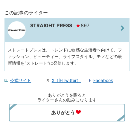
この記事のライター
STRAIGHT PRESS
897
ストレートプレスは、トレンドに敏感な生活者へ向けて、フ
ァッション、ビューティー、ライフスタイル、モノなどの最
新情報を“ストレート”に発信します。
公式サイト
X（旧Twitter）
Facebook
ありがとうを贈ると
ライターさんの励みになります