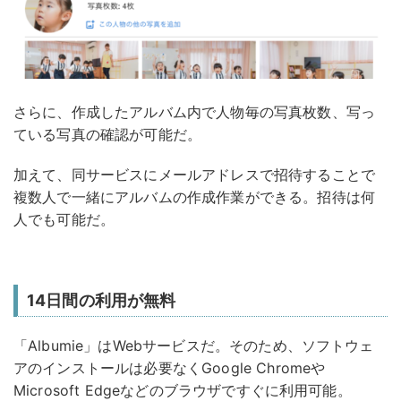
さらに、作成したアルバム内で人物毎の写真枚数、写っ
ている写真の確認が可能だ。
加えて、同サービスにメールアドレスで招待することで
複数人で一緒にアルバムの作成作業ができる。招待は何
人でも可能だ。
14日間の利用が無料
「Albumie」はWebサービスだ。そのため、ソフトウェ
アのインストールは必要なくGoogle Chromeや
Microsoft Edgeなどのブラウザですぐに利用可能。