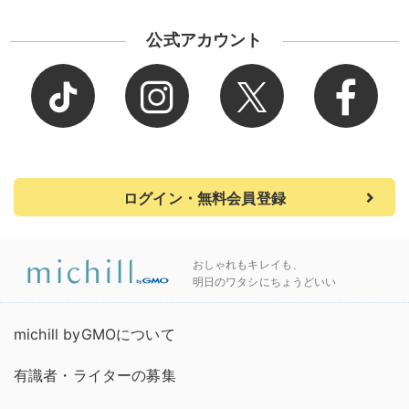
公式アカウント
ログイン・無料会員登録
おしゃれもキレイも、
明日のワタシにちょうどいい
michill byGMOについて
有識者・ライターの募集