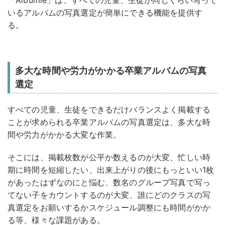
いるアルバムの写真選定が簡単にできる機能を提供す
る。
多大な時間や労力がかかる卒業アルバムの写真
選定
すべての児童、生徒をできるだけバランスよく掲載する
ことが求められる卒業アルバムの写真選定は、多大な時
間や労力がかかる大変な作業。
そこには、掲載枚数が公平か数えるのが大変、忙しい時
期に時間を短縮したい、出来上がりの後にもっといい1枚
があったはずなのにと悩む、数名のグループ写真で写っ
てない子をカウントするのが大変、誰にどのクラスの写
真選定をお願いするかスケジュール調整にも時間がかか
る等、様々な課題がある。