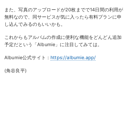
また、写真のアップロードが20枚までで14日間の利用が
無料なので、同サービスが気に入ったら有料プランに申
し込んでみるのもいいかも。
これからもアルバムの作成に便利な機能をどんどん追加
予定だという「Albumie」に注目してみては。
Albumie公式サイト：
https://albumie.app/
(角谷良平)