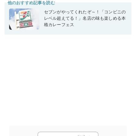
他のおすすめ記事を読む
セブンがやってくれたぞ～！「コンビニの
レベル超えてる！」名店の味も楽しめる本
格カレーフェス