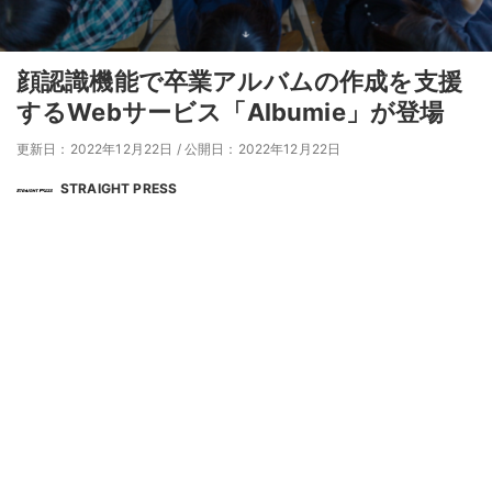
顔認識機能で卒業アルバムの作成を支援
するWebサービス「Albumie」が登場
更新日：2022年12月22日
/
公開日：2022年12月22日
STRAIGHT PRESS