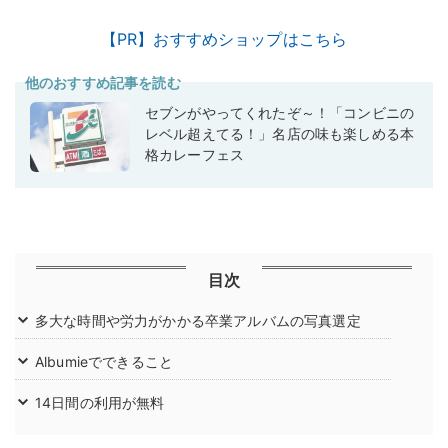
【PR】おすすめショップはこちら
他のおすすめ記事を読む
セブンがやってくれたぞ～！「コンビニの
レベル超えてる！」名店の味も楽しめる本
格カレーフェス
目次
多大な時間や労力がかかる卒業アルバムの写真選定
Albumieでできること
14日間の利用が無料