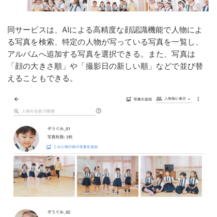
同サービスは、AIによる高精度な顔認識機能で人物によ
る写真を検索、特定の人物が写っている写真を一覧し、
アルバムへ追加する写真を選択できる。また、写真は
「顔の大きさ順」や「撮影日の新しい順」などで並び替
えることもできる。