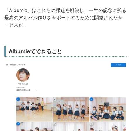
「Albumie」はこれらの課題を解決し、一生の記念に残る
最高のアルバム作りをサポートするために開発されたサ
ービスだ。
Albumieでできること