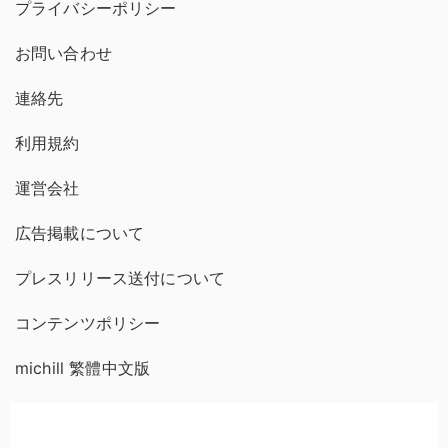
プライバシーポリシー
お問い合わせ
連絡先
利用規約
運営会社
広告掲載について
プレスリリース送付について
コンテンツポリシー
michill 繁體中文版