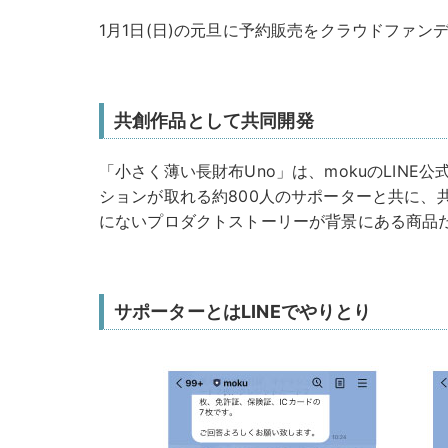
1月1日(日)の元旦に予約販売をクラウドファン
共創作品として共同開発
「小さく薄い長財布Uno」は、mokuのLINE
ションが取れる約800人のサポーターと共に、
にないプロダクトストーリーが背景にある商品
サポーターとはLINEでやりとり