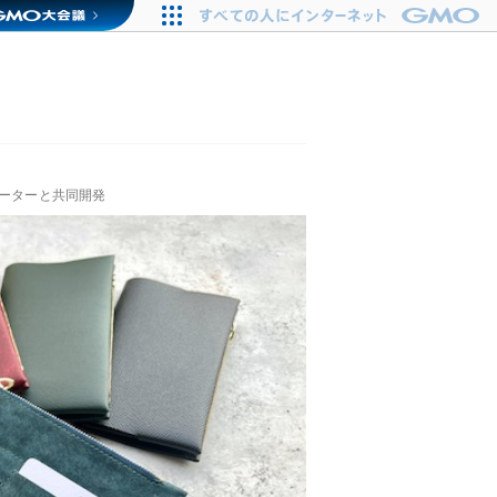
ポーターと共同開発