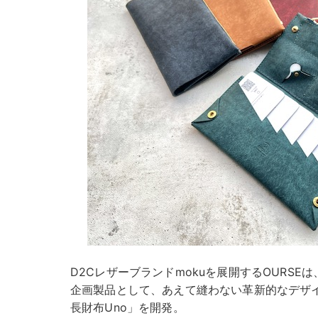
D2Cレザーブランドmokuを展開するOURSE
企画製品として、あえて縫わない革新的なデザ
長財布Uno」を開発。