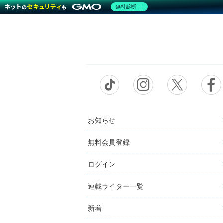
無料診断
お知らせ
無料会員登録
ログイン
連載ライター一覧
新着