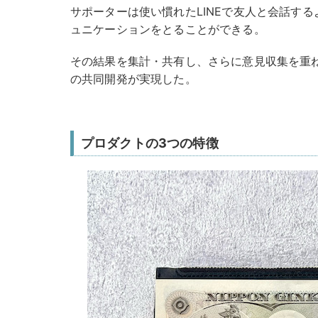
サポーターは使い慣れたLINEで友人と会話するよ
ュニケーションをとることができる。
その結果を集計・共有し、さらに意見収集を重
の共同開発が実現した。
プロダクトの3つの特徴