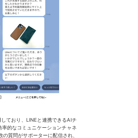
しており、LINEと連携できるAIチ
効率的なコミュニケーションチャネ
複数の質問がサポーターに配信され、