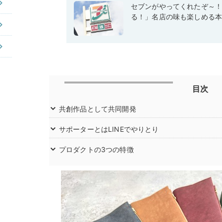
セブンがやってくれたぞ～
る！」名店の味も楽しめる
目次
共創作品として共同開発
サポーターとはLINEでやりとり
プロダクトの3つの特徴