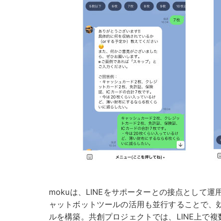
mokuは、LINEをサポーターとの接点として運用
ャットボットツールの活用も並行することで、
ルを構築。共創プロジェクトでは、LINE上で