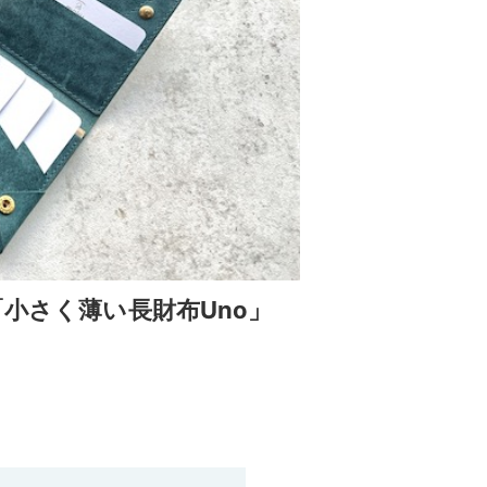
「小さく薄い長財布Uno」