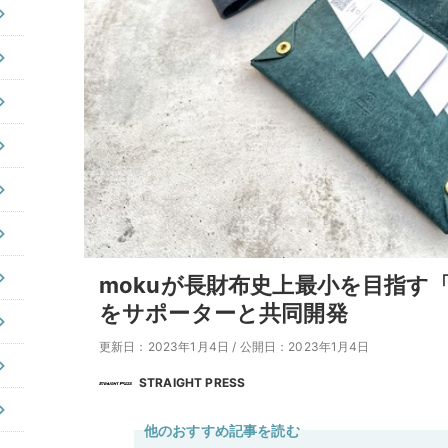
mokuが長財布史上最小を目指す
をサポーターと共同開発
更新日：2023年1月4日
/
公開日：2023年1月4日
STRAIGHT PRESS
他のおすすめ記事を読む