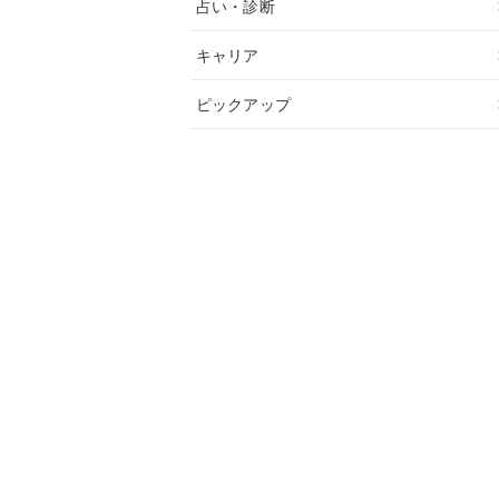
占い・診断
キャリア
ピックアップ