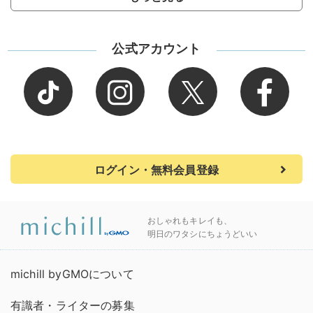
公式アカウント
ログイン・無料会員登録
おしゃれもキレイも、
明日のワタシにちょうどいい
michill byGMOについて
有識者・ライターの募集