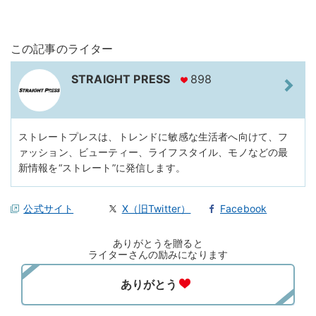
この記事のライター
STRAIGHT PRESS
898
ストレートプレスは、トレンドに敏感な生活者へ向けて、フ
ァッション、ビューティー、ライフスタイル、モノなどの最
新情報を“ストレート”に発信します。
公式サイト
X（旧Twitter）
Facebook
ありがとうを贈ると
ライターさんの励みになります