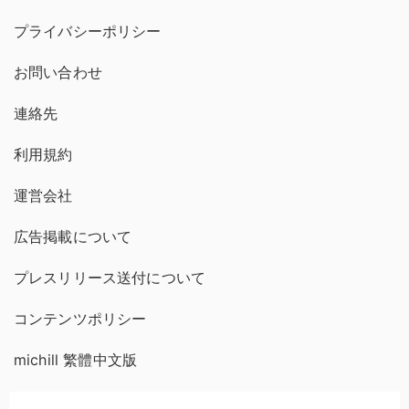
プライバシーポリシー
お問い合わせ
連絡先
利用規約
運営会社
広告掲載について
プレスリリース送付について
コンテンツポリシー
michill 繁體中文版