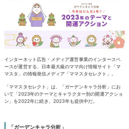
インターネット広告・メディア運営事業のインタースペ
ースが運営する、日本最大級のママ向け情報サイト「マ
マスタ」の情報発信メディア「ママスタセレクト」。
「ママスタセレクト」は、「ガーデンキャラ分析」にお
いて「2023年のテーマとキャラクター別の開運アクショ
ン」を2022年に続き、2023年も提供中だ。
「ガーデンキャラ分析」