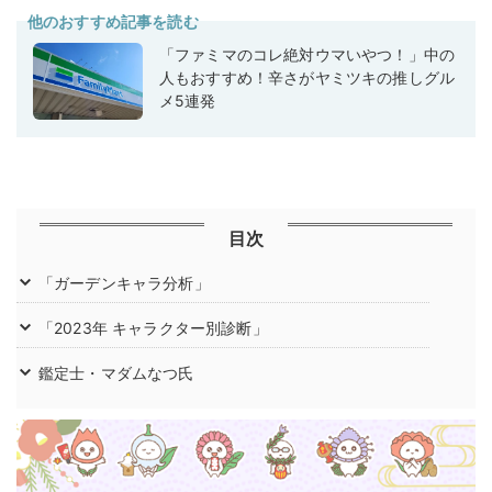
他のおすすめ記事を読む
「ファミマのコレ絶対ウマいやつ！」中の
人もおすすめ！辛さがヤミツキの推しグル
メ5連発
目次
「ガーデンキャラ分析」
「2023年 キャラクター別診断」
鑑定士・マダムなつ氏