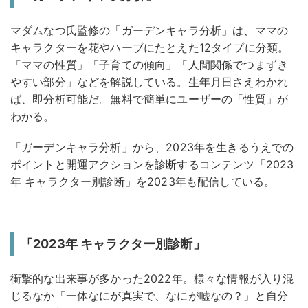
マダムなつ氏監修の「ガーデンキャラ分析」は、ママの
キャラクターを花やハーブにたとえた12タイプに分類。
「ママの性質」「子育ての傾向」「人間関係でつまずき
やすい部分」などを解説している。生年月日さえわかれ
ば、即分析可能だ。無料で簡単にユーザーの「性質」が
わかる。
「ガーデンキャラ分析」から、2023年を生きるうえでの
ポイントと開運アクションを診断するコンテンツ「2023
年 キャラクター別診断」を2023年も配信している。
「2023年 キャラクター別診断」
衝撃的な出来事が多かった2022年。様々な情報が入り混
じるなか「一体なにが真実で、なにが嘘なの？」と自分