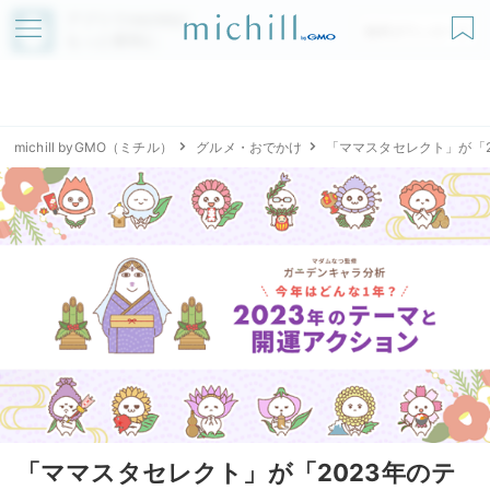
アプリでmichillが
無料ダウンロード
もっと便利に
michill byGMO（ミチル）
グルメ・おでかけ
「ママスタセレクト」が「
「ママスタセレクト」が「2023年のテ