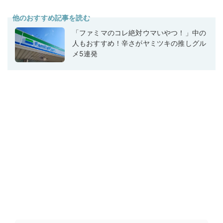
他のおすすめ記事を読む
「ファミマのコレ絶対ウマいやつ！」中の
人もおすすめ！辛さがヤミツキの推しグル
メ5連発