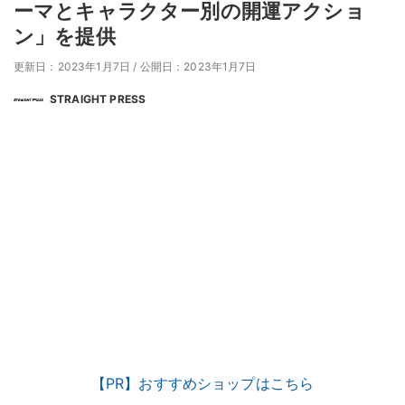
ーマとキャラクター別の開運アクショ
ン」を提供
更新日：2023年1月7日
/
公開日：2023年1月7日
STRAIGHT PRESS
【PR】おすすめショップはこちら