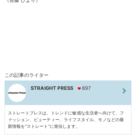
この記事のライター
STRAIGHT PRESS
897
ストレートプレスは、トレンドに敏感な生活者へ向けて、フ
ァッション、ビューティー、ライフスタイル、モノなどの最
新情報を“ストレート”に発信します。