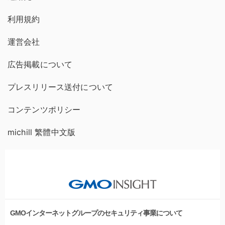
利用規約
運営会社
広告掲載について
プレスリリース送付について
コンテンツポリシー
michill 繁體中文版
GMOインターネットグループのセキュリティ事業について