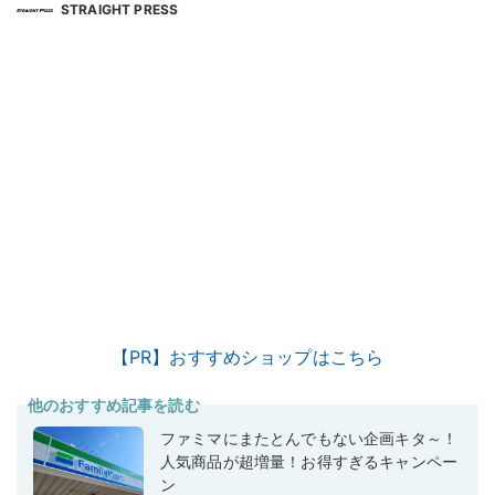
STRAIGHT PRESS
【PR】おすすめショップはこちら
他のおすすめ記事を読む
ファミマにまたとんでもない企画キタ～！
人気商品が超増量！お得すぎるキャンペー
ン