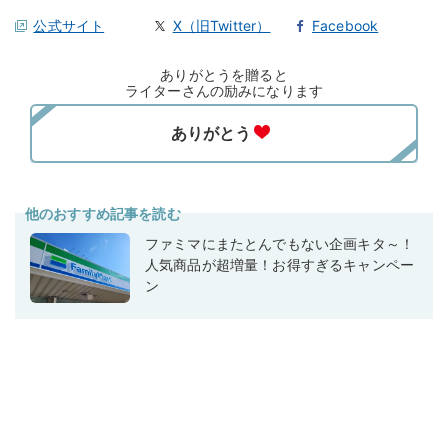
公式サイト
X（旧Twitter）
Facebook
ありがとうを贈ると
ライターさんの励みになります
他のおすすめ記事を読む
ファミマにまたとんでもない企画キタ～！
人気商品が超増量！お得すぎるキャンペー
ン