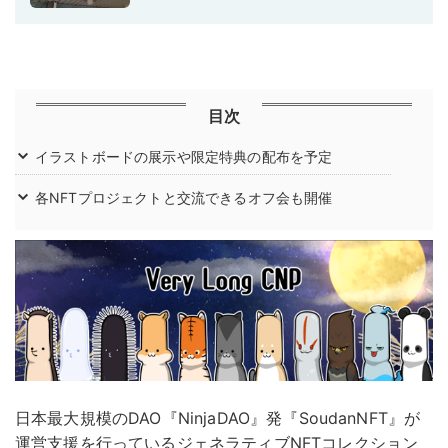
目次
イラストボードの展示や限定特典の配布を予定
各NFTプロジェクトと交流できるオフ会も開催
日本最大規模のDAO『NinjaDAO』発『SoudanNFT』が
運営支援を行っているジェネラティブNFTコレクション