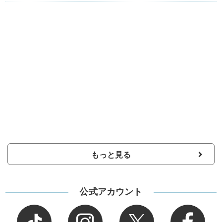
もっと見る
公式アカウント