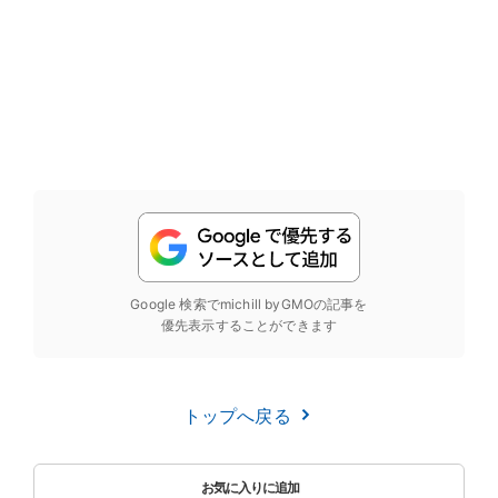
Google 検索でmichill byGMOの記事を
優先表示することができます
トップへ戻る