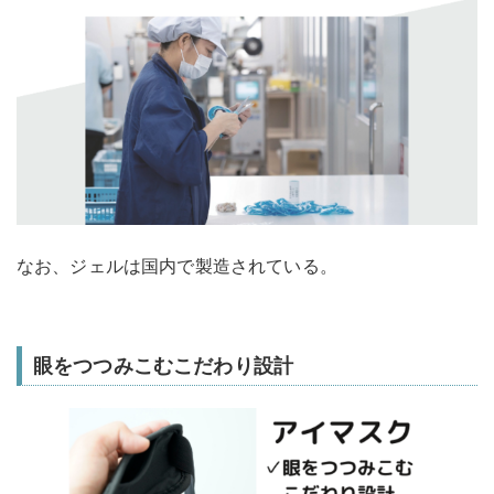
なお、ジェルは国内で製造されている。
眼をつつみこむこだわり設計