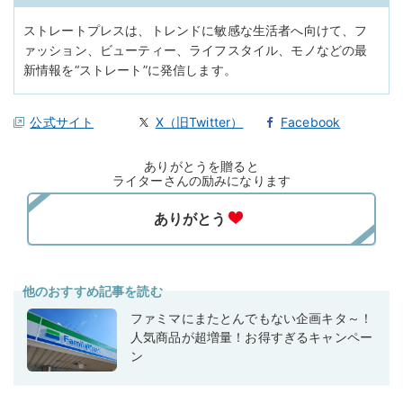
ストレートプレスは、トレンドに敏感な生活者へ向けて、フ
ァッション、ビューティー、ライフスタイル、モノなどの最
新情報を“ストレート”に発信します。
公式サイト
X（旧Twitter）
Facebook
ありがとうを贈ると
ライターさんの励みになります
他のおすすめ記事を読む
ファミマにまたとんでもない企画キタ～！
人気商品が超増量！お得すぎるキャンペー
ン