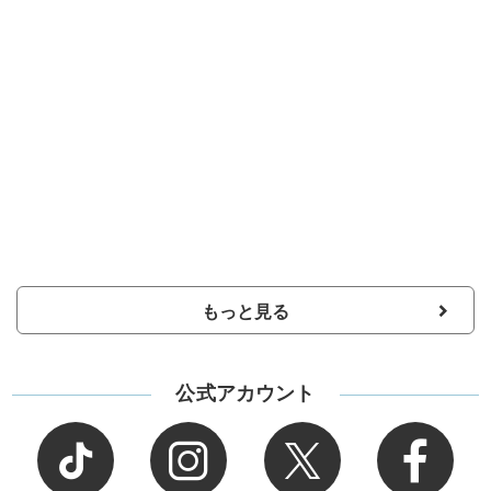
もっと見る
公式アカウント