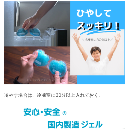
冷やす場合は、冷凍室に30分以上入れておく。