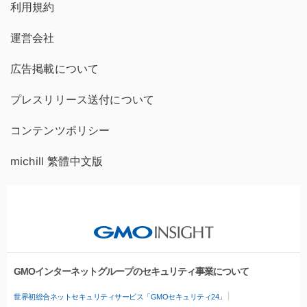
利用規約
運営会社
広告掲載について
プレスリリース送付について
コンテンツポリシー
michill 繁體中文版
GMOインターネットグループのセキュリティ事業について
世界初総合ネットセキュリティサービス「GMOセキュリティ24」