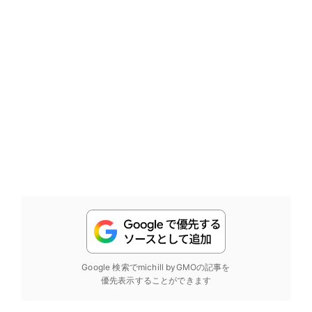
Google 検索でmichill byGMOの記事を
優先表示することができます