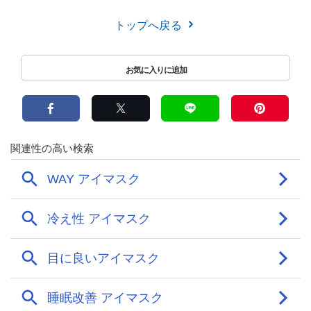
トップへ戻る