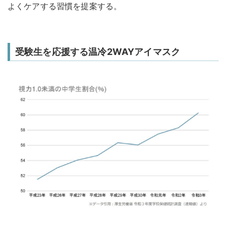
よくケアする習慣を提案する。
受験生を応援する温冷2WAYアイマスク