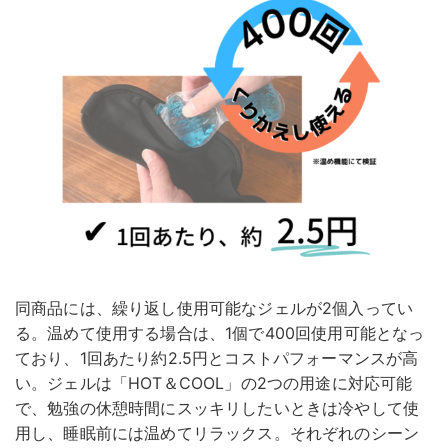
同商品には、繰り返し使用可能なジェルが2個入ってい
る。温めて使用する場合は、1個で400回使用可能となっ
ており、1回あたり約2.5円とコストパフォーマンスが高
い。ジェルは「HOT＆COOL」の2つの用途に対応可能
で、勉強の休憩時間にスッキリしたいときは冷やして使
用し、睡眠前には温めてリラックス。それぞれのシーン