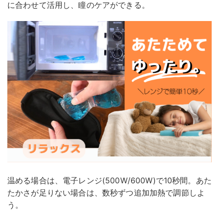
に合わせて活用し、瞳のケアができる。
温める場合は、電子レンジ(500W/600W)で10秒間。あた
たかさが足りない場合は、数秒ずつ追加加熱で調節しよ
う。