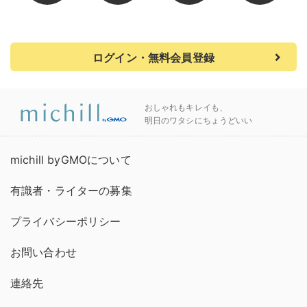
ログイン・無料会員登録
おしゃれもキレイも、
明日のワタシにちょうどいい
michill byGMOについて
有識者・ライターの募集
プライバシーポリシー
お問い合わせ
連絡先