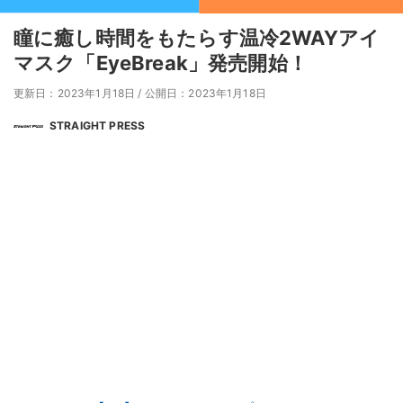
瞳に癒し時間をもたらす温冷2WAYアイ
マスク「EyeBreak」発売開始！
更新日：2023年1月18日
/
公開日：2023年1月18日
STRAIGHT PRESS