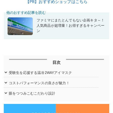
【PR】おすすめショップはこちら
他のおすすめ記事を読む
ファミマにまたとんでもない企画キタ～！
人気商品が超増量！お得すぎるキャンペー
ン
目次
受験生を応援する温冷2WAYアイマスク
コストパフォーマンスの良さが魅力！
眼をつつみこむこだわり設計