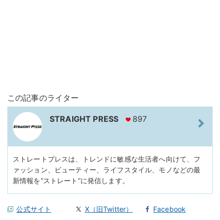
この記事のライター
STRAIGHT PRESS
897
ストレートプレスは、トレンドに敏感な生活者へ向けて、フ
ァッション、ビューティー、ライフスタイル、モノなどの最
新情報を“ストレート”に発信します。
公式サイト
X（旧Twitter）
Facebook