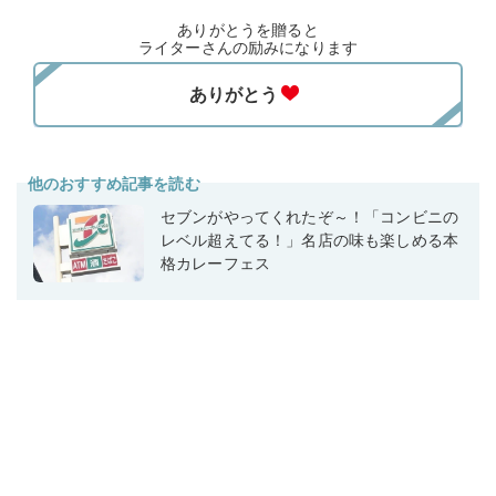
ありがとうを贈ると
ライターさんの励みになります
他のおすすめ記事を読む
セブンがやってくれたぞ～！「コンビニの
レベル超えてる！」名店の味も楽しめる本
格カレーフェス