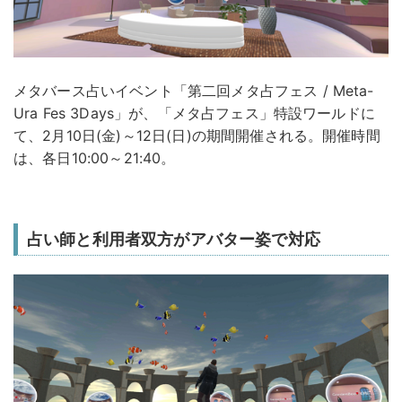
メタバース占いイベント「第二回メタ占フェス / Meta-
Ura Fes 3Days」が、「メタ占フェス」特設ワールドに
て、2月10日(金)～12日(日)の期間開催される。開催時間
は、各日10:00～21:40。
占い師と利用者双方がアバター姿で対応