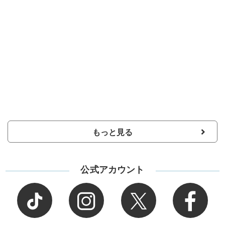
もっと見る
公式アカウント