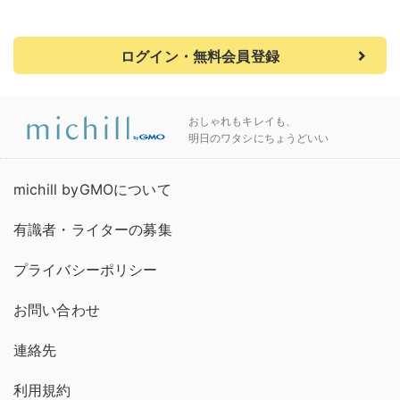
ログイン・無料会員登録
おしゃれもキレイも、
明日のワタシにちょうどいい
michill byGMOについて
有識者・ライターの募集
プライバシーポリシー
お問い合わせ
連絡先
利用規約