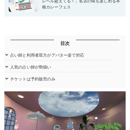
レベル超えてる！」名店の味も楽しめる本
格カレーフェス
目次
占い師と利用者双方がアバター姿で対応
人気の占い師が勢揃い
チケットは予約販売のみ