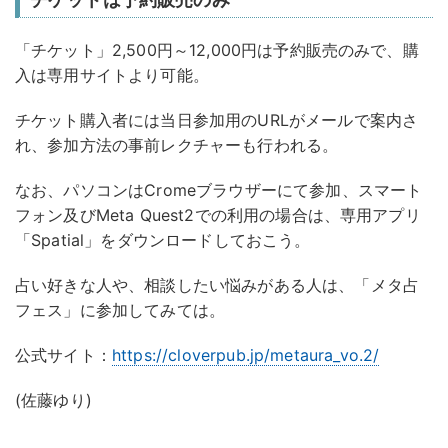
「チケット」2,500円～12,000円は予約販売のみで、購
入は専用サイトより可能。
チケット購入者には当日参加用のURLがメールで案内さ
れ、参加方法の事前レクチャーも行われる。
なお、パソコンはCromeブラウザーにて参加、スマート
フォン及びMeta Quest2での利用の場合は、専用アプリ
「Spatial」をダウンロードしておこう。
占い好きな人や、相談したい悩みがある人は、「メタ占
フェス」に参加してみては。
公式サイト：
https://cloverpub.jp/metaura_vo.2/
(佐藤ゆり)