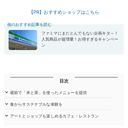
【PR】おすすめショップはこちら
他のおすすめ記事を読む
ファミマにまたとんでもない企画キタ～！
人気商品が超増量！お得すぎるキャンペー
ン
目次
蔵前で「米と茶」を使ったメニューを提供
食からサステナブルな体験を
アートとショップも楽しめるカフェ・レストラン