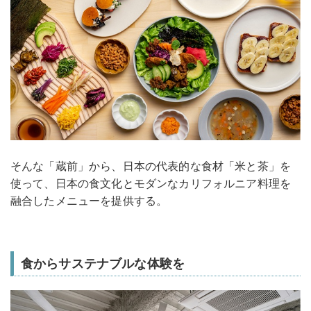
そんな「蔵前」から、日本の代表的な食材「米と茶」を
使って、日本の食文化とモダンなカリフォルニア料理を
融合したメニューを提供する。
食からサステナブルな体験を