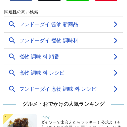
グルメ・おでかけの人気ランキング
ダイソーで出会えたらラッキー！公式よりも