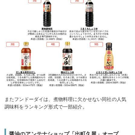
またフンドーダイは、煮物料理に欠かせない同社の人気
調味料をランキング形式で一部紹介。
醤油のアンテナショップ「出町久屋」オープ