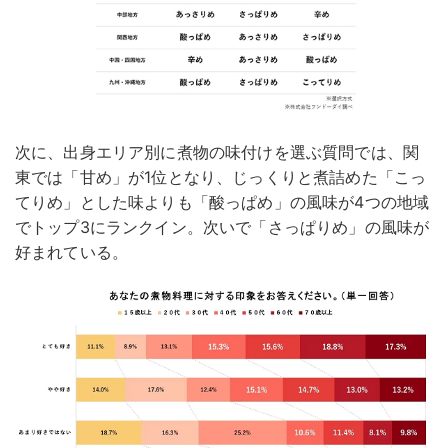
次に、出身エリア別に煮物の味付けを選ぶ質問では、関
東では「甘め」が1位となり、じっくりと煮詰めた「こっ
てりめ」とした味よりも「酸っぱめ」の風味が4つの地域
でトップ3にランクイン。次いで「さっぱりめ」の風味が
好まれている。