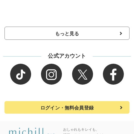
もっと見る
公式アカウント
ログイン・無料会員登録
おしゃれもキレイも、