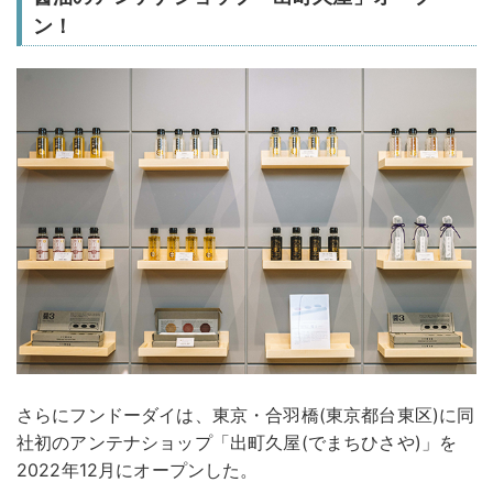
ン！
さらにフンドーダイは、東京・合羽橋(東京都台東区)に同
社初のアンテナショップ「出町久屋(でまちひさや)」を
2022年12月にオープンした。