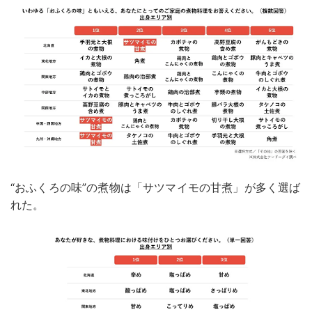
“おふくろの味”の煮物は「サツマイモの甘煮」が多く選ば
れた。