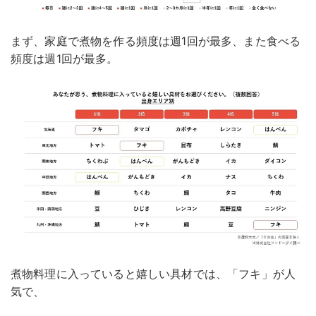
まず、家庭で煮物を作る頻度は週1回が最多、また食べる
頻度は週1回が最多。
煮物料理に入っていると嬉しい具材では、「フキ」が人
気で、