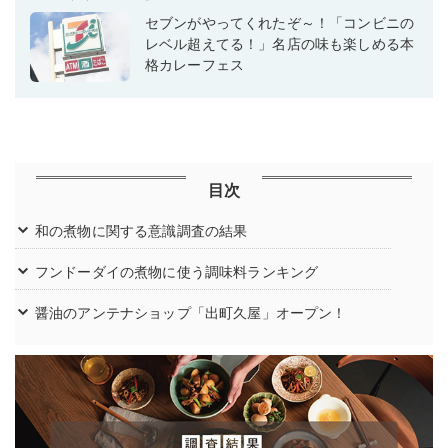
セブンがやってくれたぞ～！「コンビニの
レベル超えてる！」名店の味も楽しめる本
格カレーフェス
目次
和の煮物に関する意識調査の結果
フンドーダイの煮物に使う調味料ランキング
醤油のアンテナショップ「出町久屋」オープン！