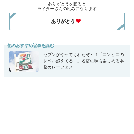
ありがとうを贈ると
ライターさんの励みになります
他のおすすめ記事を読む
セブンがやってくれたぞ～！「コンビニの
レベル超えてる！」名店の味も楽しめる本
格カレーフェス