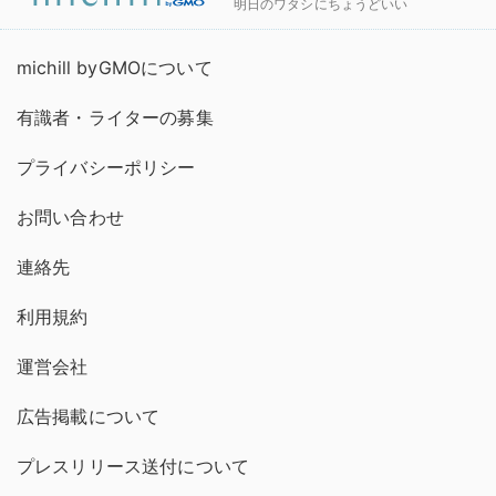
明日のワタシにちょうどいい
michill byGMOについて
有識者・ライターの募集
プライバシーポリシー
お問い合わせ
連絡先
利用規約
運営会社
広告掲載について
プレスリリース送付について