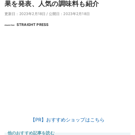
果を発表、人気の調味料も紹介
更新日：2023年2月18日
/
公開日：2023年2月18日
STRAIGHT PRESS
【PR】おすすめショップはこちら
他のおすすめ記事を読む