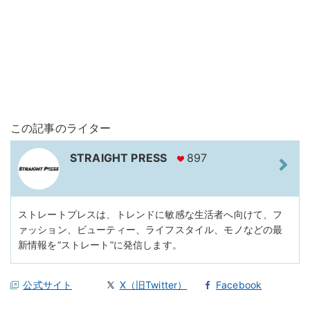
この記事のライター
STRAIGHT PRESS
897
ストレートプレスは、トレンドに敏感な生活者へ向けて、フ
ァッション、ビューティー、ライフスタイル、モノなどの最
新情報を“ストレート”に発信します。
公式サイト
X（旧Twitter）
Facebook