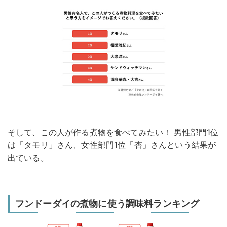
そして、この人が作る煮物を食べてみたい！ 男性部門1位
は「タモリ」さん、女性部門1位「杏」さんという結果が
出ている。
フンドーダイの煮物に使う調味料ランキング