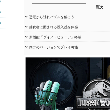
目次
恐竜から逃れパズルを解こう！
捕食者に囲まれる没入感を体感
新機能「ダイノ・ビューア」搭載
両方のバージョンでプレイ可能