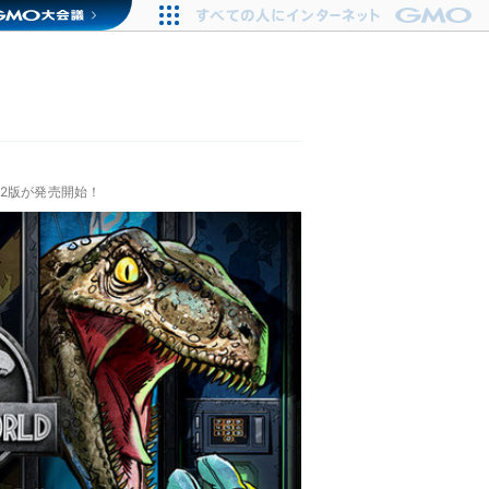
2版が発売開始！