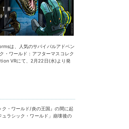
al Platformsは、人気のサバイバルアドベン
(ジュラシック・ワールド：アフターマスコレク
tation VRにて、2月22日(水)より発
ック・ワールド/炎の王国』の間に起
ジュラシック・ワールド」崩壊後の