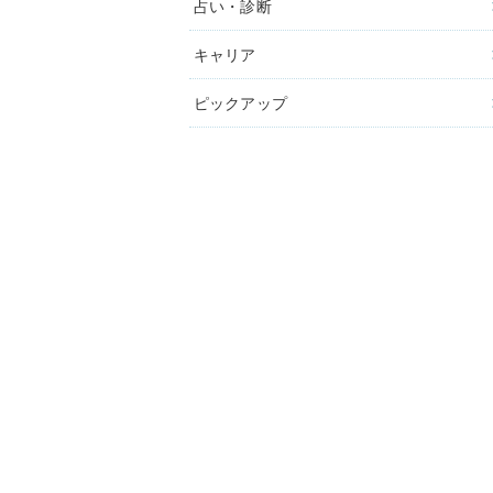
占い・診断
キャリア
ピックアップ