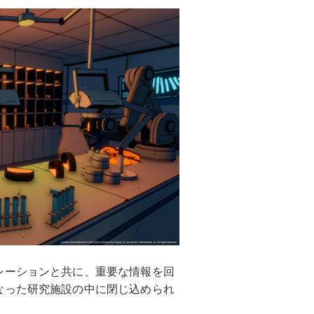
レーションと共に、重要な情報を回
なった研究施設の中に閉じ込められ