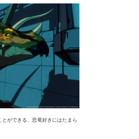
ことができる、恐竜好きにはたまら