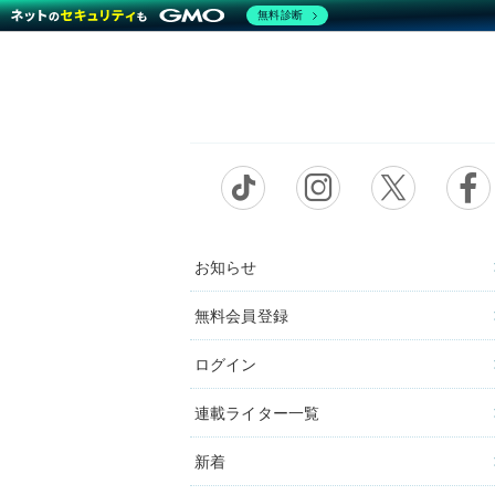
無料診断
お知らせ
無料会員登録
ログイン
連載ライター一覧
新着