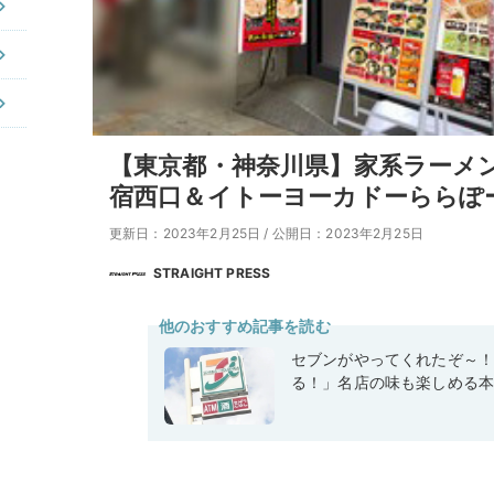
【東京都・神奈川県】家系ラーメ
宿西口＆イトーヨーカドーららぽ
更新日：2023年2月25日
/
公開日：2023年2月25日
STRAIGHT PRESS
他のおすすめ記事を読む
セブンがやってくれたぞ～
る！」名店の味も楽しめる