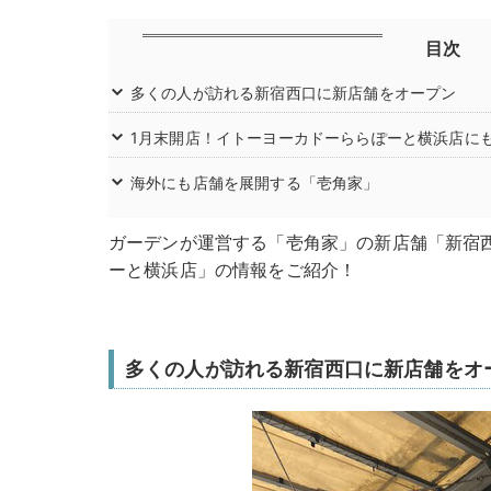
目次
多くの人が訪れる新宿西口に新店舗をオープン
1月末開店！イトーヨーカドーららぽーと横浜店に
海外にも店舗を展開する「壱角家」
ガーデンが運営する「壱角家」の新店舗「新宿
ーと横浜店」の情報をご紹介！
多くの人が訪れる新宿西口に新店舗をオ