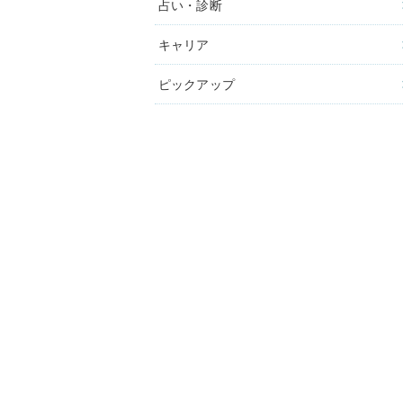
占い・診断
キャリア
ピックアップ