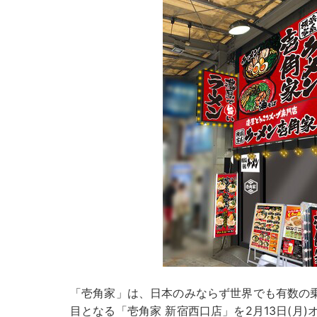
「壱角家」は、日本のみならず世界でも有数の
目となる「壱角家 新宿西口店」を2月13日(月)