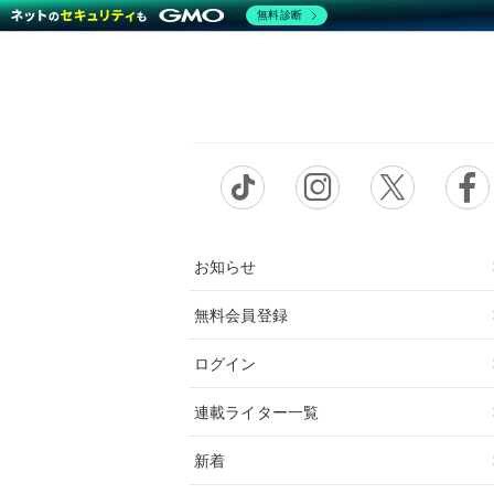
無料診断
お知らせ
無料会員登録
ログイン
連載ライター一覧
新着