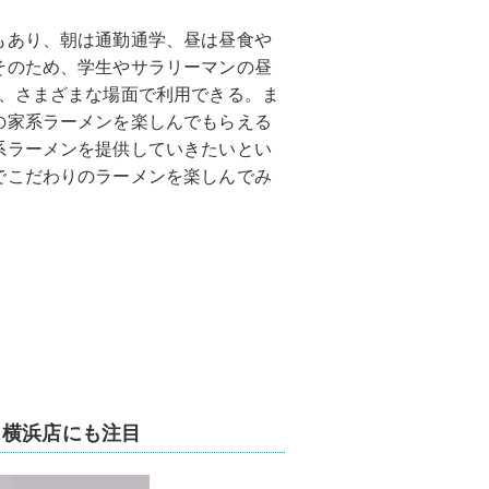
もあり、朝は通勤通学、昼は昼食や
そのため、学生やサラリーマンの昼
と、さまざまな場面で利用できる。ま
の家系ラーメンを楽しんでもらえる
系ラーメンを提供していきたいとい
でこだわりのラーメンを楽しんでみ
と横浜店にも注目