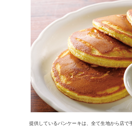
提供しているパンケーキは、全て生地から店で