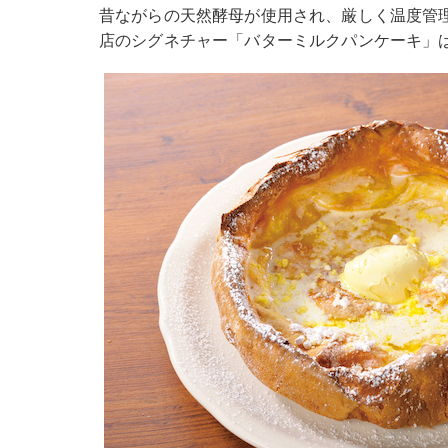
昔ながらの天然酵母が使用され、厳しく温度管
店のシグネチャー「バターミルクパンケーキ」