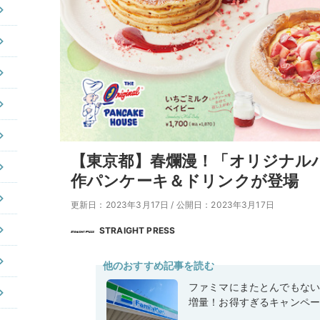
【東京都】春爛漫！「オリジナル
作パンケーキ＆ドリンクが登場
更新日：2023年3月17日
/
公開日：2023年3月17日
STRAIGHT PRESS
他のおすすめ記事を読む
ファミマにまたとんでもな
増量！お得すぎるキャンペ