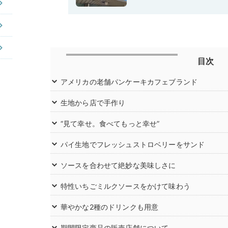
目次
アメリカの老舗パンケーキカフェブランド
生地から店で手作り
“見て幸せ。食べてもっと幸せ”
パイ生地でフレッシュストロベリーをサンド
ソースを合わせて絶妙な美味しさに
特性いちごミルクソースをかけて味わう
華やかな2種のドリンクも用意
期間限定商品の販売店舗について