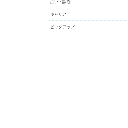
占い・診断
キャリア
ピックアップ