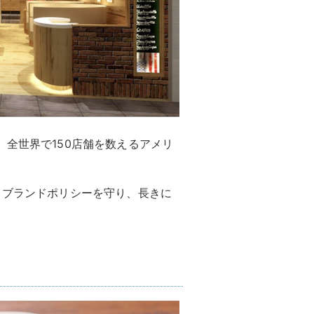
、全世界で150店舗を数えるアメリ
うブランドポリシーを守り、長きに
。