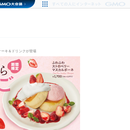
ケーキ＆ドリンクが登場