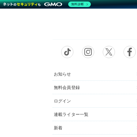
無料診断
お知らせ
無料会員登録
ログイン
連載ライター一覧
新着