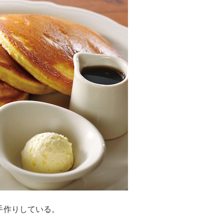
手作りしている。