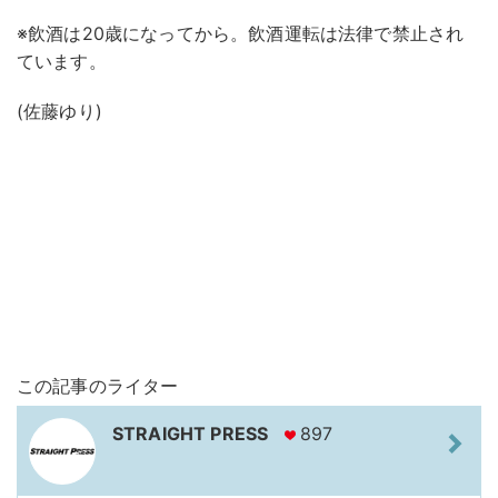
※飲酒は20歳になってから。飲酒運転は法律で禁止され
ています。
(佐藤ゆり)
この記事のライター
STRAIGHT PRESS
897