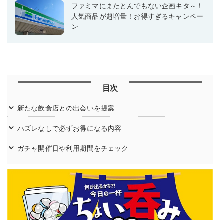
ファミマにまたとんでもない企画キタ～！
人気商品が超増量！お得すぎるキャンペー
ン
目次
新たな飲食店との出会いを提案
ハズレなしで必ずお得になる内容
ガチャ開催日や利用期間をチェック