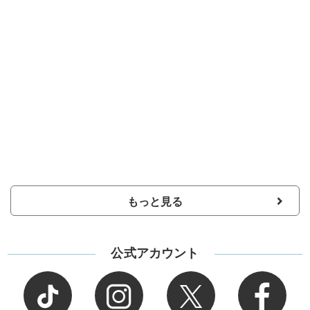
もっと見る
公式アカウント