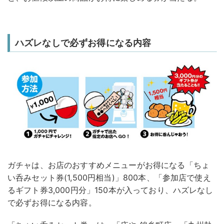
ハズレなしで必ずお得になる内容
ガチャは、お店のおすすめメニューがお得になる「ちょ
い呑みセット券(1,500円相当)」800本、「参加店で使え
るギフト券3,000円分」150本が入っており、ハズレなし
で必ずお得になる内容。