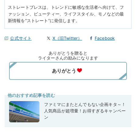
ストレートプレスは、トレンドに敏感な生活者へ向けて、フ
ァッション、ビューティー、ライフスタイル、モノなどの最
新情報を“ストレート”に発信します。
公式サイト
X（旧Twitter）
Facebook
ありがとうを贈ると
ライターさんの励みになります
他のおすすめ記事を読む
ファミマにまたとんでもない企画キタ～！
人気商品が超増量！お得すぎるキャンペー
ン