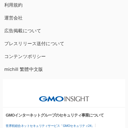
利用規約
運営会社
広告掲載について
プレスリリース送付について
コンテンツポリシー
michill 繁體中文版
GMOインターネットグループのセキュリティ事業について
世界初総合ネットセキュリティサービス「GMOセキュリティ24」