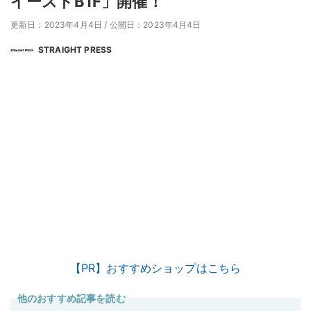
イーストB1F」開催！
更新日：2023年4月4日
/
公開日：2023年4月4日
STRAIGHT PRESS
【PR】おすすめショップはこちら
他のおすすめ記事を読む