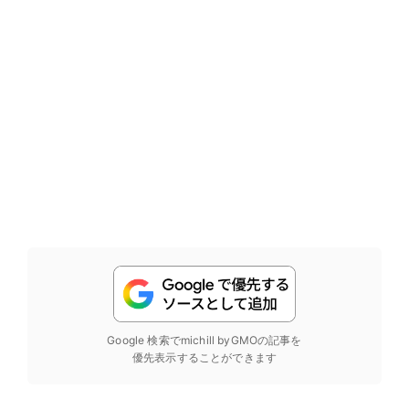
Google 検索でmichill byGMOの記事を
優先表示することができます