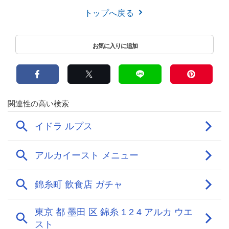
トップへ戻る