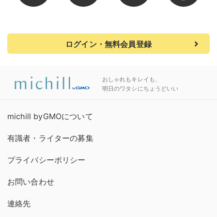
ログイン・無料会員登録
おしゃれもキレイも、
明日のワタシにちょうどいい
michill byGMOについて
有識者・ライターの募集
プライバシーポリシー
お問い合わせ
連絡先