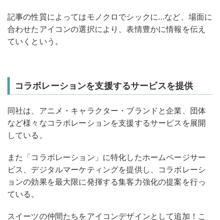
記事の性質によってはモノクロでシックに…など、場面に
合わせたアイコンの選択により、表情豊かに情報を伝え
ていくという。
コラボレーションを支援するサービスを提供
同社は、アニメ・キャラクター・ブランドと企業、団体
など様々なコラボレーションを支援するサービスを展開
している。
また「コラボレーション」に特化したホームページサー
ビス、デジタルマーケティングを提供し、コラボレーシ
ョンの効果を最大限に発揮する集客力強化の提案を行っ
ている。
スイーツの仲間たちをアイコンデザインとして追加！こ