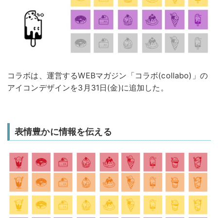
コラボは、運営するWEBマガジン「コラボ(collabo)」の
アイコンデザインを3月31日(金)に追加した。
表情豊かに情報を伝える