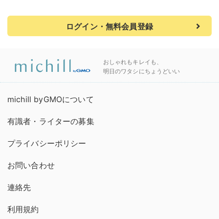
ログイン・無料会員登録
おしゃれもキレイも、
明日のワタシにちょうどいい
michill byGMOについて
有識者・ライターの募集
プライバシーポリシー
お問い合わせ
連絡先
利用規約