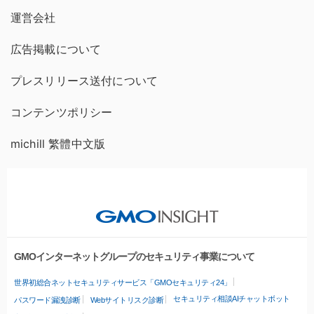
運営会社
広告掲載について
プレスリリース送付について
コンテンツポリシー
michill 繁體中文版
GMOインターネットグループのセキュリティ事業について
世界初総合ネットセキュリティサービス「GMOセキュリティ24」
セキュリティ相談AIチャットボット
パスワード漏洩診断
Webサイトリスク診断