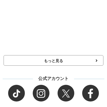
もっと見る
公式アカウント