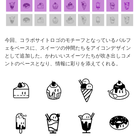
今回、コラボサイトロゴのモチーフとなっているパルフ
ェをベースに、スイーツの仲間たちをアイコンデザイン
として追加した。かわいいスイーツたちが吹き出しコメ
ントのベースとなり、情報に彩りを添えてくれる。