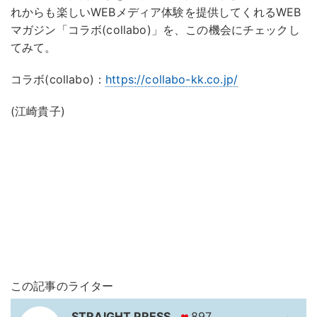
れからも楽しいWEBメディア体験を提供してくれるWEB
マガジン「コラボ(collabo)」を、この機会にチェックし
てみて。
コラボ(collabo)：
https://collabo-kk.co.jp/
(江崎貴子)
この記事のライター
STRAIGHT PRESS
897