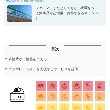
他のおすすめ記事を読む
ファミマにまたとんでもない企画キタ～！
人気商品が超増量！お得すぎるキャンペー
ン
目次
表情豊かに情報を伝える
コラボレーションを支援するサービスを提供