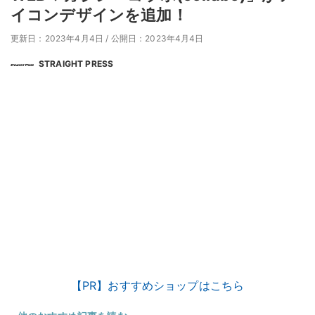
イコンデザインを追加！
更新日：2023年4月4日
/
公開日：2023年4月4日
STRAIGHT PRESS
【PR】おすすめショップはこちら