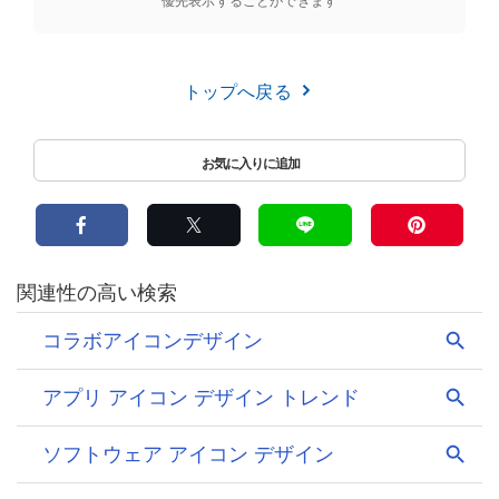
優先表示することができます
トップへ戻る