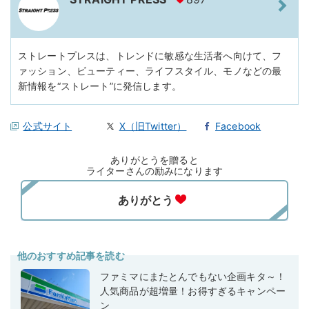
ストレートプレスは、トレンドに敏感な生活者へ向けて、フ
ァッション、ビューティー、ライフスタイル、モノなどの最
新情報を“ストレート”に発信します。
公式サイト
X（旧Twitter）
Facebook
ありがとうを贈ると
ライターさんの励みになります
他のおすすめ記事を読む
ファミマにまたとんでもない企画キタ～！
人気商品が超増量！お得すぎるキャンペー
ン