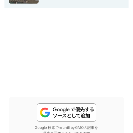
Google 検索でmichill byGMOの記事を