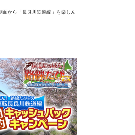
の側面から「長良川鉄道編」を楽しん