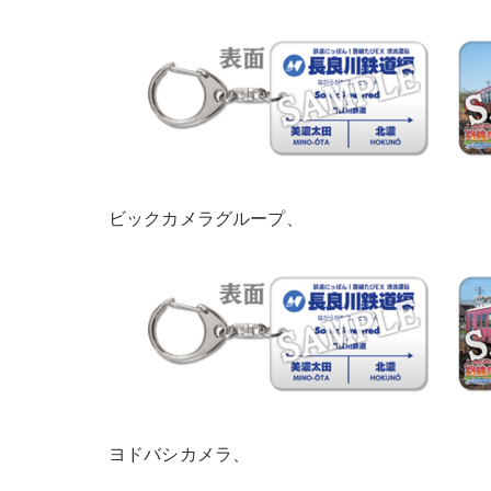
ビックカメラグループ、
ヨドバシカメラ、