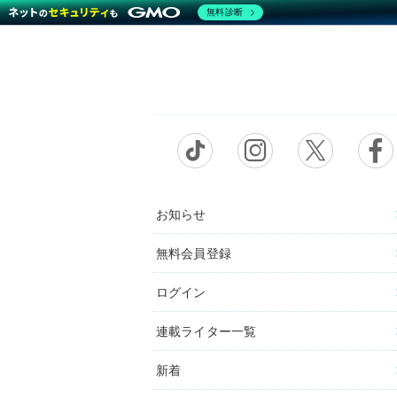
無料診断
お知らせ
無料会員登録
ログイン
連載ライター一覧
新着