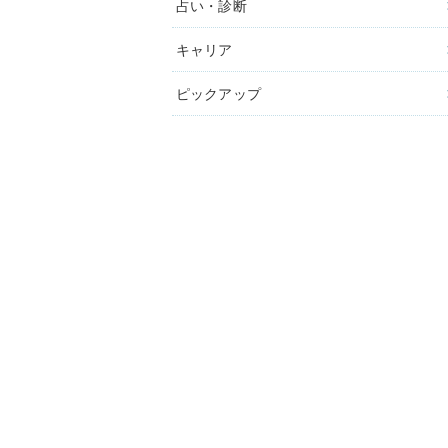
占い・診断
キャリア
ピックアップ