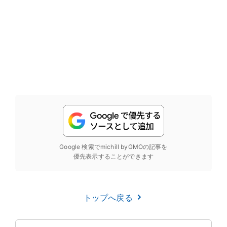
Google 検索でmichill byGMOの記事を
優先表示することができます
トップへ戻る