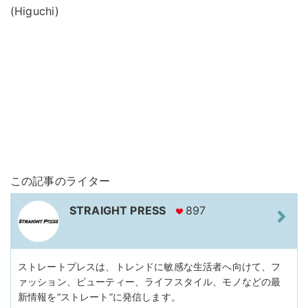
(Higuchi)
この記事のライター
STRAIGHT PRESS
897
ストレートプレスは、トレンドに敏感な生活者へ向けて、フ
ァッション、ビューティー、ライフスタイル、モノなどの最
新情報を“ストレート”に発信します。