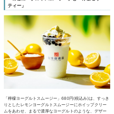
ティー」
「檸檬ヨーグルトスムージー」680円(税込み)は、すっき
りとしたレモンヨーグルトスムージーにホイップクリー
ムをあわせ、まるで濃厚なヨーグルトのような、デザー