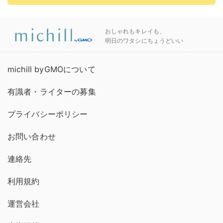
おしゃれもキレイも、
明日のワタシにちょうどいい
michill byGMOについて
有識者・ライターの募集
プライバシーポリシー
お問い合わせ
連絡先
利用規約
運営会社