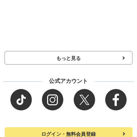
もっと見る
公式アカウント
ログイン・無料会員登録