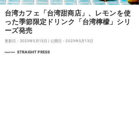
台湾カフェ「台湾甜商店」、レモンを使
った季節限定ドリンク「台湾檸檬」シリ
ーズ発売
更新日：2023年5月13日
/
公開日：2023年5月13日
STRAIGHT PRESS