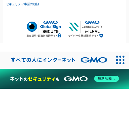
セキュリティ事業の軌跡
無料診断