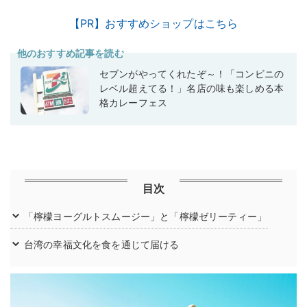
【PR】おすすめショップはこちら
他のおすすめ記事を読む
セブンがやってくれたぞ～！「コンビニの
レベル超えてる！」名店の味も楽しめる本
格カレーフェス
目次
「檸檬ヨーグルトスムージー」と「檸檬ゼリーティー」
台湾の幸福文化を食を通じて届ける