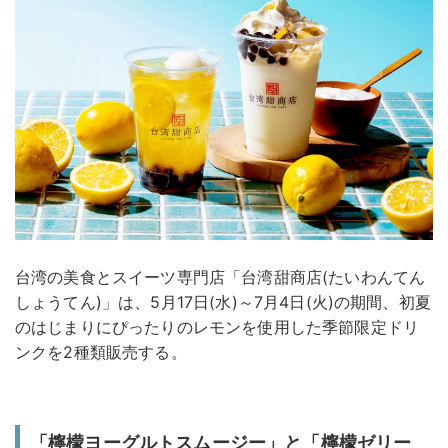
台湾の美食とスイーツ専門店「台湾甜商店(たいわんてん
しょうてん)」は、5月17日(水)～7月4日(火)の期間、初夏
のはじまりにぴったりのレモンを使用した季節限定ドリ
ンクを2種類販売する。
「檸檬ヨーグルトスムージー」と「檸檬ゼリー