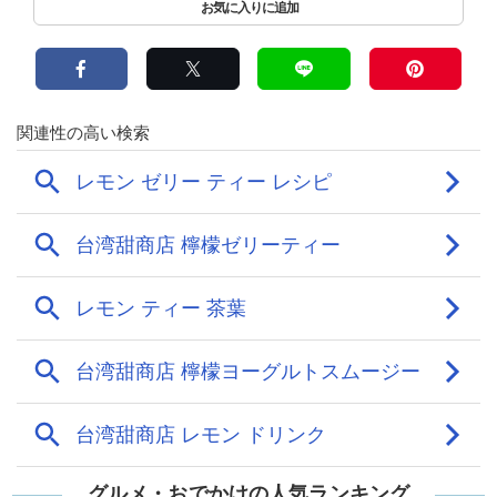
グルメ・おでかけの人気ランキング