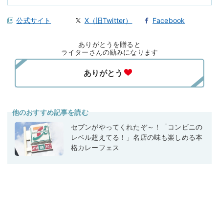
公式サイト
X（旧Twitter）
Facebook
ありがとうを贈ると
ライターさんの励みになります
他のおすすめ記事を読む
セブンがやってくれたぞ～！「コンビニの
レベル超えてる！」名店の味も楽しめる本
格カレーフェス