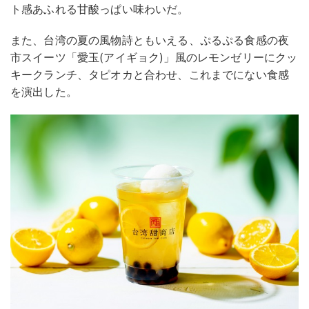
ト感あふれる甘酸っぱい味わいだ。
また、台湾の夏の風物詩ともいえる、ぷるぷる食感の夜
市スイーツ「愛玉(アイギョク)」風のレモンゼリーにクッ
キークランチ、タピオカと合わせ、これまでにない食感
を演出した。