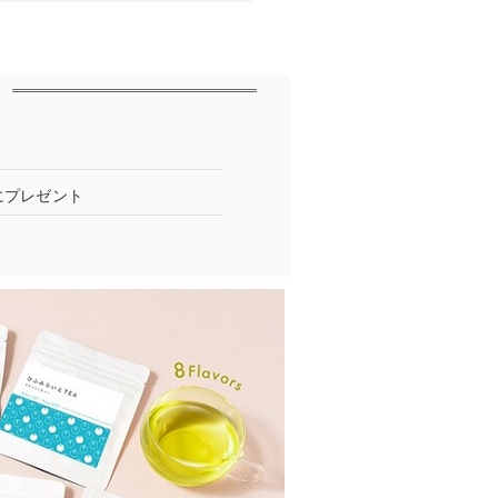
にプレゼント