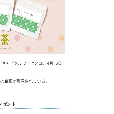
キャピタルワークスは、4月16日
つの企画が用意されている。
レゼント