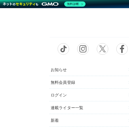
無料診断
お知らせ
無料会員登録
ログイン
連載ライター一覧
新着