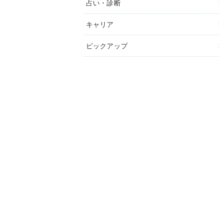
占い・診断
キャリア
ピックアップ