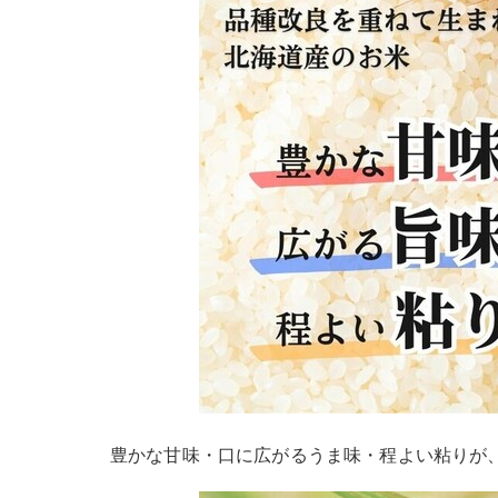
豊かな甘味・口に広がるうま味・程よい粘りが