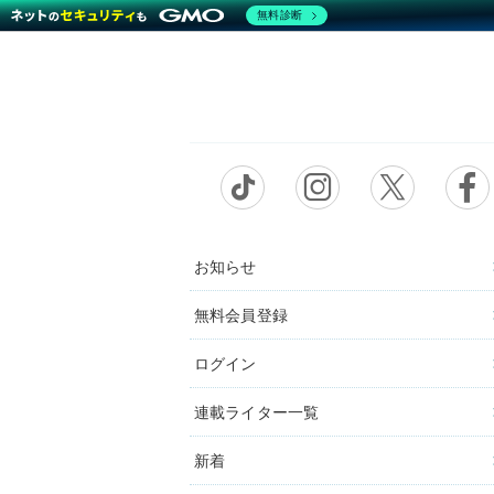
無料診断
お知らせ
無料会員登録
ログイン
連載ライター一覧
新着