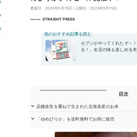
更新日：2023年5月15日
/
公開日：2023年5月15日
STRAIGHT PRESS
他のおすすめ記事を読む
セブンがやってくれたぞ～
る！」名店の味も楽しめる
目次
品種改良を重ねて生まれた北海道産のお米
「ゆめぴりか」を送料無料でお得に販売