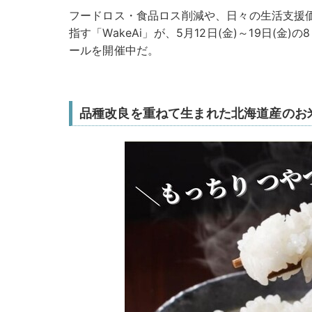
フードロス・食品ロス削減や、日々の生活支援価
指す「WakeAi」が、5月12日(金)～19日(
ールを開催中だ。
品種改良を重ねて生まれた北海道産のお