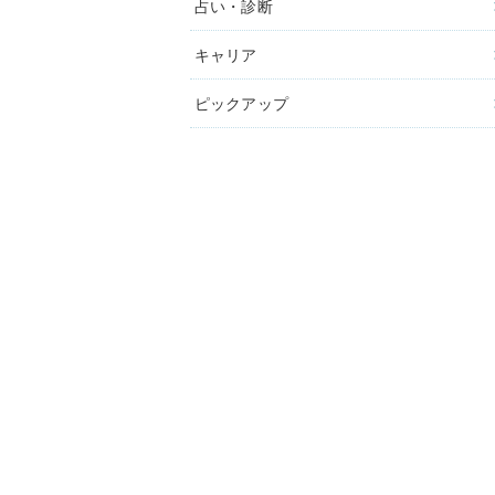
占い・診断
キャリア
ピックアップ