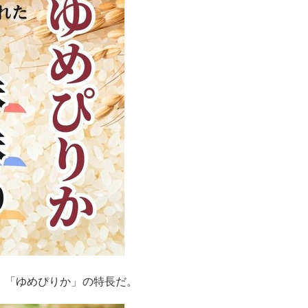
、「ゆめぴりか」の特長だ。