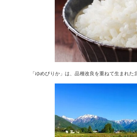
「ゆめぴりか」は、品種改良を重ねて生まれた