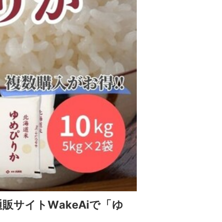
販サイトWakeAiで「ゆ