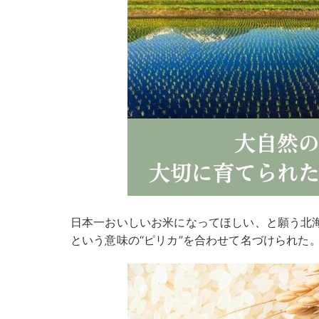
日本一おいしいお米になってほしい、と願う北海
という意味の“ピリカ”を合わせて名づけられた