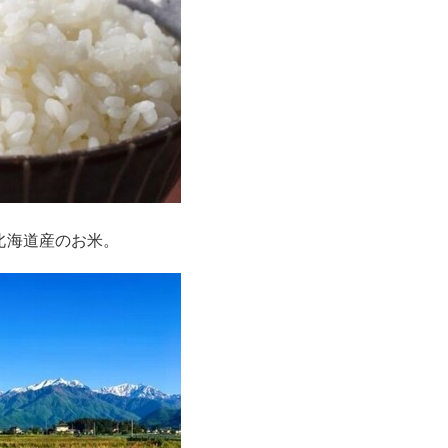
北海道産のお米。