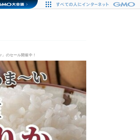
りか」のセール開催中！