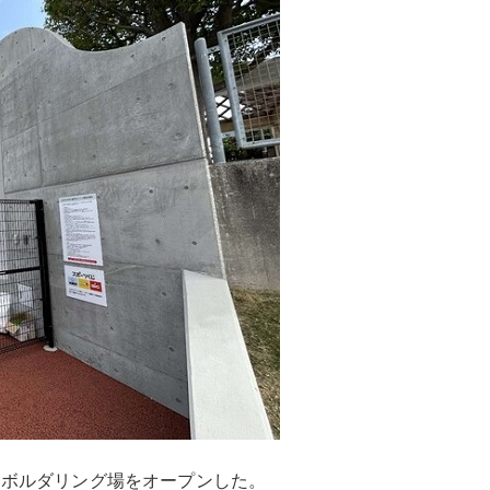
園にボルダリング場をオープンした。