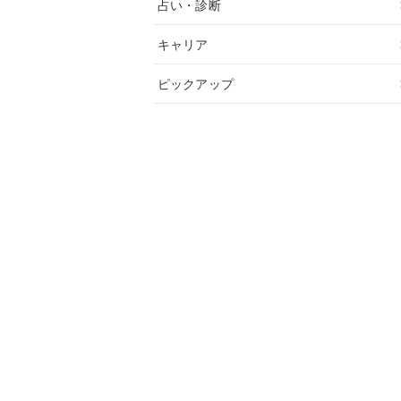
占い・診断
キャリア
ピックアップ