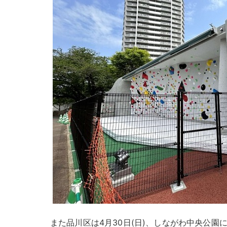
また品川区は4月30日(日)、しながわ中央公