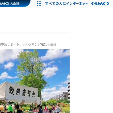
張申請サポート。ボルダリング場にも注目