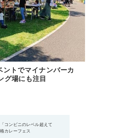
ベントでマイナンバーカ
ング場にも注目
！「コンビニのレベル超えて
本格カレーフェス