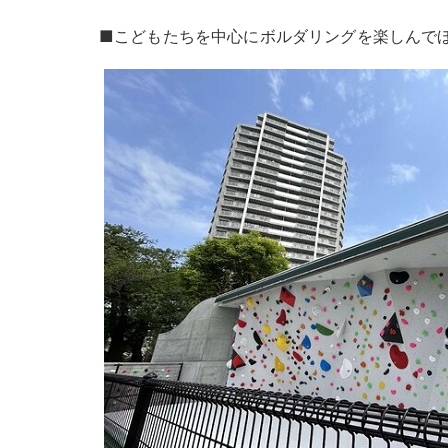
■こどもたちを中心にボルダリングを楽しんで