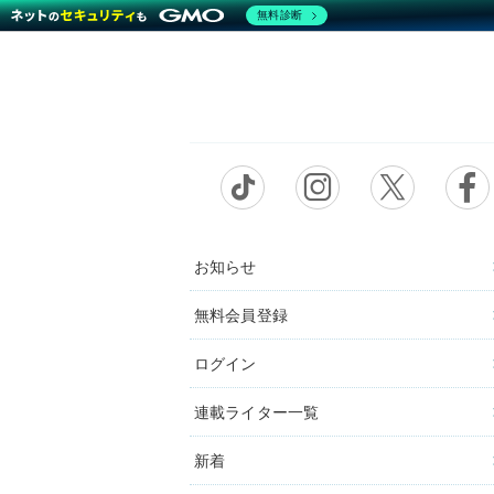
無料診断
お知らせ
無料会員登録
ログイン
連載ライター一覧
新着