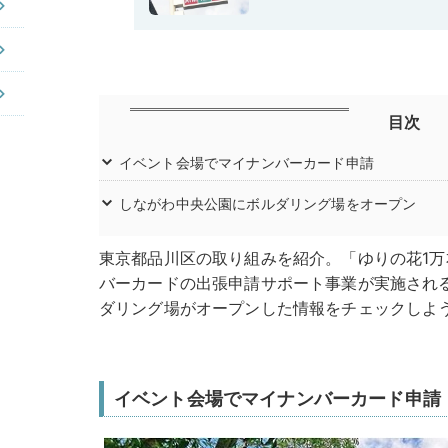
目次
イベント会場でマイナンバーカード申請
しながわ中央公園にボルダリング場をオープン
東京都品川区の取り組みを紹介。「ゆりの花1万
バーカードの出張申請サポート事業が実施され
ダリング場がオープンした情報をチェックしよ
イベント会場でマイナンバーカード申請