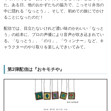
た。ある日、他のおかずたちの協力で、こっそり弁当の
中に隠れる「なっとう」。そして、初めての旅にでかけ
ることになったのだ！
配信では、目立たないけれど濃い味のかわいい「なっと
う」の絵本に、プロの声優により音声が吹き込まれてい
る。「なっとう」、「のり」、「ウィンナー」など、キ
ャラクターのやり取りを楽しんできいてみて。
第2弾配信は『おキモチや』