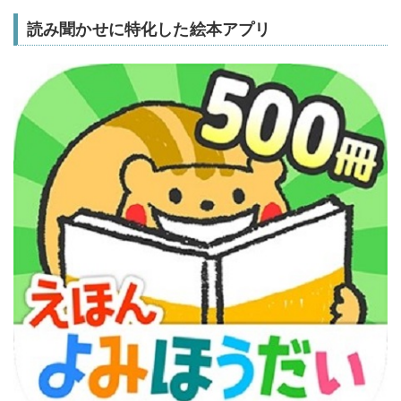
読み聞かせに特化した絵本アプリ