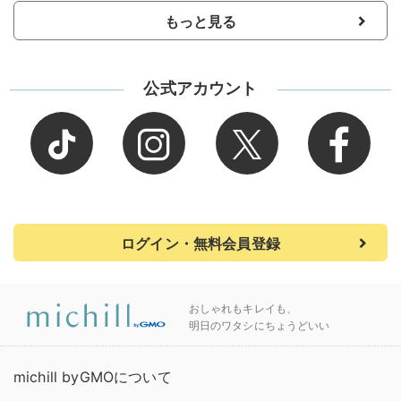
もっと見る
公式アカウント
ログイン・無料会員登録
おしゃれもキレイも、
明日のワタシにちょうどいい
michill byGMOについて