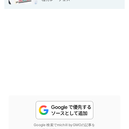
Google 検索でmichill byGMOの記事を