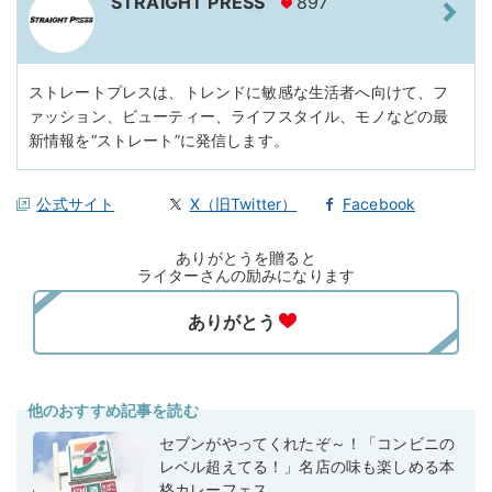
STRAIGHT PRESS
897
ストレートプレスは、トレンドに敏感な生活者へ向けて、フ
ァッション、ビューティー、ライフスタイル、モノなどの最
新情報を“ストレート”に発信します。
公式サイト
X（旧Twitter）
Facebook
ありがとうを贈ると
ライターさんの励みになります
他のおすすめ記事を読む
セブンがやってくれたぞ～！「コンビニの
レベル超えてる！」名店の味も楽しめる本
格カレーフェス