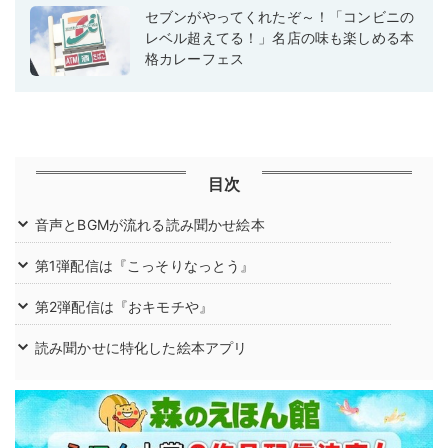
セブンがやってくれたぞ～！「コンビニの
レベル超えてる！」名店の味も楽しめる本
格カレーフェス
目次
音声とBGMが流れる読み聞かせ絵本
第1弾配信は『こっそりなっとう』
第2弾配信は『おキモチや』
読み聞かせに特化した絵本アプリ