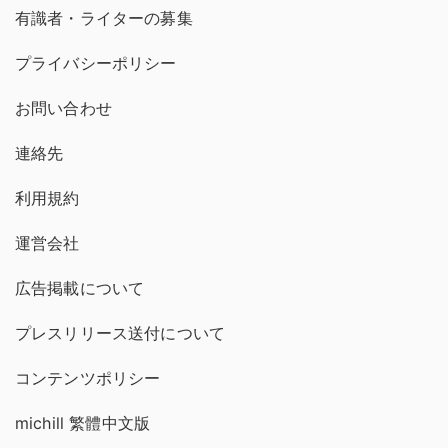
有識者・ライターの募集
プライバシーポリシー
お問い合わせ
連絡先
利用規約
運営会社
広告掲載について
プレスリリース送付について
コンテンツポリシー
michill 繁體中文版