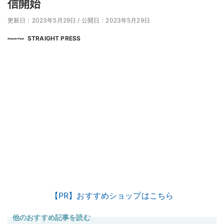
信開始
更新日：2023年5月29日
/
公開日：2023年5月29日
STRAIGHT PRESS
【PR】おすすめショップはこちら
他のおすすめ記事を読む