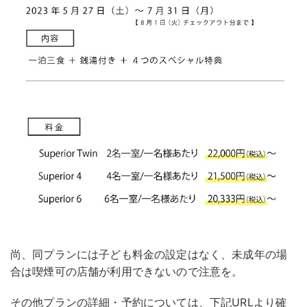
尚、同プランには子ども料金の設定はなく、未成年の場
合は喫煙可の店舗が利用できないので注意を。
その他プランの詳細・予約については、下記URLより確