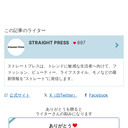
この記事のライター
STRAIGHT PRESS
897
ストレートプレスは、トレンドに敏感な生活者へ向けて、フ
ァッション、ビューティー、ライフスタイル、モノなどの最
新情報を“ストレート”に発信します。
公式サイト
X（旧Twitter）
Facebook
ありがとうを贈ると
ライターさんの励みになります