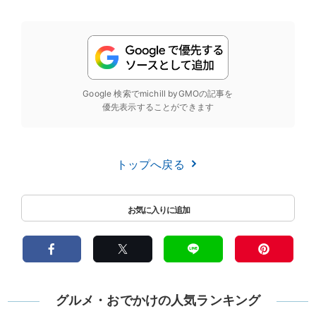
Google 検索でmichill byGMOの記事を
優先表示することができます
トップへ戻る
グルメ・おでかけの人気ランキング