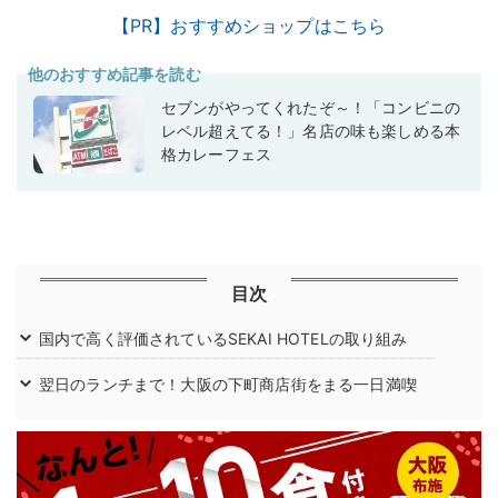
【PR】おすすめショップはこちら
他のおすすめ記事を読む
セブンがやってくれたぞ～！「コンビニの
レベル超えてる！」名店の味も楽しめる本
格カレーフェス
目次
国内で高く評価されているSEKAI HOTELの取り組み
翌日のランチまで！大阪の下町商店街をまる一日満喫