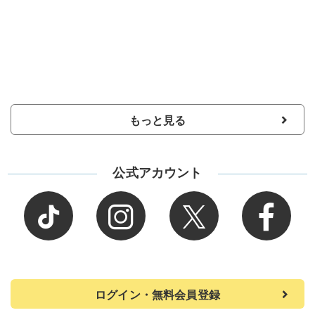
もっと見る
公式アカウント
ログイン・無料会員登録