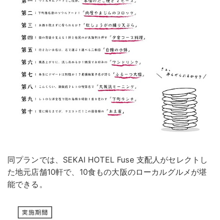
同プランでは、SEKAI HOTEL Fuse 支配人がセレクトし
た地元店舗10軒で、10食もの大阪のローカルグルメが堪
能できる。