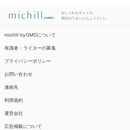
おしゃれもキレイも、
明日のワタシにちょうどいい
michill byGMOについて
有識者・ライターの募集
プライバシーポリシー
お問い合わせ
連絡先
利用規約
運営会社
広告掲載について