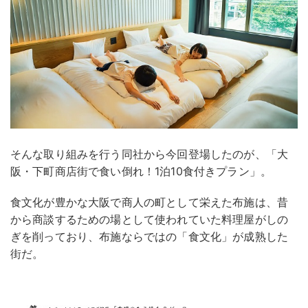
そんな取り組みを行う同社から今回登場したのが、「大
阪・下町商店街で食い倒れ！1泊10食付きプラン」。
食文化が豊かな大阪で商人の町として栄えた布施は、昔
から商談するための場として使われていた料理屋がしの
ぎを削っており、布施ならではの「食文化」が成熟した
街だ。