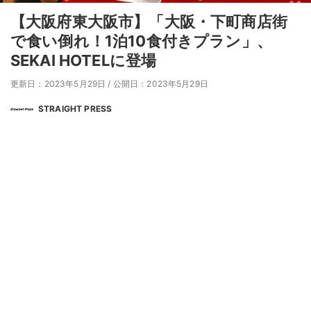
【大阪府東大阪市】「大阪・下町商店街
で食い倒れ！1泊10食付きプラン」、
SEKAI HOTELに登場
更新日：2023年5月29日
/
公開日：2023年5月29日
STRAIGHT PRESS