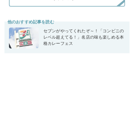
他のおすすめ記事を読む
セブンがやってくれたぞ～！「コンビニの
レベル超えてる！」名店の味も楽しめる本
格カレーフェス