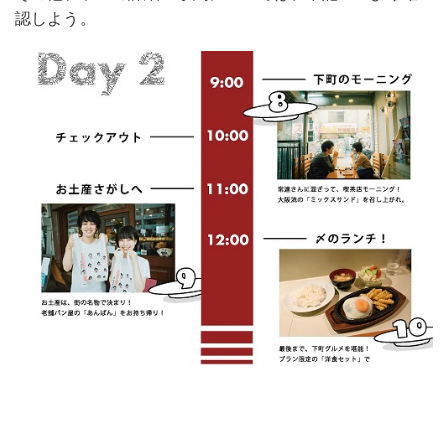
認しよう。