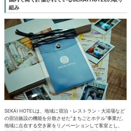
組み
SEKAI HOTELは、地域に宿泊・レストラン・大浴場など
の宿泊施設の機能を分散させた“まちごとホテル”事業だ。
地域に点在する空き家をリノベーションして客室とし、