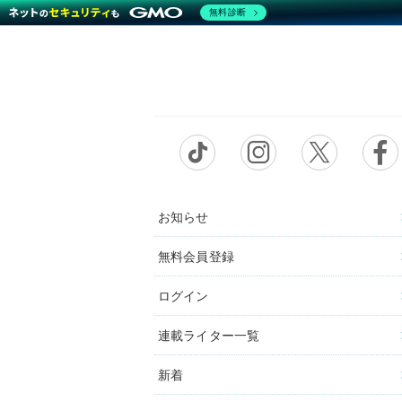
無料診断
お知らせ
無料会員登録
ログイン
連載ライター一覧
新着