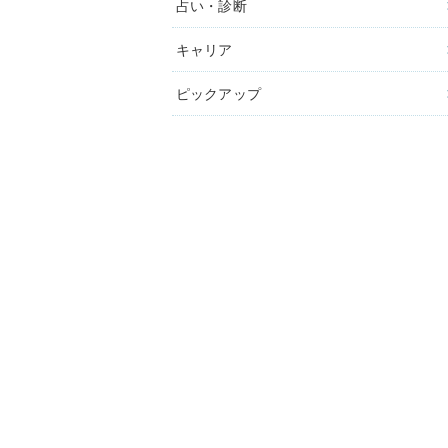
占い・診断
キャリア
ピックアップ