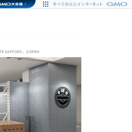
SAPPORO」がOPEN