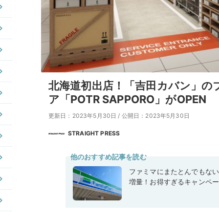
北海道初出店！「吉田カバン」の
ア「POTR SAPPORO」がOPEN
更新日：2023年5月30日
/
公開日：2023年5月30日
STRAIGHT PRESS
他のおすすめ記事を読む
ファミマにまたとんでもな
増量！お得すぎるキャンペ