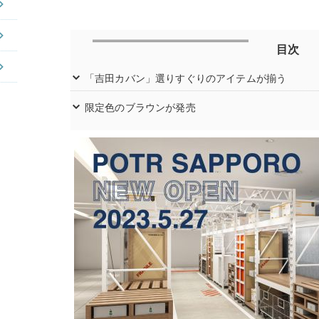
目次
「吉田カバン」選りすぐりのアイテムが揃う
限定色のブラウンが発売