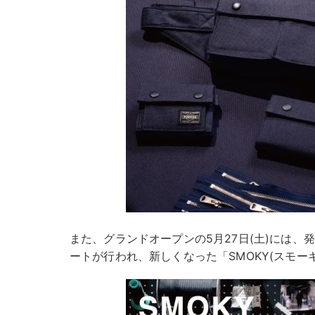
また、グランドオープンの5月27日(土)には、
ートが行われ、新しくなった「SMOKY(スモー