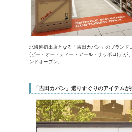
北海道初出店となる「吉田カバン」のブランドコンセ
(ピー・オー・ティー・アール・サッポロ)」が、札幌
ンドオープン。
「吉田カバン」選りすぐりのアイテムが