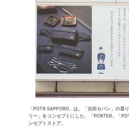
「POTR SAPPORO」は、「吉田カバン」の
リー」をコンセプトにした、「PORTER」「P
ンセプトストア。