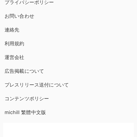
プライバシーポリシー
お問い合わせ
連絡先
利用規約
運営会社
広告掲載について
プレスリリース送付について
コンテンツポリシー
michill 繁體中文版