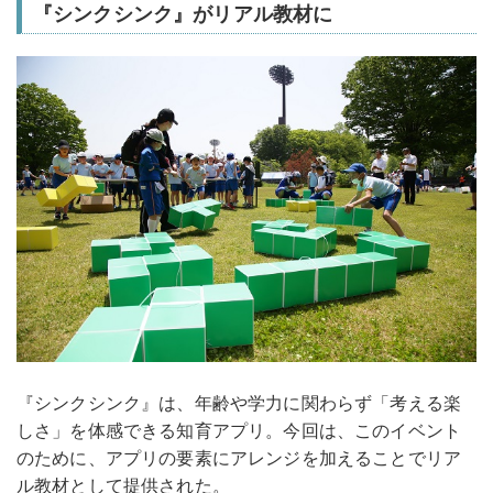
『シンクシンク』がリアル教材に
『シンクシンク』は、年齢や学力に関わらず「考える楽
しさ」を体感できる知育アプリ。今回は、このイベント
のために、アプリの要素にアレンジを加えることでリア
ル教材として提供された。