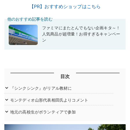
【PR】おすすめショップはこちら
他のおすすめ記事を読む
ファミマにまたとんでもない企画キタ～！
人気商品が超増量！お得すぎるキャンペー
ン
目次
『シンクシンク』がリアル教材に
モンテディオ山形代表相田氏よりコメント
地元の高校生がボランティアで参加