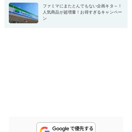
ファミマにまたとんでもない企画キタ～！
人気商品が超増量！お得すぎるキャンペー
ン