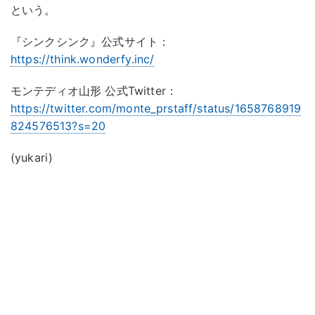
という。
『シンクシンク』公式サイト：
https://think.wonderfy.inc/
モンテディオ山形 公式Twitter：
https://twitter.com/monte_prstaff/status/1658768919
824576513?s=20
(yukari)