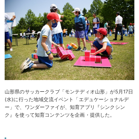
山形県のサッカークラブ「モンテディオ山形」が5月17日
(水)に行った地域交流イベント「エデュケーショナルデ
ー」で、ワンダーファイが、知育アプリ『シンクシン
ク』を使って知育コンテンツを企画・提供した。