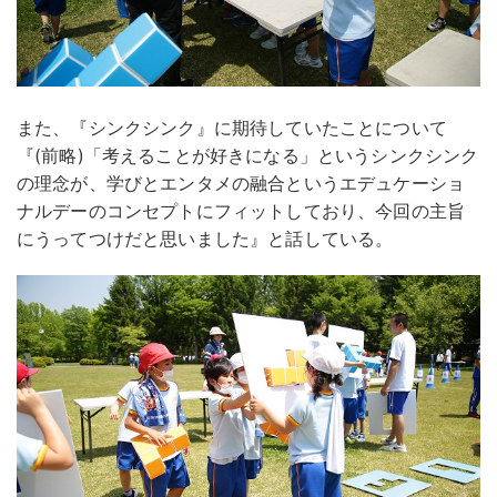
また、『シンクシンク』に期待していたことについて
『(前略)「考えることが好きになる」というシンクシンク
の理念が、学びとエンタメの融合というエデュケーショ
ナルデーのコンセプトにフィットしており、今回の主旨
にうってつけだと思いました』と話している。