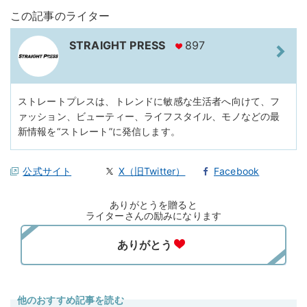
この記事のライター
STRAIGHT PRESS
897
ストレートプレスは、トレンドに敏感な生活者へ向けて、フ
ァッション、ビューティー、ライフスタイル、モノなどの最
新情報を“ストレート”に発信します。
公式サイト
X（旧Twitter）
Facebook
ありがとうを贈ると
ライターさんの励みになります
他のおすすめ記事を読む