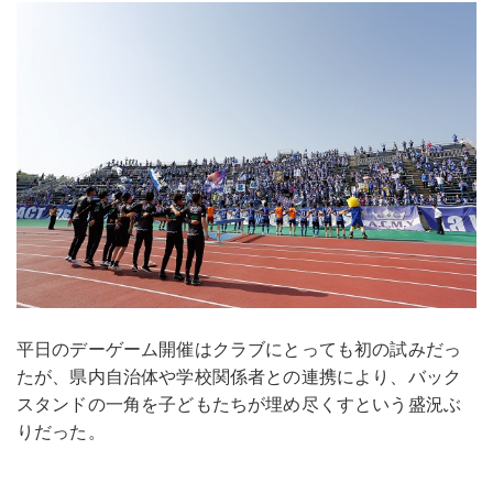
平日のデーゲーム開催はクラブにとっても初の試みだっ
たが、県内自治体や学校関係者との連携により、バック
スタンドの一角を子どもたちが埋め尽くすという盛況ぶ
りだった。