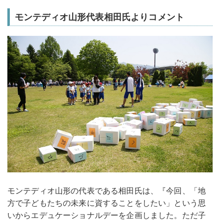
モンテディオ山形代表相田氏よりコメント
モンテディオ山形の代表である相田氏は、『今回、「地
方で子どもたちの未来に資することをしたい」という思
いからエデュケーショナルデーを企画しました。ただ子