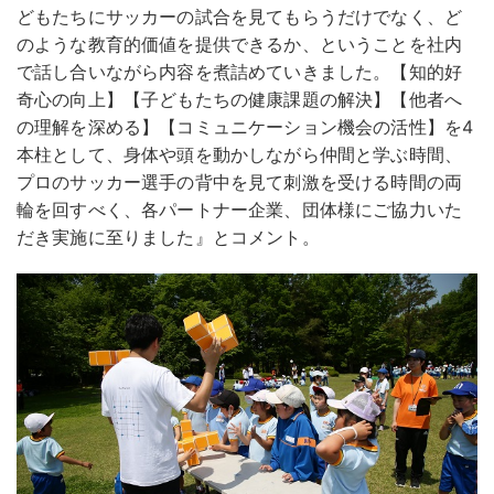
どもたちにサッカーの試合を見てもらうだけでなく、ど
のような教育的価値を提供できるか、ということを社内
で話し合いながら内容を煮詰めていきました。【知的好
奇心の向上】【子どもたちの健康課題の解決】【他者へ
の理解を深める】【コミュニケーション機会の活性】を4
本柱として、身体や頭を動かしながら仲間と学ぶ時間、
プロのサッカー選手の背中を見て刺激を受ける時間の両
輪を回すべく、各パートナー企業、団体様にご協力いた
だき実施に至りました』とコメント。