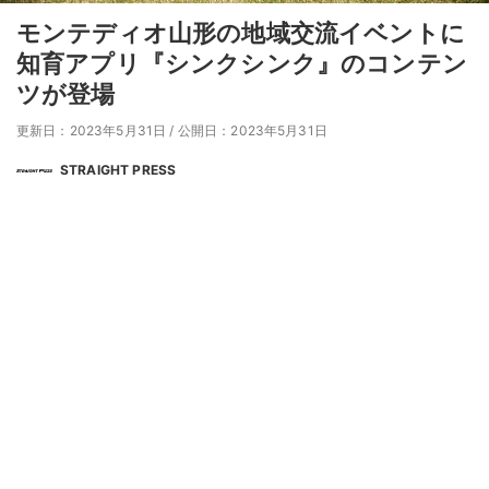
モンテディオ山形の地域交流イベントに
知育アプリ『シンクシンク』のコンテン
ツが登場
更新日：2023年5月31日
/
公開日：2023年5月31日
STRAIGHT PRESS