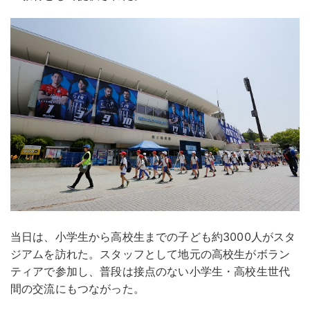
当日は、小学生から高校生までの子ども約3000人がスタ
ジアムを訪れた。スタッフとして地元の高校生がボラン
ティアで参加し、普段は接点のない小学生・高校生世代
間の交流にもつながった。