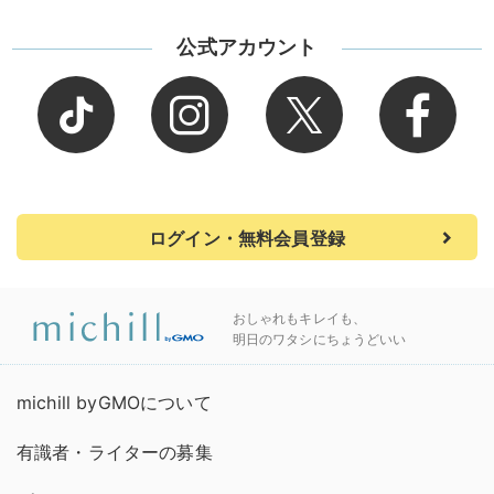
公式アカウント
ログイン・無料会員登録
おしゃれもキレイも、
明日のワタシにちょうどいい
michill byGMOについて
有識者・ライターの募集