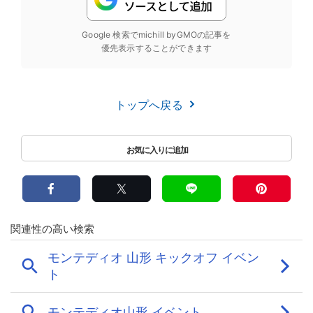
Google 検索でmichill byGMOの記事を
優先表示することができます
トップへ戻る