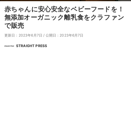
赤ちゃんに安心安全なベビーフードを！
無添加オーガニック離乳食をクラファン
で販売
更新日：2023年6月7日
/
公開日：2023年6月7日
STRAIGHT PRESS