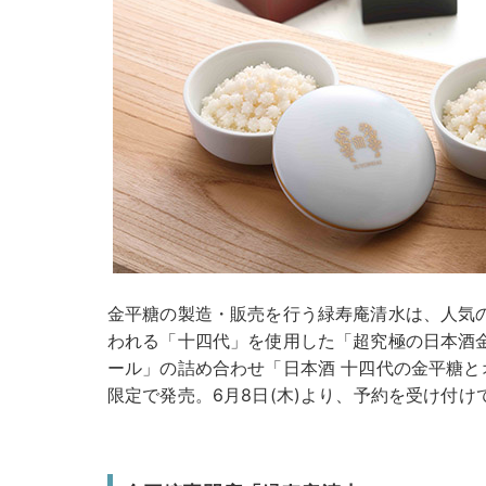
金平糖の製造・販売を行う緑寿庵清水は、人気
われる「十四代」を使用した「超究極の日本酒
ール」の詰め合わせ「日本酒 十四代の金平糖
限定で発売。6月8日(木)より、予約を受け付け