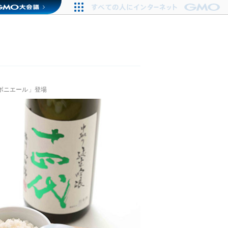
ボニエール」登場