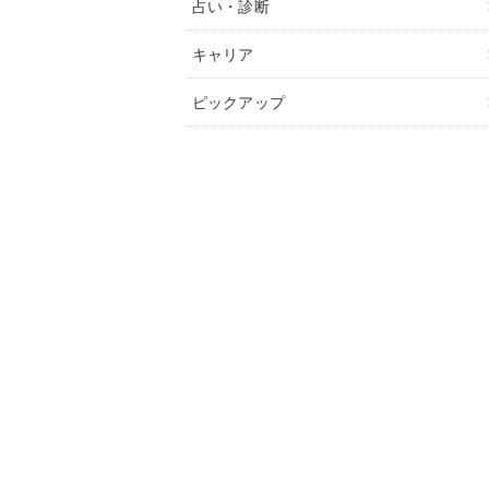
占い・診断
キャリア
ピックアップ