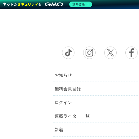
無料診断
お知らせ
無料会員登録
ログイン
連載ライター一覧
新着