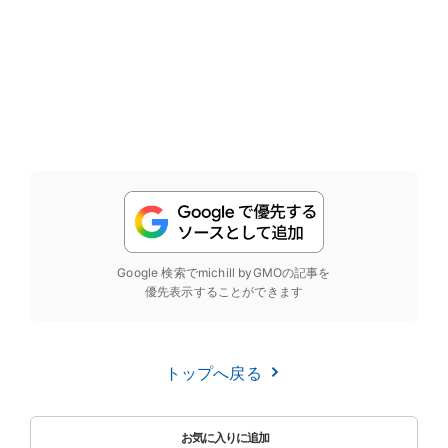
Google 検索でmichill byGMOの記事を
優先表示することができます
トップへ戻る