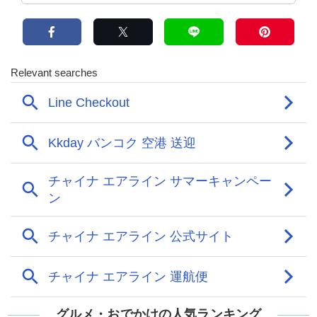
グルメ・おでかけの人気ランキング