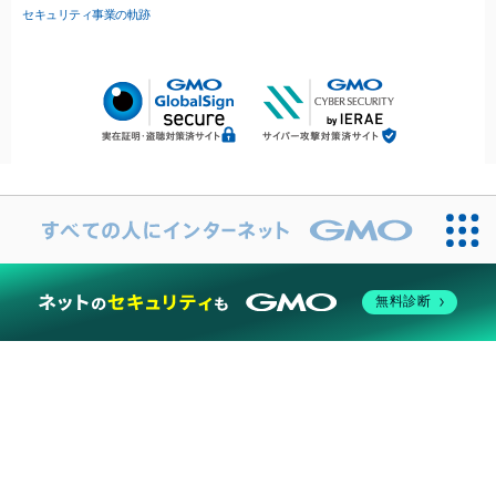
セキュリティ事業の軌跡
無料診断