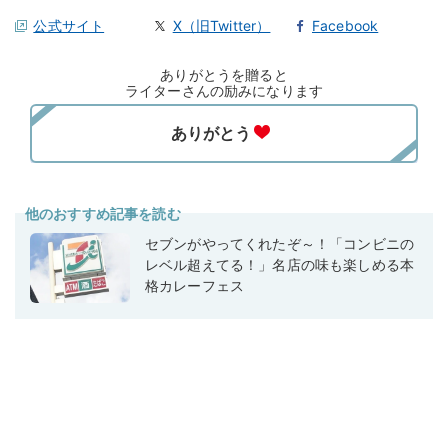
公式サイト
X（旧Twitter）
Facebook
ありがとうを贈ると
ライターさんの励みになります
他のおすすめ記事を読む
セブンがやってくれたぞ～！「コンビニの
レベル超えてる！」名店の味も楽しめる本
格カレーフェス