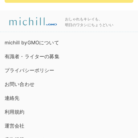
おしゃれもキレイも、
明日のワタシにちょうどいい
michill byGMOについて
有識者・ライターの募集
プライバシーポリシー
お問い合わせ
連絡先
利用規約
運営会社