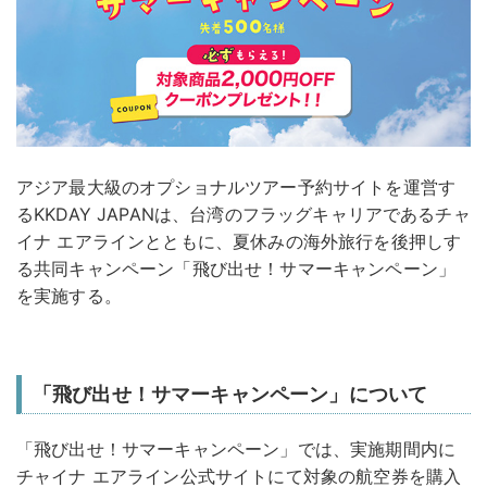
アジア最大級のオプショナルツアー予約サイトを運営す
るKKDAY JAPANは、台湾のフラッグキャリアであるチャ
イナ エアラインとともに、夏休みの海外旅行を後押しす
る共同キャンペーン「飛び出せ！サマーキャンペーン」
を実施する。
「飛び出せ！サマーキャンペーン」について
「飛び出せ！サマーキャンペーン」では、実施期間内に
チャイナ エアライン公式サイトにて対象の航空券を購入