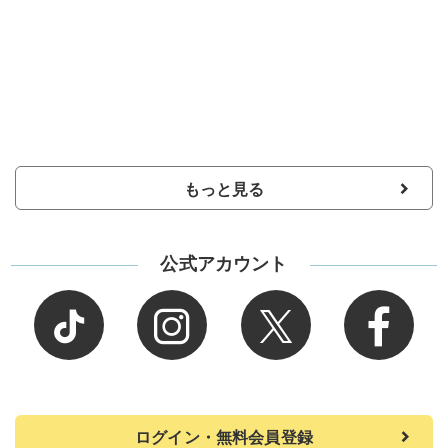
もっと見る
公式アカウント
ログイン・無料会員登録