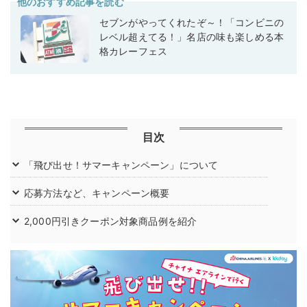
他のおすすめ記事を読む
セブンがやってくれたぞ～！「コンビニの
レベル超えてる！」名店の味も楽しめる本
格カレーフェス
目次
「飛び出せ！サマーキャンペーン」について
応募方法など、キャンペーン概要
2,000円引きクーポン対象商品例を紹介