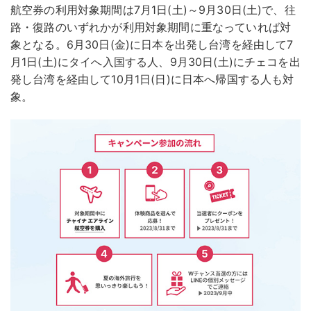
航空券の利用対象期間は7月1日(土)～9月30日(土)で、往
路・復路のいずれかが利用対象期間に重なっていれば対
象となる。6月30日(金)に日本を出発し台湾を経由して7
月1日(土)にタイへ入国する人、9月30日(土)にチェコを出
発し台湾を経由して10月1日(日)に日本へ帰国する人も対
象。