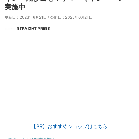
実施中
更新日：2023年6月21日
/
公開日：2023年6月21日
STRAIGHT PRESS
【PR】おすすめショップはこちら