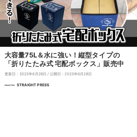
大容量75L＆水に強い！縦型タイプの
「折りたたみ式 宅配ボックス」販売中
更新日：2023年6月28日
/
公開日：2023年6月28日
STRAIGHT PRESS