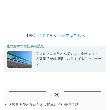
【PR】おすすめショップはこちら
他のおすすめ記事を読む
ファミマにまたとんでもない企画キタ～！
人気商品が超増量！お得すぎるキャンペー
ン
目次
大容量＆使わないときは簡単に折り畳み可能