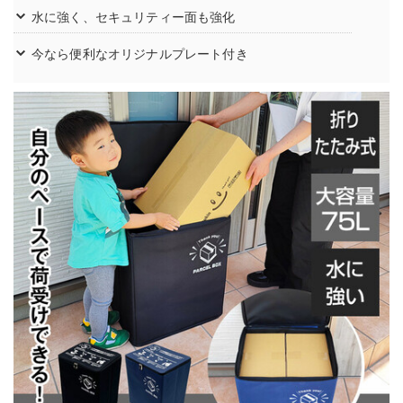
水に強く、セキュリティー面も強化
今なら便利なオリジナルプレート付き