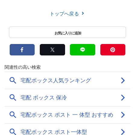
トップへ戻る