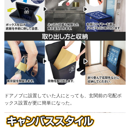
ドアノブに設置していた人にとっても、玄関前の宅配ボ
ックス設置が更に簡単になった。