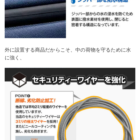
外に設置する商品だからこそ、中の荷物を守るために水
に強く、