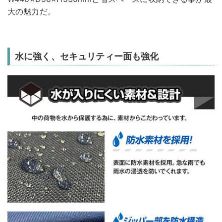
大の魅力だ。
水に強く、セキュリティー面も強化