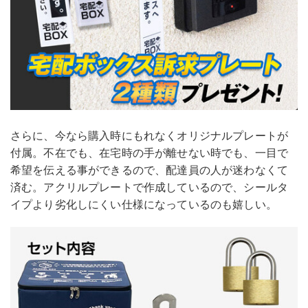
さらに、今なら購入時にもれなくオリジナルプレートが
付属。不在でも、在宅時の手が離せない時でも、一目で
希望を伝える事ができるので、配達員の人が迷わなくて
済む。アクリルプレートで作成しているので、シールタ
イプより劣化しにくい仕様になっているのも嬉しい。