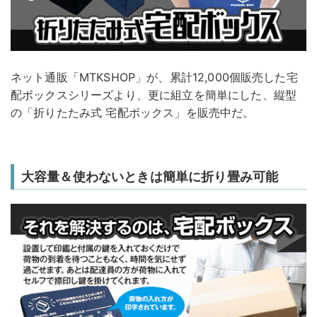
ネット通販「MTKSHOP」が、累計12,000個販売した宅
配ボックスシリーズより、更に組立を簡単にした、縦型
の「折りたたみ式 宅配ボックス」を販売中だ。
大容量＆使わないときは簡単に折り畳み可能