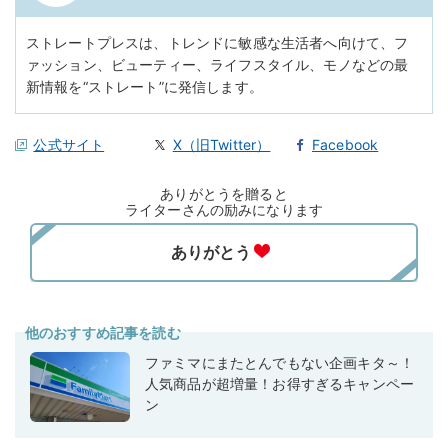
ストレートプレスは、トレンドに敏感な生活者へ向けて、フ
ァッション、ビューティー、ライフスタイル、モノなどの最
新情報を“ストレート”に発信します。
公式サイト
X（旧Twitter）
Facebook
ありがとうを贈ると
ライターさんの励みになります
他のおすすめ記事を読む
ファミマにまたとんでもない企画キタ～！
人気商品が超増量！お得すぎるキャンペー
ン