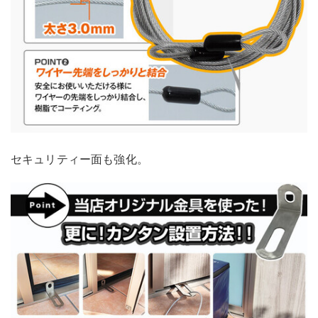
セキュリティー面も強化。