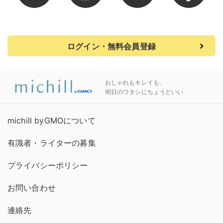
ログイン・無料会員登録
おしゃれもキレイも、
明日のワタシにちょうどいい
michill byGMOについて
有識者・ライターの募集
プライバシーポリシー
お問い合わせ
連絡先