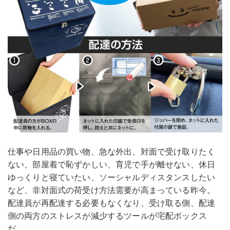
仕事や日用品の買い物、急な外出、対面で受け取りたく
ない、部屋着で恥ずかしい、育児で手が離せない、休日
ゆっくりと寝ていたい、ソーシャルディスタンスしたい
など、非対面式の荷受け方法需要が高まっている昨今。
配達員が再配達する必要もなくなり、受け取る側、配達
側の両方のストレスが減少するツールが宅配ボックス
だ。