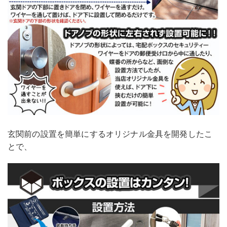
玄関前の設置を簡単にするオリジナル金具を開発したこ
とで、