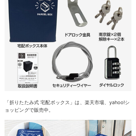
「折りたたみ式 宅配ボックス」は、楽天市場、yahoo!シ
ョッピングで販売中。