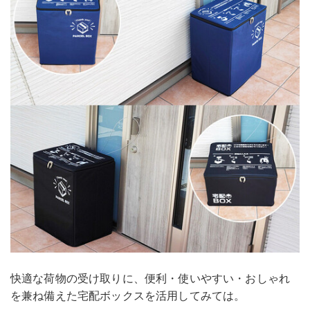
快適な荷物の受け取りに、便利・使いやすい・おしゃれ
を兼ね備えた宅配ボックスを活用してみては。