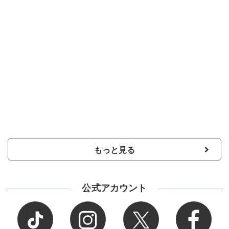
もっと見る
公式アカウント