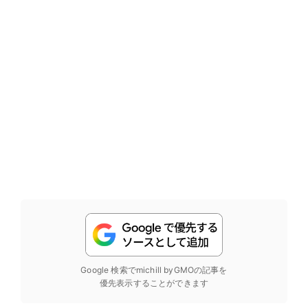
Google 検索でmichill byGMOの記事を
優先表示することができます