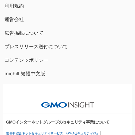
利用規約
運営会社
広告掲載について
プレスリリース送付について
コンテンツポリシー
michill 繁體中文版
GMOインターネットグループのセキュリティ事業について
世界初総合ネットセキュリティサービス「GMOセキュリティ24」