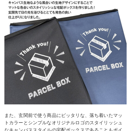
また、玄関前で使う商品にピッタリな、落ち着いたマッ
トカラーとシンプルなオリジナルロゴのスタイリッシュ
なキャンバススタイルの宅配ボックスであることもポイ