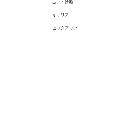
占い・診断
キャリア
ピックアップ