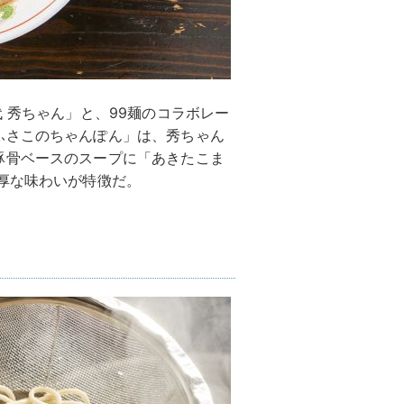
 秀ちゃん」と、99麺のコラボレー
ふさこのちゃんぽん」は、秀ちゃん
豚骨ベースのスープに「あきたこま
厚な味わいが特徴だ。