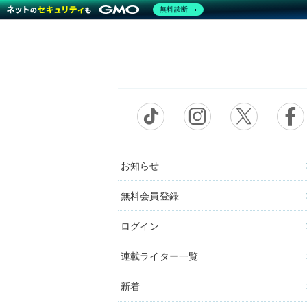
無料診断
お知らせ
無料会員登録
ログイン
連載ライター一覧
新着