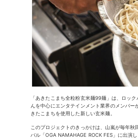
「あきたこまち全粒粉玄米麺99麺」は、ロックバン
んを中心にエンタテインメント業界のメンバー
きたこまちを使用した新しい玄米麺。
このプロジェクトのきっかけは、山嵐が毎年秋
バル「OGA NAMAHAGE ROCK FES」