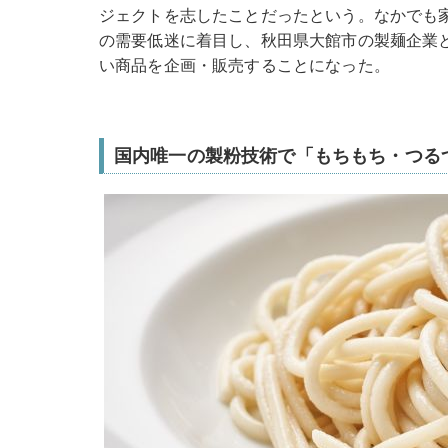
ジェクトを志したことだったという。なかでも
の需要低迷に着目し、秋田県大館市の製麺企業
い商品を企画・販売することになった。
国内唯一の製粉技術で「もちもち・つる