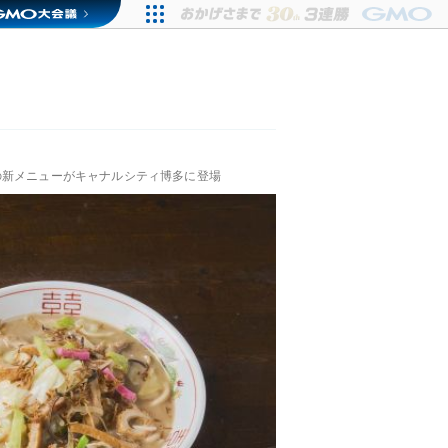
の新メニューがキャナルシティ博多に登場