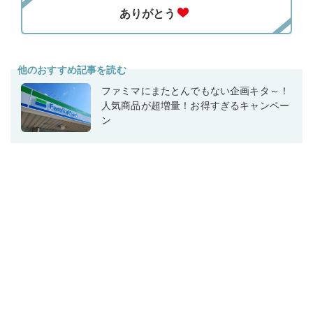
他のおすすめ記事を読む
ファミマにまたとんでもない企画キタ～！
人気商品が超増量！お得すぎるキャンペー
ン