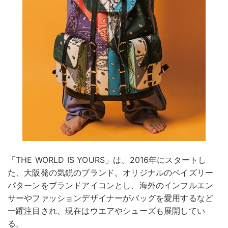
「THE WORLD IS YOURS」は、2016年にスタートし
た、大阪発の気鋭のブランド。オリジナルのペイズリー
パターンをブランドアイコンとし、海外のインフルエン
サーやファッションデザイナーがバッグを愛用するなど
一躍注目され、現在はウエアやシューズも展開してい
る。