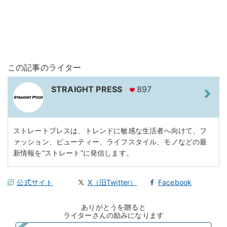
この記事のライター
STRAIGHT PRESS
897
ストレートプレスは、トレンドに敏感な生活者へ向けて、フ
ァッション、ビューティー、ライフスタイル、モノなどの最
新情報を“ストレート”に発信します。
公式サイト
X（旧Twitter）
Facebook
ありがとうを贈ると
ライターさんの励みになります