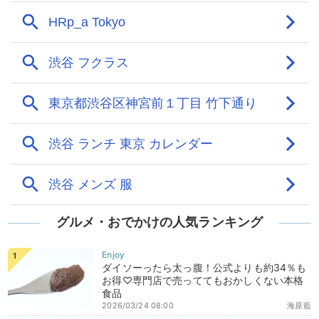
グルメ・おでかけの人気ランキング
ダイソーったら太っ腹！公式よりも約34％も
お得♡専門店で売っててもおかしくない本格
食品
2026/03/24 08:00
海原藍