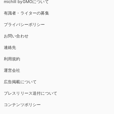
michill byGMOについて
有識者・ライターの募集
プライバシーポリシー
お問い合わせ
連絡先
利用規約
運営会社
広告掲載について
プレスリリース送付について
コンテンツポリシー