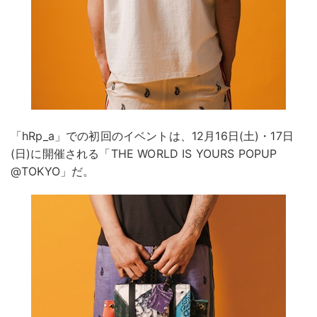
「hRp_a」での初回のイベントは、12月16日(土)・17日
(日)に開催される「THE WORLD IS YOURS POPUP
@TOKYO」だ。