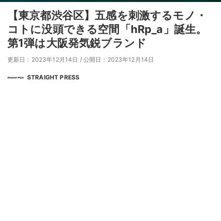
【東京都渋谷区】五感を刺激するモノ・
コトに没頭できる空間「hRp_a」誕生。
第1弾は大阪発気鋭ブランド
更新日：2023年12月14日
/
公開日：2023年12月14日
STRAIGHT PRESS