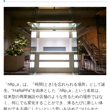
「hRp_a」は、『時間(とき)を忘れられる場所』として誕
生。“HaRaPPa”を由来とした「hRp_a」という名前は、
従来型の商業施設や店舗のような売るための場所ではな
く、何にでも変化することができ、来るたびに新しい体
験ができる場にしたいという思いを込めてつけられた。