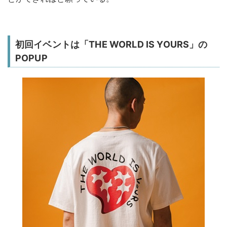
初回イベントは「THE WORLD IS YOURS」の
POPUP