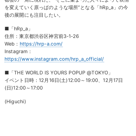
を変えていく原っぱのような場所”となる「hRp_a」の今
後の展開にも注目したい。
■「hRp_a」
住所：東京都渋谷区神宮前3-1-26
Web：
https://hrp-a.com/
Instagram：
https://www.instagram.com/hrp_a_official/
■「THE WORLD IS YOURS POPUP @TOKYO」
イベント日時：12月16日(土)12:00～19:00、12月17日
(日)12:00～17:00
(Higuchi)