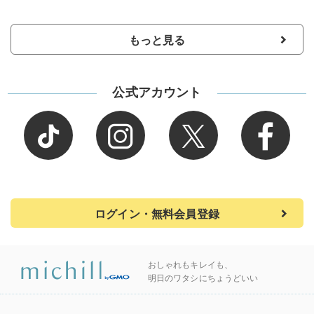
もっと見る
公式アカウント
ログイン・無料会員登録
おしゃれもキレイも、
明日のワタシにちょうどいい