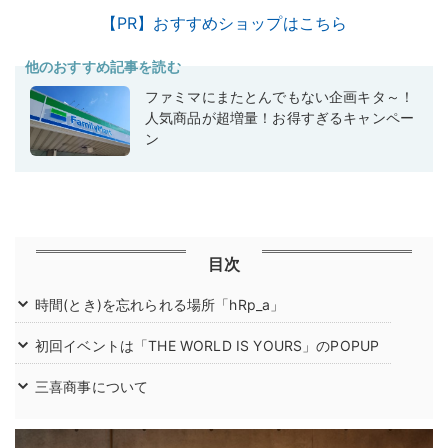
【PR】おすすめショップはこちら
他のおすすめ記事を読む
ファミマにまたとんでもない企画キタ～！
人気商品が超増量！お得すぎるキャンペー
ン
目次
時間(とき)を忘れられる場所「hRp_a」
初回イベントは「THE WORLD IS YOURS」のPOPUP
三喜商事について