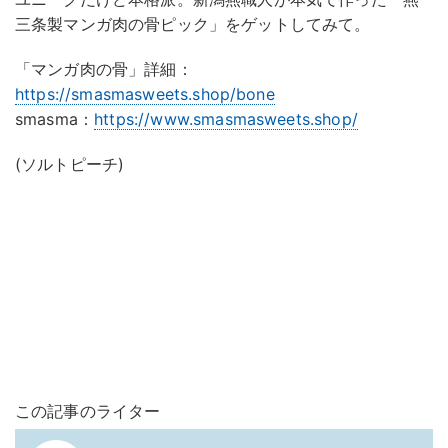
三条製マンガ肉の骨ピック」をゲットしてみて。
「マンガ肉の骨」詳細：
https://smasmasweets.shop/bone
smasma：
https://www.smasmasweets.shop/
(ソルトピーチ)
この記事のライター