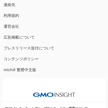
連絡先
利用規約
運営会社
広告掲載について
プレスリリース送付について
コンテンツポリシー
michill 繁體中文版