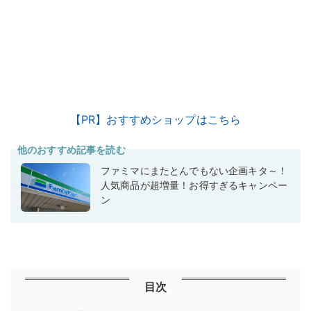
【PR】おすすめショップはこちら
他のおすすめ記事を読む
ファミマにまたとんでもない企画キタ～！
人気商品が超増量！お得すぎるキャンペー
ン
目次