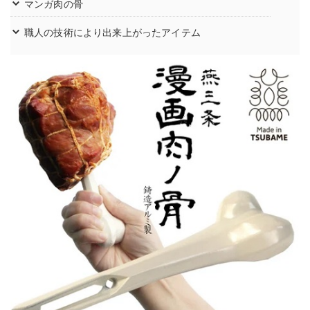
マンガ肉の骨
職人の技術により出来上がったアイテム