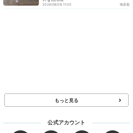
2026/08/08 11:00
海原藍
もっと見る
公式アカウント