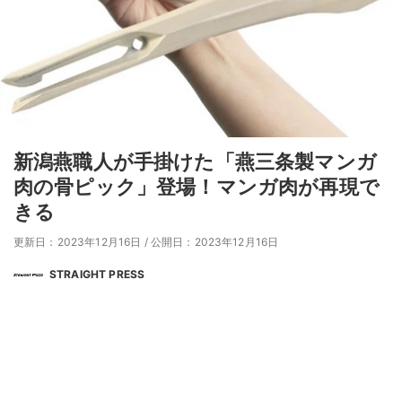
新潟燕職人が手掛けた「燕三条製マンガ
肉の骨ピック」登場！マンガ肉が再現で
きる
更新日：2023年12月16日
/
公開日：2023年12月16日
STRAIGHT PRESS