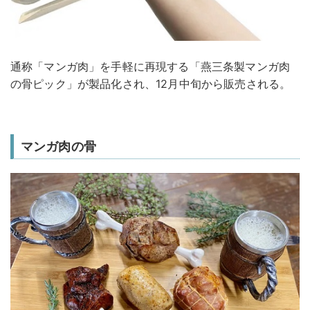
通称「マンガ肉」を手軽に再現する「燕三条製マンガ肉
の骨ピック」が製品化され、12月中旬から販売される。
マンガ肉の骨