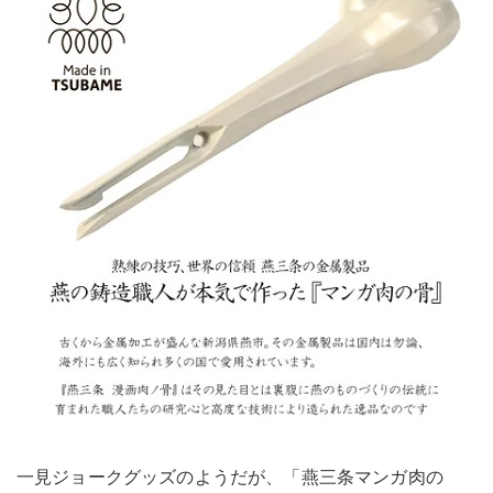
一見ジョークグッズのようだが、「燕三条マンガ肉の