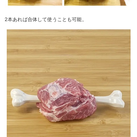
2本あれば合体して使うことも可能。