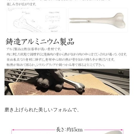
磨き上げられた美しいフォルムで、