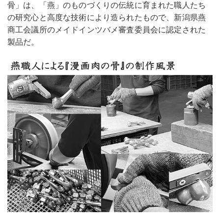
骨」は、「燕」のものづくりの伝統に育まれた職人たち
の研究心と高度な技術により造られたもので、新潟県燕
商工会議所のメイドインツバメ審査委員会に認定された
製品だ。