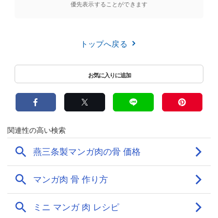
優先表示することができます
トップへ戻る