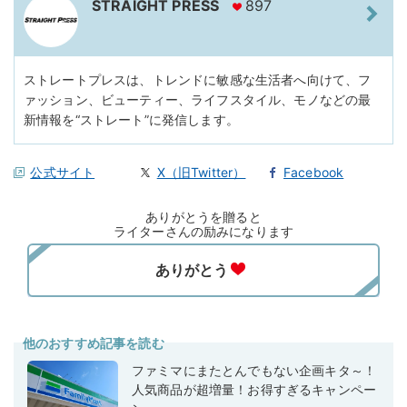
STRAIGHT PRESS
897
ストレートプレスは、トレンドに敏感な生活者へ向けて、フ
ァッション、ビューティー、ライフスタイル、モノなどの最
新情報を“ストレート”に発信します。
公式サイト
X（旧Twitter）
Facebook
ありがとうを贈ると
ライターさんの励みになります
他のおすすめ記事を読む
ファミマにまたとんでもない企画キタ～！
人気商品が超増量！お得すぎるキャンペー