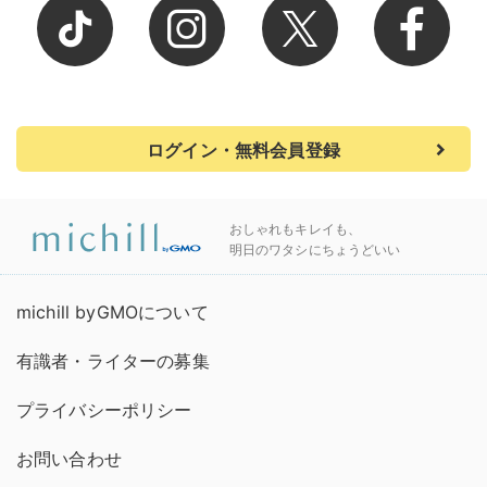
ログイン・無料会員登録
おしゃれもキレイも、
明日のワタシにちょうどいい
michill byGMOについて
有識者・ライターの募集
プライバシーポリシー
お問い合わせ