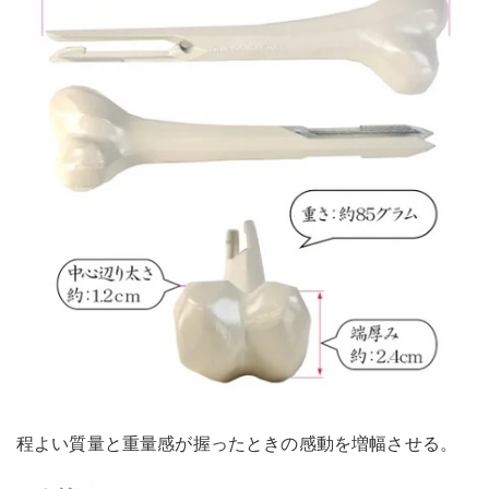
程よい質量と重量感が握ったときの感動を増幅させる。