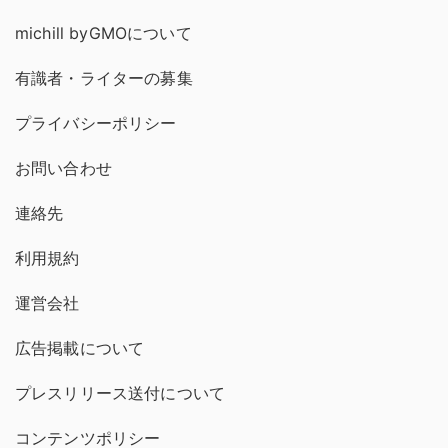
michill byGMOについて
有識者・ライターの募集
プライバシーポリシー
お問い合わせ
連絡先
利用規約
運営会社
広告掲載について
プレスリリース送付について
コンテンツポリシー