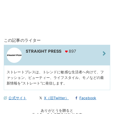
この記事のライター
STRAIGHT PRESS
897
ストレートプレスは、トレンドに敏感な生活者へ向けて、フ
ァッション、ビューティー、ライフスタイル、モノなどの最
新情報を“ストレート”に発信します。
公式サイト
X（旧Twitter）
Facebook
ありがとうを贈ると