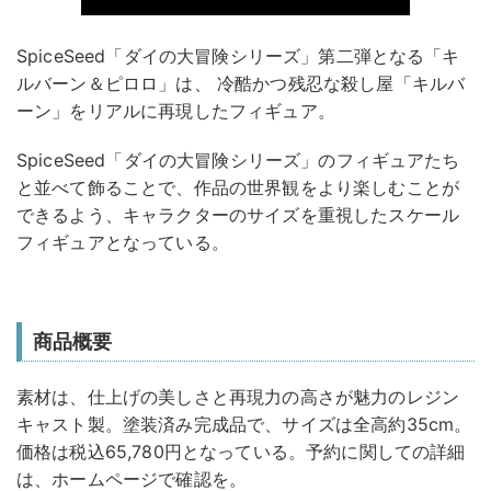
SpiceSeed「ダイの大冒険シリーズ」第二弾となる「キ
ルバーン＆ピロロ」は、 冷酷かつ残忍な殺し屋「キルバ
ーン」をリアルに再現したフィギュア。
SpiceSeed「ダイの大冒険シリーズ」のフィギュアたち
と並べて飾ることで、作品の世界観をより楽しむことが
できるよう、キャラクターのサイズを重視したスケール
フィギュアとなっている。
商品概要
素材は、仕上げの美しさと再現力の高さが魅力のレジン
キャスト製。塗装済み完成品で、サイズは全高約35cm。
価格は税込65,780円となっている。予約に関しての詳細
は、ホームページで確認を。