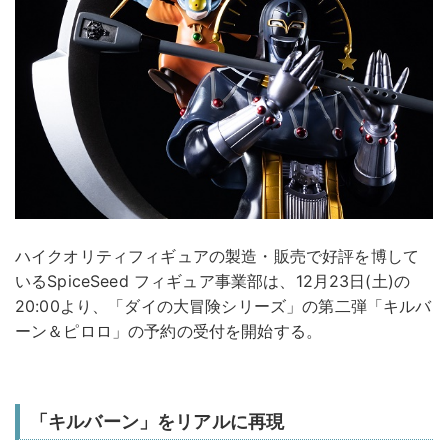
ハイクオリティフィギュアの製造・販売で好評を博して
いるSpiceSeed フィギュア事業部は、12月23日(土)の
20:00より、「ダイの大冒険シリーズ」の第二弾「キルバ
ーン＆ピロロ」の予約の受付を開始する。
「キルバーン」をリアルに再現