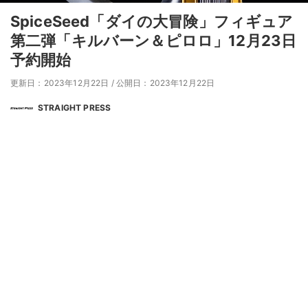
SpiceSeed「ダイの大冒険」フィギュア
第二弾「キルバーン＆ピロロ」12月23日
予約開始
更新日：2023年12月22日
/
公開日：2023年12月22日
STRAIGHT PRESS