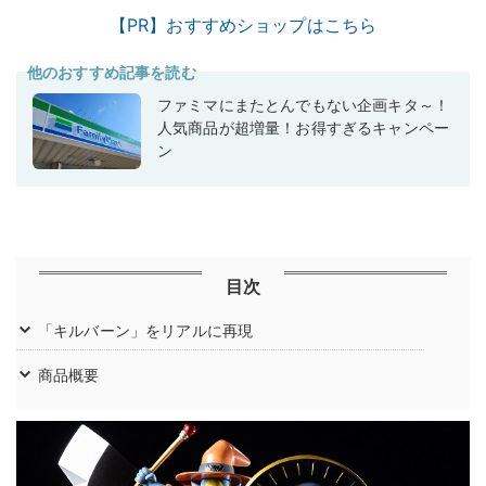
【PR】おすすめショップはこちら
他のおすすめ記事を読む
ファミマにまたとんでもない企画キタ～！
人気商品が超増量！お得すぎるキャンペー
ン
目次
「キルバーン」をリアルに再現
商品概要