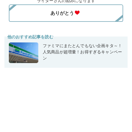
ライターさんの励みになります
他のおすすめ記事を読む
ファミマにまたとんでもない企画キタ～！
人気商品が超増量！お得すぎるキャンペー
ン