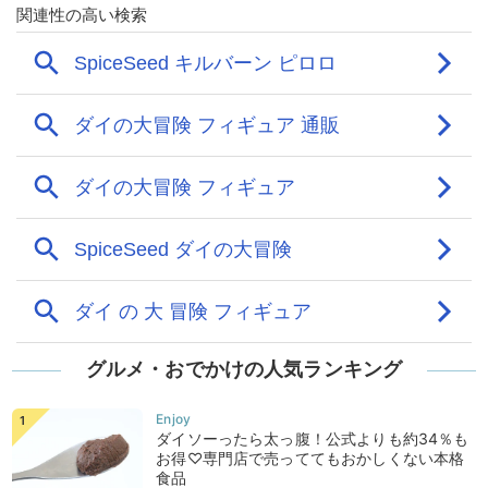
グルメ・おでかけの人気ランキング
ダイソーったら太っ腹！公式よりも約34％も
お得♡専門店で売っててもおかしくない本格
食品