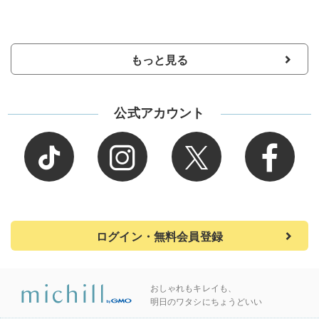
もっと見る
公式アカウント
ログイン・無料会員登録
おしゃれもキレイも、
明日のワタシにちょうどいい