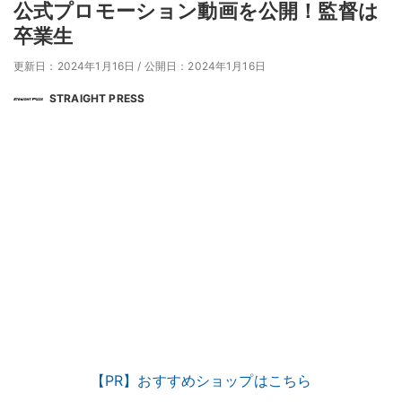
公式プロモーション動画を公開！監督は
卒業生
更新日：2024年1月16日
/
公開日：2024年1月16日
STRAIGHT PRESS
【PR】おすすめショップはこちら