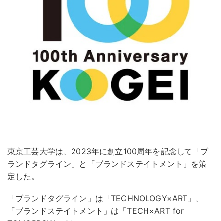
東京工芸大学は、2023年に創立100周年を記念して「ブ
ランドタグライン」と「ブランドステイトメント」を策
定した。
「ブランドタグライン」は「TECHNOLOGY×ART」、
「ブランドステイトメント」は「TECH×ART for