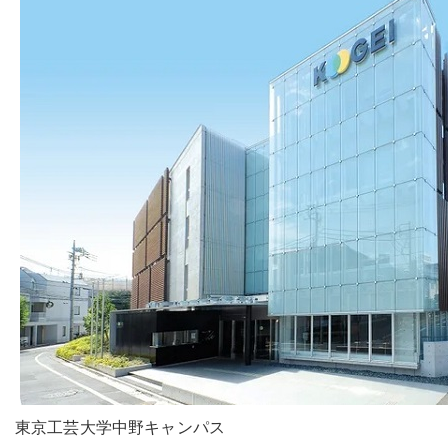
東京工芸大学中野キャンパス