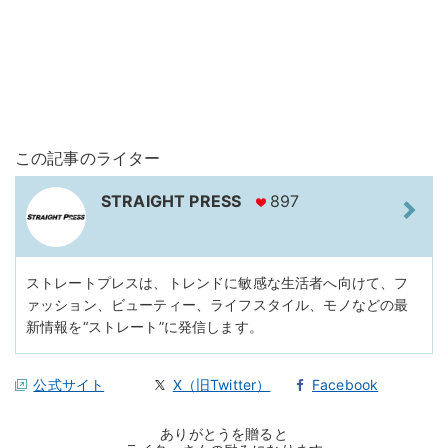
この記事のライター
STRAIGHT PRESS
897
ストレートプレスは、トレンドに敏感な生活者へ向けて、フ
ァッション、ビューティー、ライフスタイル、モノなどの最
新情報を“ストレート”に発信します。
公式サイト
X（旧Twitter）
Facebook
ありがとうを贈ると