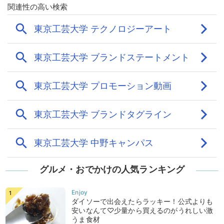
グルメ・おでかけの人気ランキング
ダイソーで出会えたらラッキー！公式よりも
安いなんて♡少量から買えるのがうれしい激
うま食材