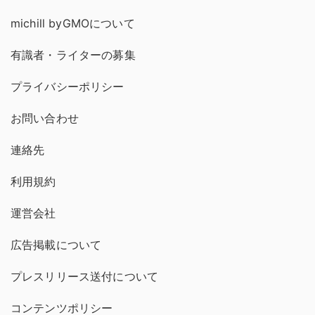
michill byGMOについて
有識者・ライターの募集
プライバシーポリシー
お問い合わせ
連絡先
利用規約
運営会社
広告掲載について
プレスリリース送付について
コンテンツポリシー