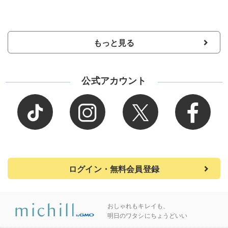
もっと見る
公式アカウント
ログイン・無料会員登録
おしゃれもキレイも、
明日のワタシにちょうどいい