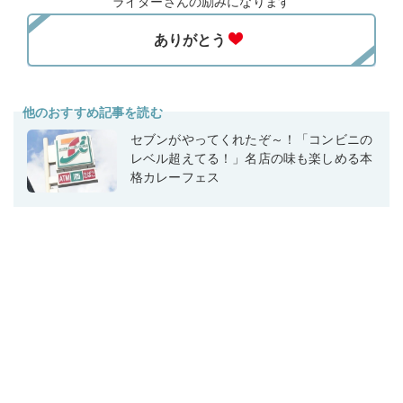
ライターさんの励みになります
他のおすすめ記事を読む
セブンがやってくれたぞ～！「コンビニの
レベル超えてる！」名店の味も楽しめる本
格カレーフェス