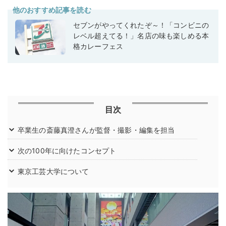
他のおすすめ記事を読む
セブンがやってくれたぞ～！「コンビニの
レベル超えてる！」名店の味も楽しめる本
格カレーフェス
目次
卒業生の斎藤真澄さんが監督・撮影・編集を担当
次の100年に向けたコンセプト
東京工芸大学について