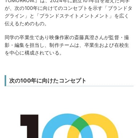
TOMORROW.』は、2024年に創立101年目を迎えた同学
が、次の100年に向けてのコンセプトを示す「ブランドタ
グライン」と「ブランドステイトメントメント」を広く
伝えるためのもの。
同学の卒業生であり映像作家の斎藤真澄さんが監督・撮
影・編集を担当し、制作チームは、卒業生および在校生
を中心に構成されている。
次の100年に向けたコンセプト