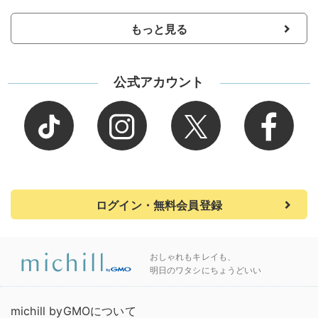
もっと見る
公式アカウント
ログイン・無料会員登録
おしゃれもキレイも、
明日のワタシにちょうどいい
michill byGMOについて