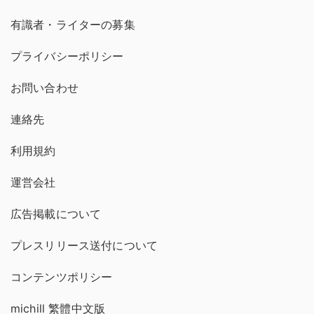
有識者・ライターの募集
プライバシーポリシー
お問い合わせ
連絡先
利用規約
運営会社
広告掲載について
プレスリリース送付について
コンテンツポリシー
michill 繁體中文版