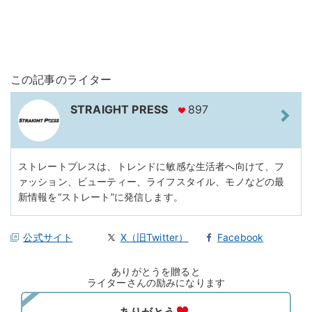
この記事のライター
STRAIGHT PRESS
897
ストレートプレスは、トレンドに敏感な生活者へ向けて、フ
ァッション、ビューティー、ライフスタイル、モノなどの最
新情報を“ストレート”に発信します。
公式サイト
X（旧Twitter）
Facebook
ありがとうを贈ると
ライターさんの励みになります