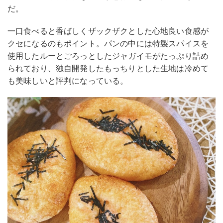
だ。
一口食べると香ばしくザックザクとした心地良い食感が
クセになるのもポイント。パンの中には特製スパイスを
使用したルーとごろっとしたジャガイモがたっぷり詰め
られており、独自開発したもっちりとした生地は冷めて
も美味しいと評判になっている。