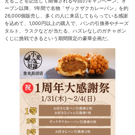
えることを記念して開催される今回のキャンペーン。オ
ープン以降、1年間で名物「ザックザクカレーパン」を約
26,000個販売し、多くの人に来店してもらっている感謝
を込めて、1,000円以上の購入で、パンの引換券やチーズ
タルト、ラスクなどが当たる、ハズレなしのガチャポン
くじに挑戦できるという期間限定の豪華企画だ。