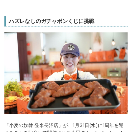
ハズレなしのガチャポンくじに挑戦
「小麦の奴隷 登米長沼店」が、1月31日(水)に1周年を迎