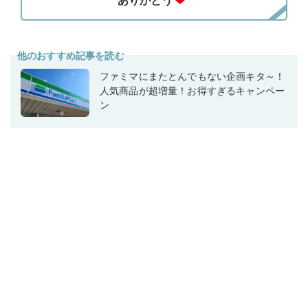
他のおすすめ記事を読む
ファミマにまたとんでもない企画キタ～！
人気商品が超増量！お得すぎるキャンペー
ン