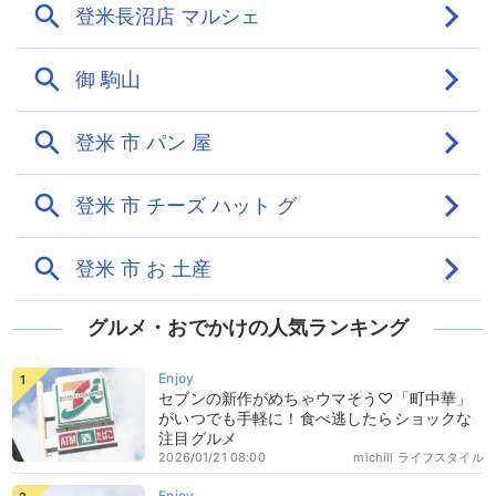
グルメ・おでかけの人気ランキング
セブンの新作がめちゃウマそう♡「町中華」
がいつでも手軽に！食べ逃したらショックな
注目グルメ
2026/01/21 08:00
michill ライフスタイル