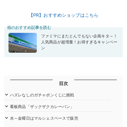
【PR】おすすめショップはこちら
他のおすすめ記事を読む
ファミマにまたとんでもない企画キタ～！
人気商品が超増量！お得すぎるキャンペー
ン
目次
ハズレなしのガチャポンくじに挑戦
看板商品「ザックザクカレーパン」
水～金曜日はマルシェスペースで販売