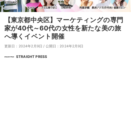
【東京都中央区】マーケティングの専門
家が40代～60代の女性を新たな美の旅
へ導くイベント開催
更新日：2024年2月9日
/
公開日：2024年2月9日
STRAIGHT PRESS