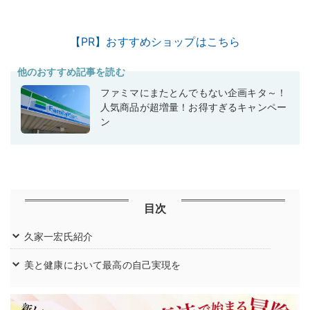
【PR】おすすめショップはこちら
他のおすすめ記事を読む
ファミマにまたとんでもない企画キタ～！
人気商品が超増量！お得すぎるキャンペー
ン
目次
久家一宏氏紹介
美と健康において最高の自己実現を