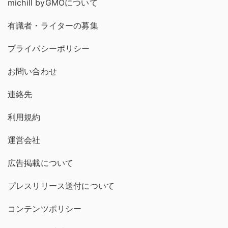
michill byGMOについて
有識者・ライターの募集
プライバシーポリシー
お問い合わせ
連絡先
利用規約
運営会社
広告掲載について
プレスリリース送付について
コンテンツポリシー