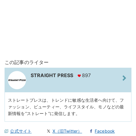
この記事のライター
STRAIGHT PRESS
897
ストレートプレスは、トレンドに敏感な生活者へ向けて、フ
ァッション、ビューティー、ライフスタイル、モノなどの最
新情報を“ストレート”に発信します。
公式サイト
X（旧Twitter）
Facebook