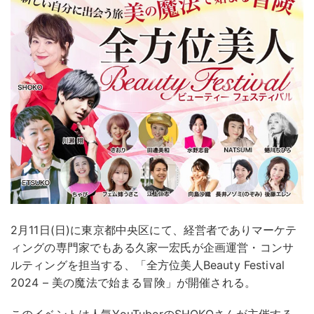
2月11日(日)に東京都中央区にて、経営者でありマーケテ
ィングの専門家でもある久家一宏氏が企画運営・コンサ
ルティングを担当する、「全方位美人Beauty Festival
2024 – 美の魔法で始まる冒険」が開催される。
このイベントは人気YouTuberのSHOKOさんが主催する