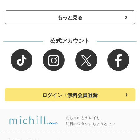
もっと見る
公式アカウント
ログイン・無料会員登録
おしゃれもキレイも、
明日のワタシにちょうどいい