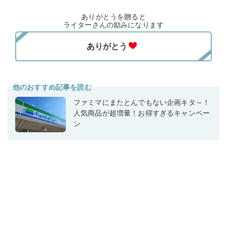
ありがとうを贈ると
ライターさんの励みになります
他のおすすめ記事を読む
ファミマにまたとんでもない企画キタ～！
人気商品が超増量！お得すぎるキャンペー
ン