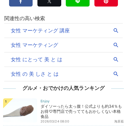
グルメ・おでかけの人気ランキング
ダイソーったら太っ腹！公式よりも約34％も
お得♡専門店で売っててもおかしくない本格
食品
2026/03/24 08:00
海原藍