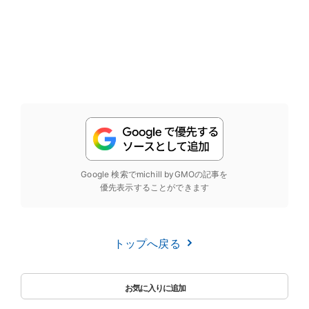
Google 検索でmichill byGMOの記事を
優先表示することができます
トップへ戻る