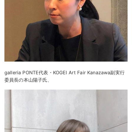
galleria PONTE代表・KOGEI Art Fair Kanazawa副実行
委員長の本山陽子氏、