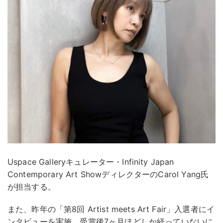
Uspace Galleryキュレーター・Infinity Japan
Contemporary Art ShowディレクターのCarol Yang氏
が担当する。
また、昨年の「第8回 Artist meets Art Fair」入選者にイ
ンタビューを実施。受賞後7ヶ月ほどしか経っていないに