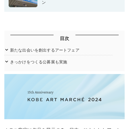
ン
目次
新たな出会いを創出するアートフェア
きっかけをつくる公募展も実施