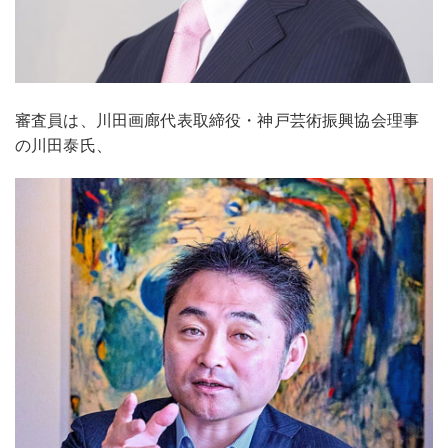
審査員は、川田画廊代表取締役・神戸芸術振興協会理事
の川田泰氏、