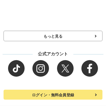
もっと見る
公式アカウント
ログイン・無料会員登録