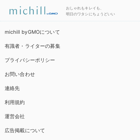
おしゃれもキレイも、
明日のワタシにちょうどいい
michill byGMOについて
有識者・ライターの募集
プライバシーポリシー
お問い合わせ
連絡先
利用規約
運営会社
広告掲載について