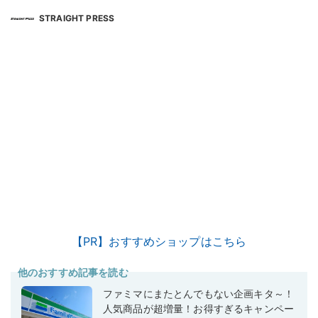
STRAIGHT PRESS
【PR】おすすめショップはこちら
他のおすすめ記事を読む
ファミマにまたとんでもない企画キタ～！
人気商品が超増量！お得すぎるキャンペー