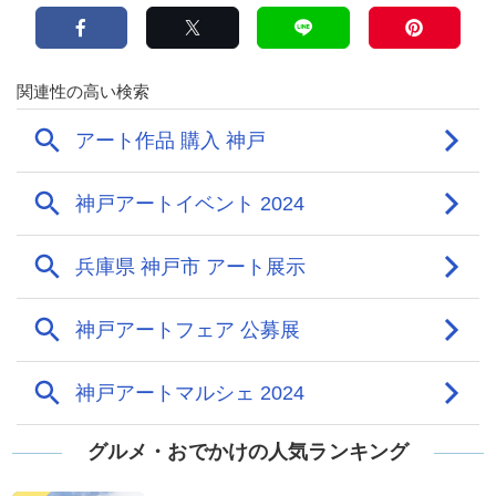
グルメ・おでかけの人気ランキング