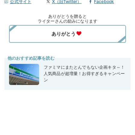
公式サイト
X（旧Twitter）
Facebook
ありがとうを贈ると
ライターさんの励みになります
他のおすすめ記事を読む
ファミマにまたとんでもない企画キタ～！
人気商品が超増量！お得すぎるキャンペー
ン