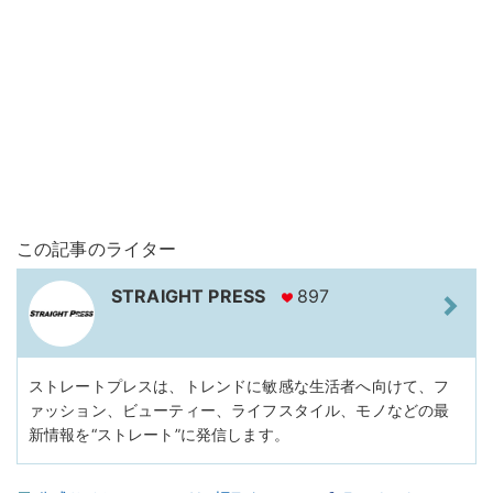
この記事のライター
STRAIGHT PRESS
897
ストレートプレスは、トレンドに敏感な生活者へ向けて、フ
ァッション、ビューティー、ライフスタイル、モノなどの最
新情報を“ストレート”に発信します。