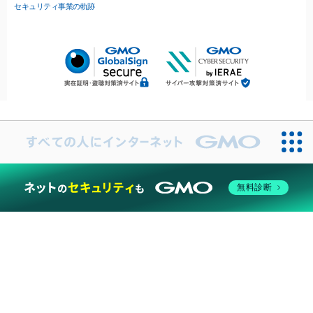
セキュリティ事業の軌跡
無料診断