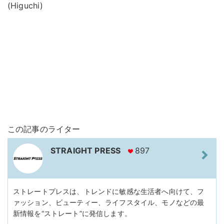
(Higuchi)
この記事のライター
STRAIGHT PRESS
897
ストレートプレスは、トレンドに敏感な生活者へ向けて、フ
ァッション、ビューティー、ライフスタイル、モノなどの最
新情報を“ストレート”に発信します。