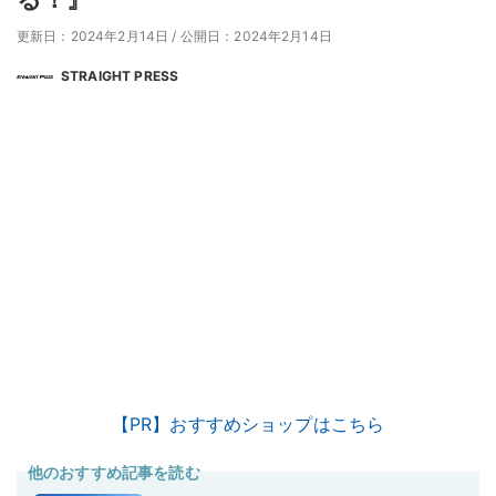
更新日：2024年2月14日
/
公開日：2024年2月14日
STRAIGHT PRESS
【PR】おすすめショップはこちら
他のおすすめ記事を読む