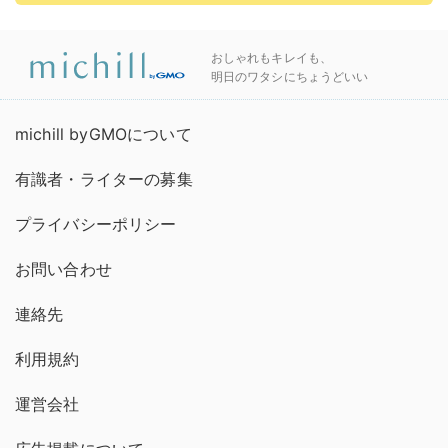
おしゃれもキレイも、
明日のワタシにちょうどいい
michill byGMOについて
有識者・ライターの募集
プライバシーポリシー
お問い合わせ
連絡先
利用規約
運営会社