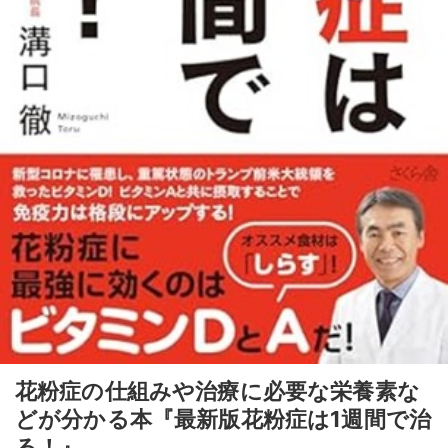
花粉症の仕組みや治療に必要な栄養素な
どが分かる本『最新版花粉症は1週間で治
る！』