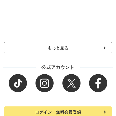
もっと見る
公式アカウント
ログイン・無料会員登録