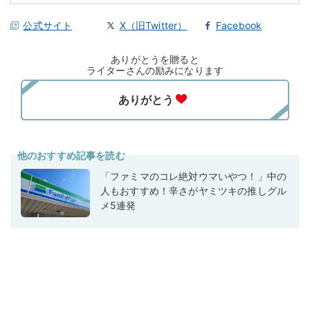
公式サイト
X（旧Twitter）
Facebook
ありがとうを贈ると
ライターさんの励みになります
他のおすすめ記事を読む
「ファミマのコレ絶対ウマいやつ！」中の
人もおすすめ！辛さがヤミツキの推しグル
メ5連発