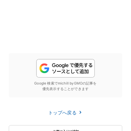
Google 検索でmichill byGMOの記事を
優先表示することができます
トップへ戻る