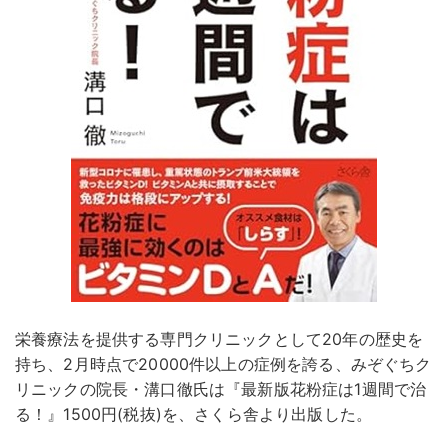
栄養療法を提供する専門クリニックとして20年の歴史を
持ち、2月時点で20000件以上の症例を誇る、みぞぐちク
リニックの院長・溝口徹氏は『最新版花粉症は1週間で治
る！』1500円(税抜)を、さくら舎より出版した。