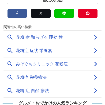
グルメ・おでかけの人気ランキング