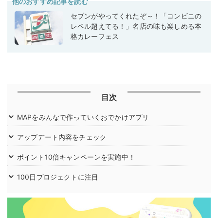
他のおすすめ記事を読む
セブンがやってくれたぞ～！「コンビニの
レベル超えてる！」名店の味も楽しめる本
格カレーフェス
目次
MAPをみんなで作っていくおでかけアプリ
アップデート内容をチェック
ポイント10倍キャンペーンを実施中！
100日プロジェクトに注目