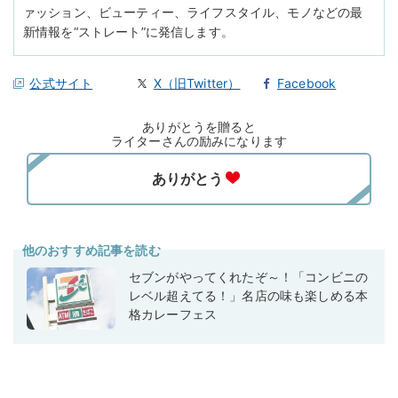
ァッション、ビューティー、ライフスタイル、モノなどの最
新情報を“ストレート”に発信します。
公式サイト
X（旧Twitter）
Facebook
ありがとうを贈ると
ライターさんの励みになります
他のおすすめ記事を読む
セブンがやってくれたぞ～！「コンビニの
レベル超えてる！」名店の味も楽しめる本
格カレーフェス