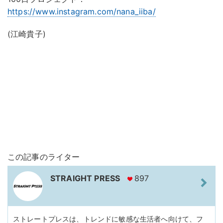
https://www.instagram.com/nana_iiba/
(江崎貴子)
この記事のライター
STRAIGHT PRESS
897
ストレートプレスは、トレンドに敏感な生活者へ向けて、フ