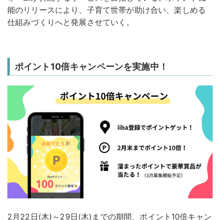
能のリリースにより、子育て世帯が助け合い、楽しめる
仕組みづくりへと発展させていく。
ポイント10倍キャンペーンを実施中！
2月22日(木)～29日(木)までの期間、ポイント10倍キャン