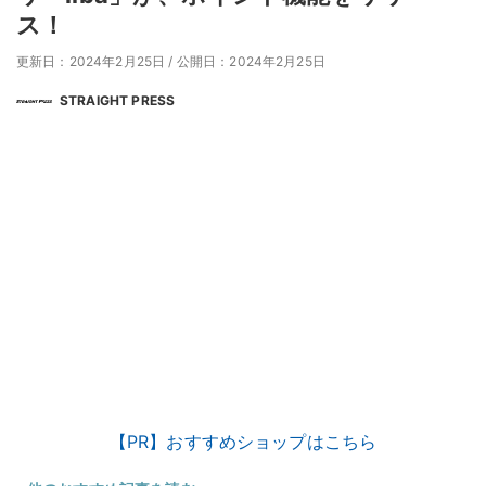
ス！
更新日：2024年2月25日
/
公開日：2024年2月25日
STRAIGHT PRESS
【PR】おすすめショップはこちら