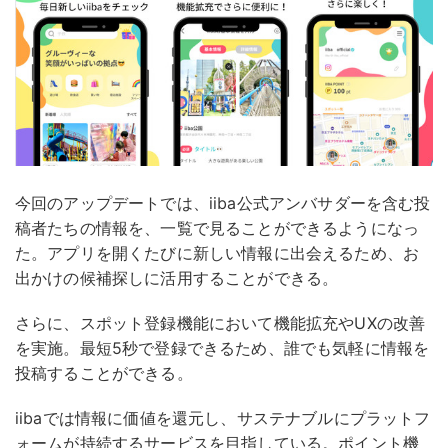
今回のアップデートでは、iiba公式アンバサダーを含む投
稿者たちの情報を、一覧で見ることができるようになっ
た。アプリを開くたびに新しい情報に出会えるため、お
出かけの候補探しに活用することができる。
さらに、スポット登録機能において機能拡充やUXの改善
を実施。最短5秒で登録できるため、誰でも気軽に情報を
投稿することができる。
iibaでは情報に価値を還元し、サステナブルにプラットフ
ォームが持続するサービスを目指している。ポイント機