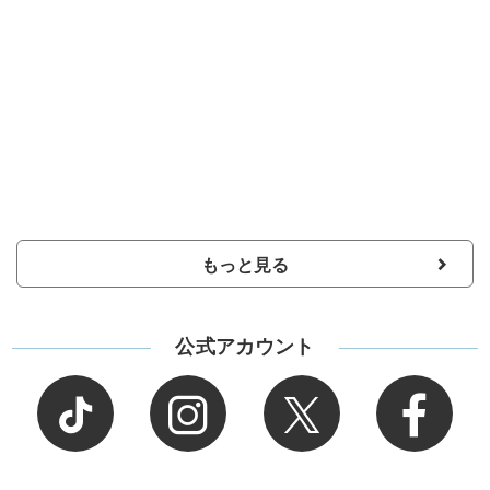
もっと見る
公式アカウント