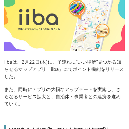
iibaは、2月22日(木)に、子連れに“いい場所”見つかる知
らせるマップアプリ「iiba」にてポイント機能をリリース
した。
また、同時にアプリの大幅なアップデートを実施し、さ
らなるサービス拡大と、自治体・事業者との連携を進め
ていく。