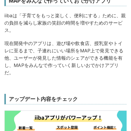
MAPをみんなで作っていくおでかけアプリ
iibaは「子育てをもっと楽しく、便利にする」ために、親
の負担を減らし家族の笑顔の時間を増やすためのサービ
ス。
現在開発中のアプリは、遊び場や飲食店、授乳室やトイ
レに至るまで、子連れにいい場所をMAP上で発見できる
他、ユーザーが発見した情報のシェアができる機能を有
し、MAPをみんなで作っていく新しいおでかけアプリ
だ。
アップデート内容をチェック