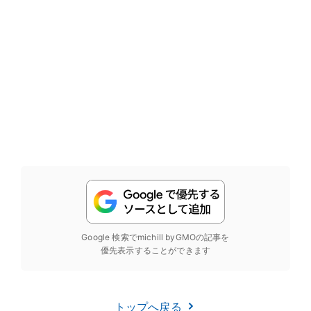
Google 検索でmichill byGMOの記事を
優先表示することができます
トップへ戻る