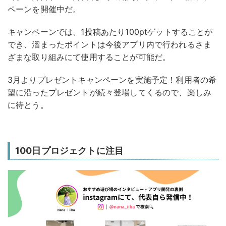
ペーンを開催中だ。
キャンペーンでは、1投稿あたり100ptゲットすることが
でき、溜まったポイントは今後アプリ内で行われるさま
ざまな取り組みにて使用することが可能だ。
3月よりプレゼントキャンペーンを実施予定！利用者の希
望に沿ったプレゼントが続々登場してくるので、楽しみ
に待とう。
100日プロジェクトに注目