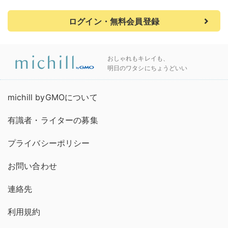
ログイン・無料会員登録
おしゃれもキレイも、
明日のワタシにちょうどいい
michill byGMOについて
有識者・ライターの募集
プライバシーポリシー
お問い合わせ
連絡先
利用規約