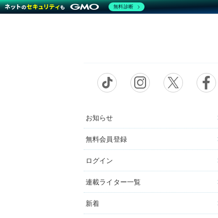
無料診断
お知らせ
無料会員登録
ログイン
連載ライター一覧
新着