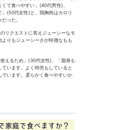
くて食べやすい」(40代男性)、
」(50代女性)と、鶏胸肉はカロリ
つだった。
ものリクエストに答えジューシーなモ
胸肉よりもジューシーさが特徴なもも
使えるため」(30代女性)、「脂身も
しています。よく特売もしていると
選んでいます。柔らかく食べやすいか