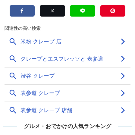
グルメ・おでかけの人気ランキング