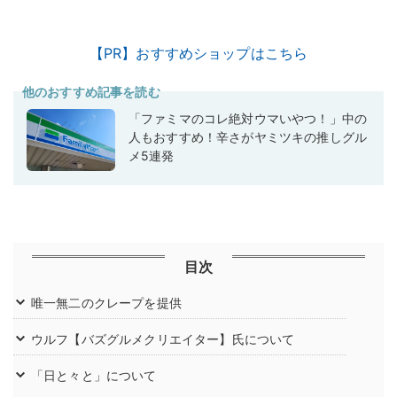
【PR】おすすめショップはこちら
他のおすすめ記事を読む
「ファミマのコレ絶対ウマいやつ！」中の
人もおすすめ！辛さがヤミツキの推しグル
メ5連発
目次
唯一無二のクレープを提供
ウルフ【バズグルメクリエイター】氏について
「日と々と」について