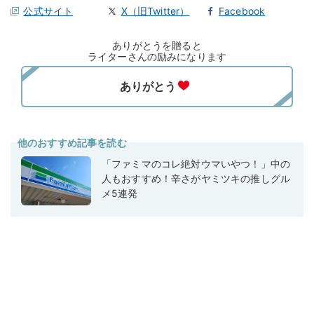
公式サイト
X（旧Twitter）
Facebook
ありがとうを贈ると
ライターさんの励みになります
他のおすすめ記事を読む
「ファミマのコレ絶対ウマいやつ！」中の
人もおすすめ！辛さがヤミツキの推しグル
メ5連発