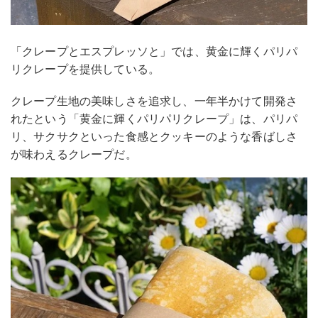
「クレープとエスプレッソと」では、黄金に輝くパリパ
リクレープを提供している。
クレープ生地の美味しさを追求し、一年半かけて開発さ
れたという「黄金に輝くパリパリクレープ」は、パリパ
リ、サクサクといった食感とクッキーのような香ばしさ
が味わえるクレープだ。