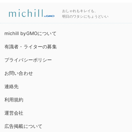
おしゃれもキレイも、
明日のワタシにちょうどいい
michill byGMOについて
有識者・ライターの募集
プライバシーポリシー
お問い合わせ
連絡先
利用規約
運営会社
広告掲載について