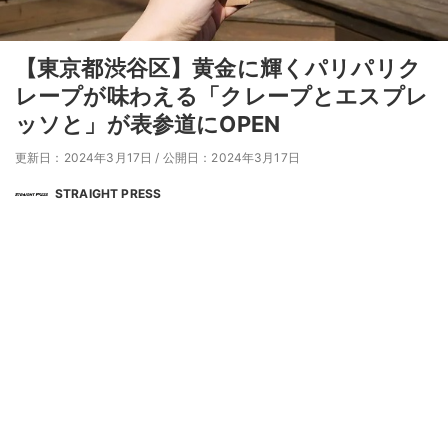
【東京都渋谷区】黄金に輝くパリパリク
レープが味わえる「クレープとエスプレ
ッソと」が表参道にOPEN
更新日：2024年3月17日
/
公開日：2024年3月17日
STRAIGHT PRESS