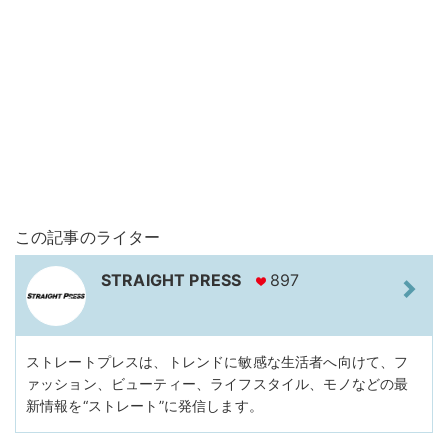
この記事のライター
STRAIGHT PRESS
897
ストレートプレスは、トレンドに敏感な生活者へ向けて、フ
ァッション、ビューティー、ライフスタイル、モノなどの最
新情報を“ストレート”に発信します。