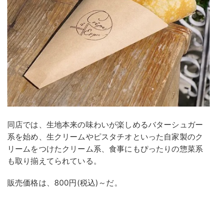
同店では、生地本来の味わいが楽しめるバターシュガー
系を始め、生クリームやピスタチオといった自家製のク
リームをつけたクリーム系、食事にもぴったりの惣菜系
も取り揃えてられている。
販売価格は、800円(税込)～だ。