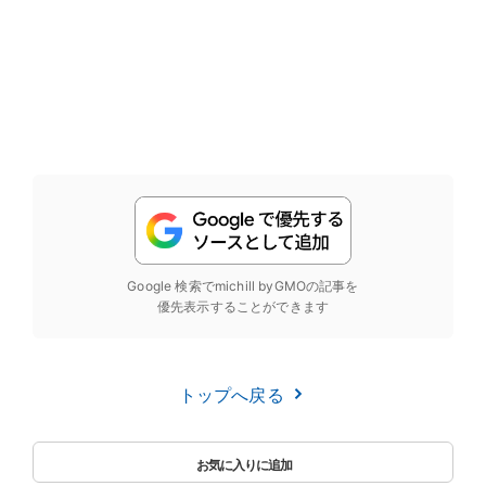
Google 検索でmichill byGMOの記事を
優先表示することができます
トップへ戻る