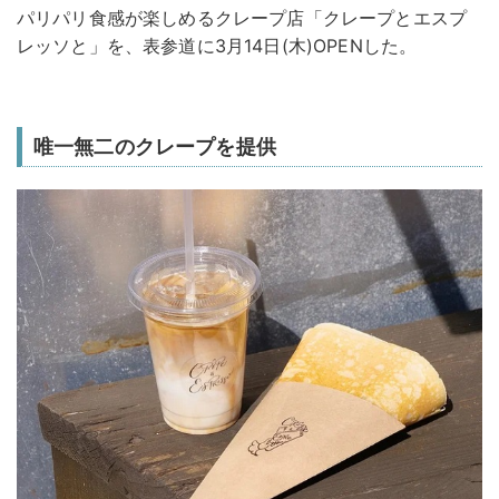
パリパリ食感が楽しめるクレープ店「クレープとエスプ
レッソと」を、表参道に3月14日(木)OPENした。
唯一無二のクレープを提供