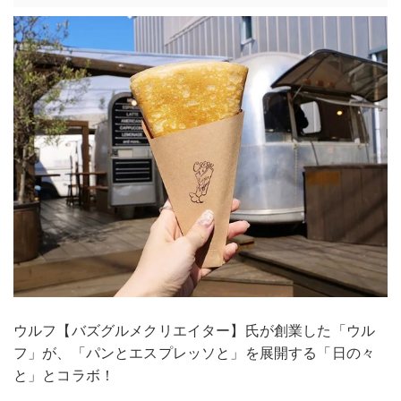
ウルフ【バズグルメクリエイター】氏が創業した「ウル
フ」が、「パンとエスプレッソと」を展開する「日の々
と」とコラボ！