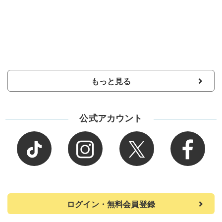
もっと見る
公式アカウント
ログイン・無料会員登録