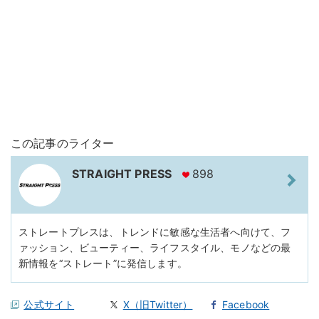
この記事のライター
STRAIGHT PRESS
898
ストレートプレスは、トレンドに敏感な生活者へ向けて、フ
ァッション、ビューティー、ライフスタイル、モノなどの最
新情報を“ストレート”に発信します。
公式サイト
X（旧Twitter）
Facebook