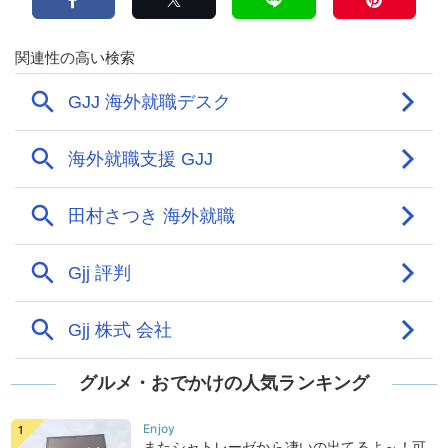
グルメ・おでかけの人気ランキング
またシャトレーゼから凄いの出てるよ～！可