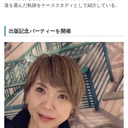
道を選んだ軌跡をケーススタディとして紹介している。
出版記念パーティーを開催