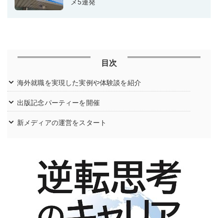
メ5連発
目次
海外就職を実現した実例や体験談を紹介
出版記念パーティーを開催
新メディアの運営をスタート