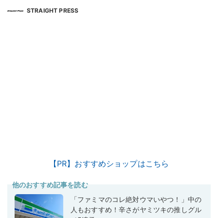
STRAIGHT PRESS
【PR】おすすめショップはこちら
他のおすすめ記事を読む
「ファミマのコレ絶対ウマいやつ！」中の
人もおすすめ！辛さがヤミツキの推しグル