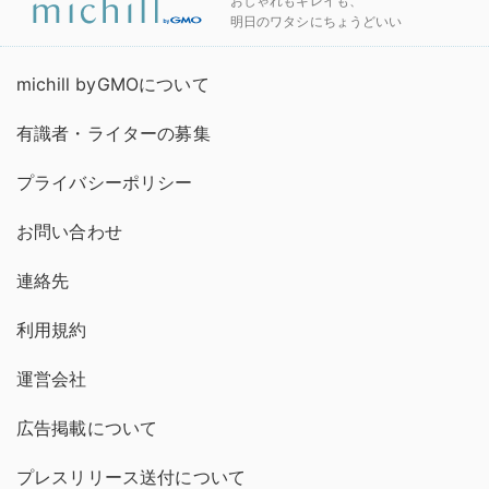
おしゃれもキレイも、
明日のワタシにちょうどいい
michill byGMOについて
有識者・ライターの募集
プライバシーポリシー
お問い合わせ
連絡先
利用規約
運営会社
広告掲載について
プレスリリース送付について