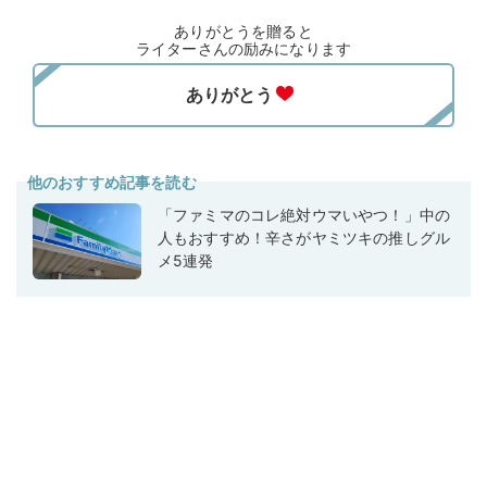
ありがとうを贈ると
ライターさんの励みになります
他のおすすめ記事を読む
「ファミマのコレ絶対ウマいやつ！」中の
人もおすすめ！辛さがヤミツキの推しグル
メ5連発