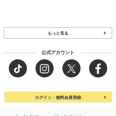
もっと見る
公式アカウント
ログイン・無料会員登録