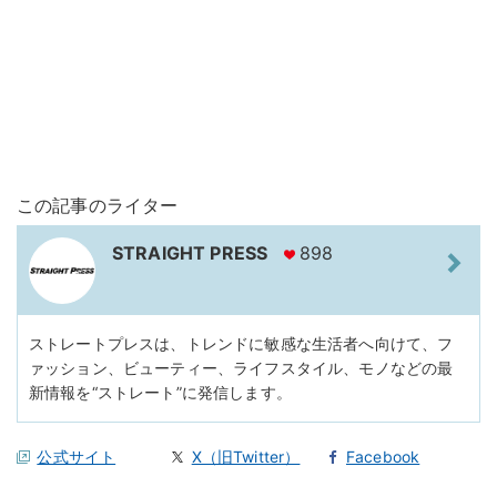
この記事のライター
STRAIGHT PRESS
898
ストレートプレスは、トレンドに敏感な生活者へ向けて、フ
ァッション、ビューティー、ライフスタイル、モノなどの最
新情報を“ストレート”に発信します。
公式サイト
X（旧Twitter）
Facebook