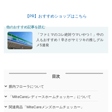
【PR】おすすめショップはこちら
他のおすすめ記事を読む
「ファミマのコレ絶対ウマいやつ！」中の
人もおすすめ！辛さがヤミツキの推しグル
メ5連発
目次
膣内フローラについて
「MiteCareレディースホームチェッカー」について
関連商品「MiteCareメンズホームチェッカー」