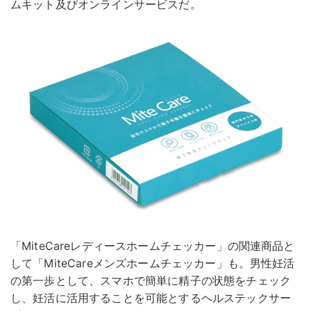
ムキット及びオンラインサービスだ。
「MiteCareレディースホームチェッカー」の関連商品と
して「MiteCareメンズホームチェッカー」も。男性妊活
の第一歩として、スマホで簡単に精子の状態をチェック
し、妊活に活用することを可能とするヘルステックサー