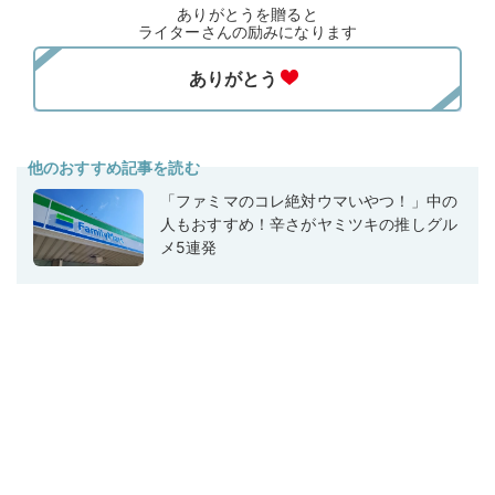
ありがとうを贈ると
ライターさんの励みになります
他のおすすめ記事を読む
「ファミマのコレ絶対ウマいやつ！」中の
人もおすすめ！辛さがヤミツキの推しグル
メ5連発