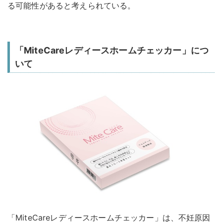
る可能性があると考えられている。
「MiteCareレディースホームチェッカー」につ
いて
「MiteCareレディースホームチェッカー」は、不妊原因