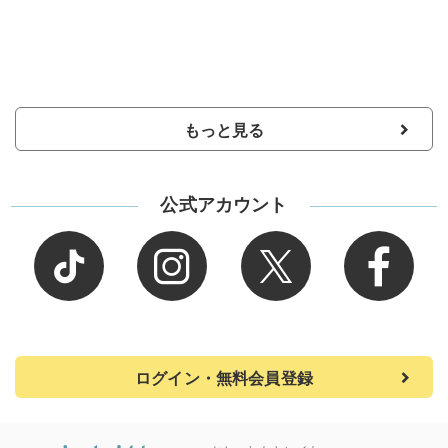
もっと見る
公式アカウント
ログイン・無料会員登録