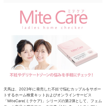
天馬は、2023年に発売した不妊で悩むカップルをサポー
トするホーム検査キットおよびオンラインサービス
「MiteCare(ミテケア)」シリーズの第2弾として、フェム