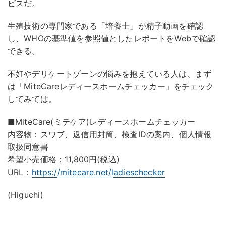
ビスだ。
生殖技術の専門家である「培養士」が精子動画を確認
し、WHOの基準値を参照値としたレポートをWebで確認
できる。
不妊やデリケートゾーンの悩みを抱えている人は、まず
は「MiteCareレディースホームチェッカー」をチェック
してみては。
■MiteCare(ミテケア)レディースホームチェッカー
内容物：スワブ、返信用封筒、検査IDの案内、個人情報
取扱同意書
希望小売価格：11,800円(税込)
URL：
https://mitecare.net/ladieschecker
(Higuchi)