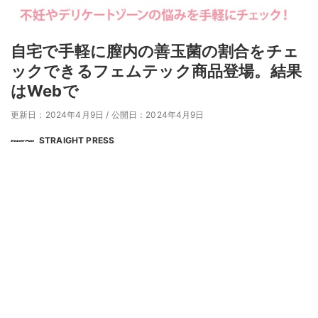
自宅で手軽に膣内の善玉菌の割合をチェ
ックできるフェムテック商品登場。結果
はWebで
更新日：2024年4月9日
/
公開日：2024年4月9日
STRAIGHT PRESS