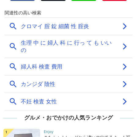
グルメ・おでかけの人気ランキング