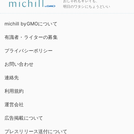
おしゃれもキレイも、
明日のワタシにちょうどいい
michill byGMOについて
有識者・ライターの募集
プライバシーポリシー
お問い合わせ
連絡先
利用規約
運営会社
広告掲載について
プレスリリース送付について