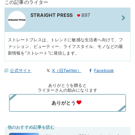
この記事のライター
STRAIGHT PRESS
897
ストレートプレスは、トレンドに敏感な生活者へ向けて、フ
ァッション、ビューティー、ライフスタイル、モノなどの最
新情報を“ストレート”に発信します。
公式サイト
X（旧Twitter）
Facebook
ありがとうを贈ると
ライターさんの励みになります
他のおすすめ記事を読む