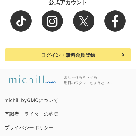
公式アカウント
ログイン・無料会員登録
おしゃれもキレイも、
明日のワタシにちょうどいい
michill byGMOについて
有識者・ライターの募集
プライバシーポリシー