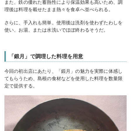
また、鉄の優れた蓄熱性により保温効果も高いため、調
理後は料理を載せたまま熱々を食卓へ並べられる。
さらに、手入れも簡単。使用後は洗剤を使わずたわしを
使い、お湯、または水洗いでほぼ終わるそうだ。
「鍛月」で調理した料理を用意
今回の初出店にあたり、「鍛月」の魅力を実際に体感し
てもらうため、島根の食材などを使用した料理を数量限
定で提供する。