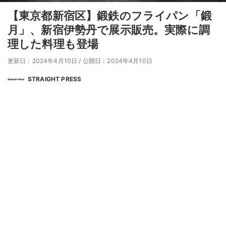
【東京都新宿区】鍛鉄のフライパン「鍛
月」、新宿伊勢丹で展示販売。実際に調
理した料理も登場
更新日：2024年4月10日
/
公開日：2024年4月10日
STRAIGHT PRESS