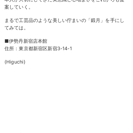
案していく。
まるで工芸品のような美しい佇まいの「鍛月」を手にし
てみては。
■伊勢丹新宿店本館
住所：東京都新宿区新宿3-14-1
(Higuchi)