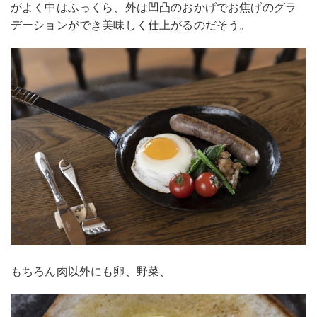
がよく中はふっくら、外は凹凸のおかげでお焦げのグラ
デーションができ美味しく仕上がるのだそう。
もちろん肉以外にも卵、野菜、