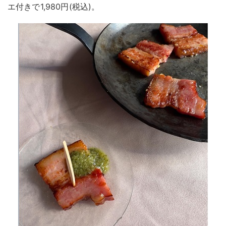
エ付きで1,980円(税込)。