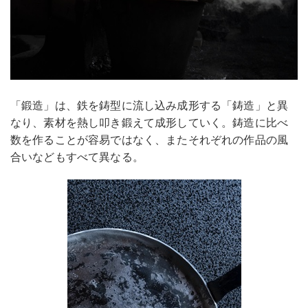
「鍛造」は、鉄を鋳型に流し込み成形する「鋳造」と異
なり、素材を熱し叩き鍛えて成形していく。鋳造に比べ
数を作ることが容易ではなく、またそれぞれの作品の風
合いなどもすべて異なる。