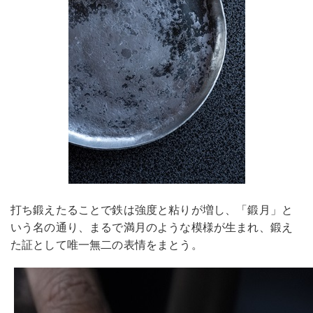
打ち鍛えたることで鉄は強度と粘りが増し、「鍛月」と
いう名の通り、まるで満月のような模様が生まれ、鍛え
た証として唯一無二の表情をまとう。