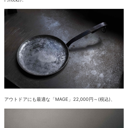
アウトドアにも最適な「MAGE」22,000円～(税込)、