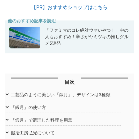
【PR】おすすめショップはこちら
他のおすすめ記事を読む
「ファミマのコレ絶対ウマいやつ！」中の
人もおすすめ！辛さがヤミツキの推しグル
メ5連発
目次
工芸品のように美しい「鍛月」、デザインは3種類
「鍛月」の使い方
「鍛月」で調理した料理を用意
鍛冶工房弘光について