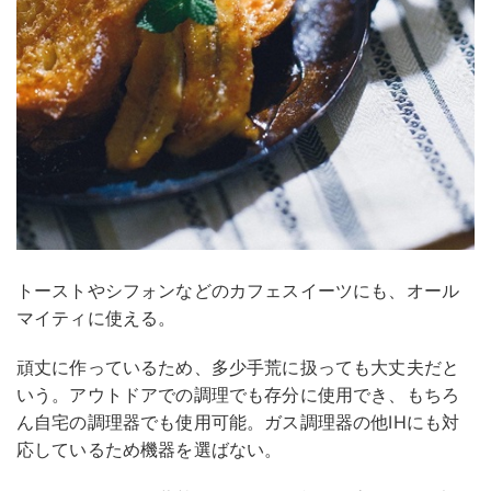
トーストやシフォンなどのカフェスイーツにも、オール
マイティに使える。
頑丈に作っているため、多少手荒に扱っても大丈夫だと
いう。アウトドアでの調理でも存分に使用でき、もちろ
ん自宅の調理器でも使用可能。ガス調理器の他IHにも対
応しているため機器を選ばない。