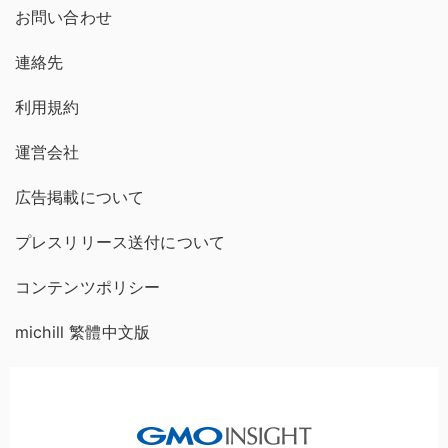
お問い合わせ
連絡先
利用規約
運営会社
広告掲載について
プレスリリース送付について
コンテンツポリシー
michill 繁體中文版