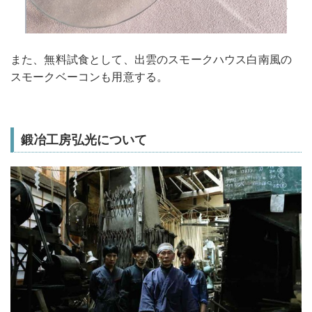
また、無料試食として、出雲のスモークハウス白南風の
スモークベーコンも用意する。
鍛冶工房弘光について