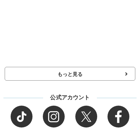
もっと見る
公式アカウント