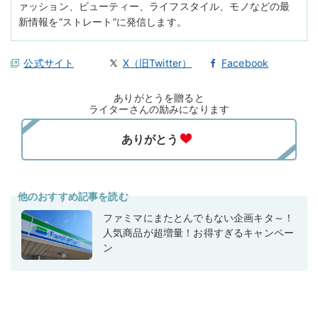
ァッション、ビューティー、ライフスタイル、モノなどの最
新情報を“ストレート”に発信します。
公式サイト
X（旧Twitter）
Facebook
ありがとうを贈ると
ライターさんの励みになります
他のおすすめ記事を読む
ファミマにまたとんでもない企画キタ～！
人気商品が超増量！お得すぎるキャンペー
ン