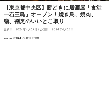
【東京都中央区】勝どきに居酒屋「食堂
一石三鳥」オープン！焼き鳥、焼肉、
鮨、割烹のいいとこ取り
更新日：2024年4月27日
/
公開日：2024年4月27日
STRAIGHT PRESS