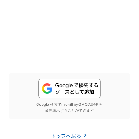
Google 検索でmichill byGMOの記事を
優先表示することができます
トップへ戻る