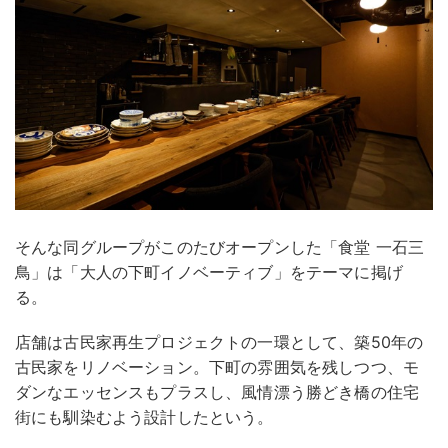
そんな同グループがこのたびオープンした「食堂 一石三
鳥」は「大人の下町イノベーティブ」をテーマに掲げ
る。
店舗は古民家再生プロジェクトの一環として、築50年の
古民家をリノベーション。下町の雰囲気を残しつつ、モ
ダンなエッセンスもプラスし、風情漂う勝どき橋の住宅
街にも馴染むよう設計したという。