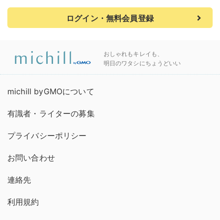
ログイン・無料会員登録
おしゃれもキレイも、
明日のワタシにちょうどいい
michill byGMOについて
有識者・ライターの募集
プライバシーポリシー
お問い合わせ
連絡先
利用規約