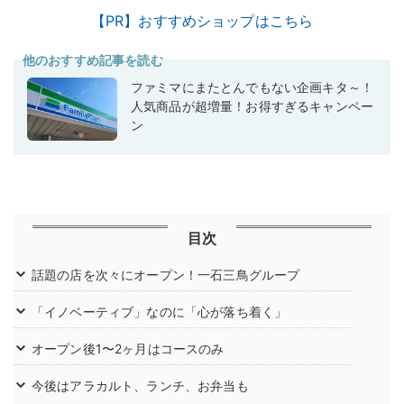
【PR】おすすめショップはこちら
他のおすすめ記事を読む
ファミマにまたとんでもない企画キタ～！
人気商品が超増量！お得すぎるキャンペー
ン
目次
話題の店を次々にオープン！一石三鳥グループ
「イノベーティブ」なのに「心が落ち着く」
オープン後1〜2ヶ月はコースのみ
今後はアラカルト、ランチ、お弁当も