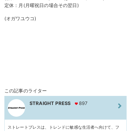
定休：月(月曜祝日の場合その翌日)
(オガワユウコ)
この記事のライター
STRAIGHT PRESS
897
ストレートプレスは、トレンドに敏感な生活者へ向けて、フ