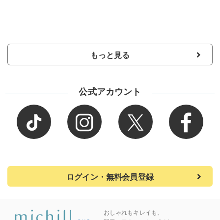
もっと見る
公式アカウント
ログイン・無料会員登録
おしゃれもキレイも、