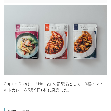
Copter Oneは、「Noilly」の新製品として、3種のレト
ルトカレーを5月9日(木)に発売した。