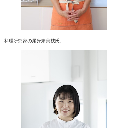
料理研究家の尾身奈美枝氏、