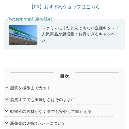
【PR】おすすめショップはこちら
他のおすすめ記事を読む
ファミマにまたとんでもない企画キタ～！
人気商品が超増量！お得すぎるキャンペー
ン
目次
脂質を極限までカット
脂質オフでも美味しさはそのままに
動物性の具材がなく誰でも安心して味わえる
新発売の3種のカレーについて