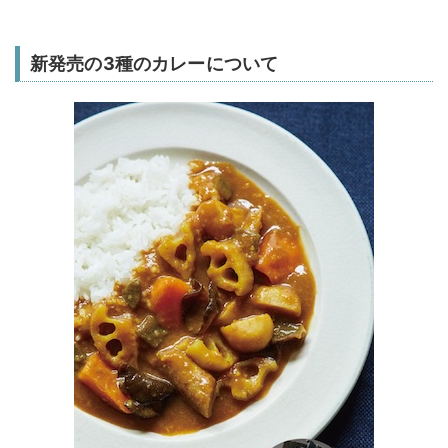
新発売の3種のカレーについて