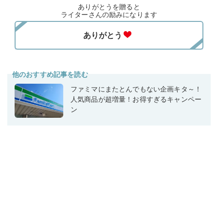
ありがとうを贈ると
ライターさんの励みになります
他のおすすめ記事を読む
ファミマにまたとんでもない企画キタ～！
人気商品が超増量！お得すぎるキャンペー
ン