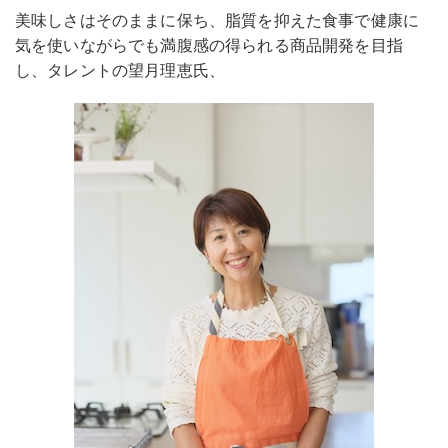
美味しさはそのままに保ち、脂質を抑えた食事で健康に
気を使いながらでも満腹感の得られる商品開発を目指
し、タレントの望月理恵氏、