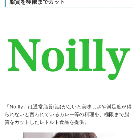
脂質を極限までカット
「Noilly」は通常脂質(油)がないと美味しさや満足度が得
られないと言われているカレー等の料理を、極限まで脂
質をカットしたレトルト食品を提供。