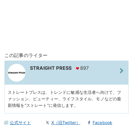
この記事のライター
STRAIGHT PRESS
897
ストレートプレスは、トレンドに敏感な生活者へ向けて、フ
ァッション、ビューティー、ライフスタイル、モノなどの最
新情報を“ストレート”に発信します。
公式サイト
X（旧Twitter）
Facebook