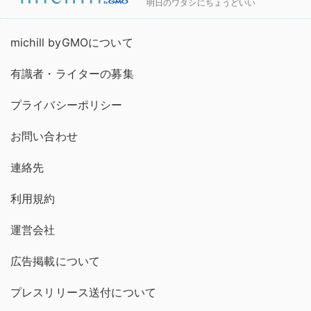
明日のワタシにちょうどいい
michill byGMOについて
有識者・ライターの募集
プライバシーポリシー
お問い合わせ
連絡先
利用規約
運営会社
広告掲載について
プレスリリース送付について