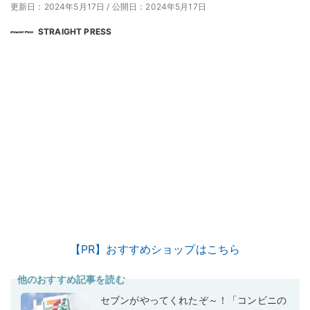
更新日：2024年5月17日
/
公開日：2024年5月17日
STRAIGHT PRESS
【PR】おすすめショップはこちら
他のおすすめ記事を読む
セブンがやってくれたぞ～！「コンビニの