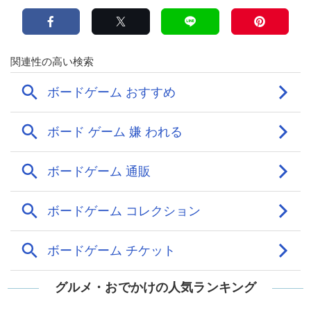
グルメ・おでかけの人気ランキング