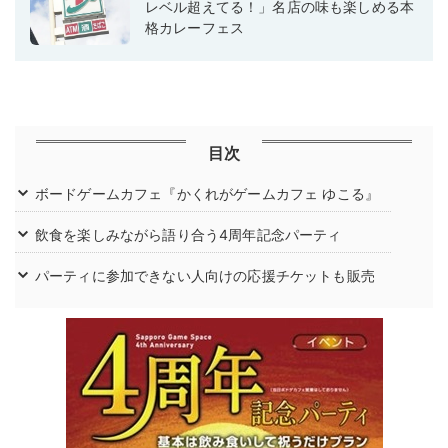
レベル超えてる！」名店の味も楽しめる本
格カレーフェス
目次
ボードゲームカフェ『かくれがゲームカフェ ゆこる』
飲食を楽しみながら語り合う4周年記念パーティ
パーティに参加できない人向けの応援チケットも販売