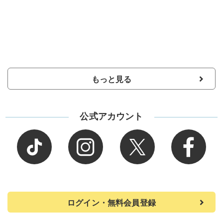
もっと見る
公式アカウント
ログイン・無料会員登録