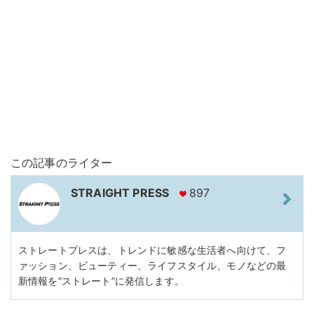
この記事のライター
STRAIGHT PRESS
897
ストレートプレスは、トレンドに敏感な生活者へ向けて、フ
ァッション、ビューティー、ライフスタイル、モノなどの最
新情報を“ストレート”に発信します。