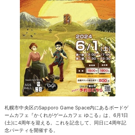
札幌市中央区のSapporo Game Space内にあるボードゲ
ームカフェ『かくれがゲームカフェ ゆこる』は、6月1日
(土)に4周年を迎える。これを記念して、同日に4周年記
念パーティを開催する。