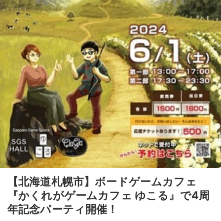
【北海道札幌市】ボードゲームカフェ
『かくれがゲームカフェ ゆこる』で4周
年記念パーティ開催！