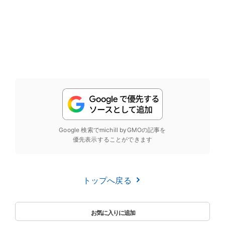
Google 検索でmichill byGMOの記事を
優先表示することができます
トップへ戻る