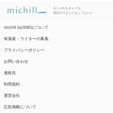
おしゃれもキレイも、
明日のワタシにちょうどいい
michill byGMOについて
有識者・ライターの募集
プライバシーポリシー
お問い合わせ
連絡先
利用規約
運営会社
広告掲載について