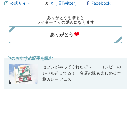
公式サイト
X（旧Twitter）
Facebook
ありがとうを贈ると
ライターさんの励みになります
他のおすすめ記事を読む
セブンがやってくれたぞ～！「コンビニの
レベル超えてる！」名店の味も楽しめる本
格カレーフェス