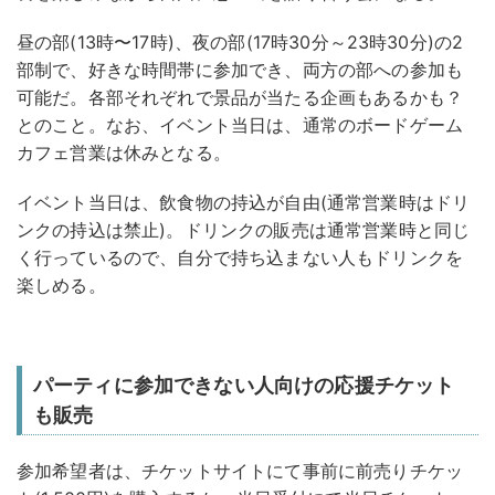
昼の部(13時〜17時)、夜の部(17時30分～23時30分)の2
部制で、好きな時間帯に参加でき、両方の部への参加も
可能だ。各部それぞれで景品が当たる企画もあるかも？
とのこと。なお、イベント当日は、通常のボードゲーム
カフェ営業は休みとなる。
イベント当日は、飲食物の持込が自由(通常営業時はドリ
ンクの持込は禁止)。ドリンクの販売は通常営業時と同じ
く行っているので、自分で持ち込まない人もドリンクを
楽しめる。
パーティに参加できない人向けの応援チケット
も販売
参加希望者は、チケットサイトにて事前に前売りチケッ