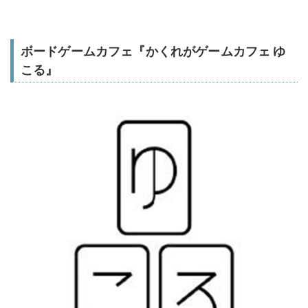
ボードゲームカフェ『かくれがゲームカフェ ゆ
こる』