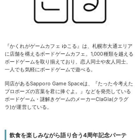
『かくれがゲームカフェ ゆこる』は、札幌市大通エリア
に店舗を構えるボードゲームカフェ。1,000種類を越える
ボードゲームを取り揃えており、恋人同士や友人同士、
一人でも気軽にボードゲームで遊べる。
同店があるSapporo Game Spaceは、『たった今考えた
プロポーズの言葉を君に捧ぐよ。』などを発売している
ボードゲーム・謎解きゲームのメーカーClaGla(クラグ
ラ)が運営している。
飲食を楽しみながら語り合う4周年記念パーテ