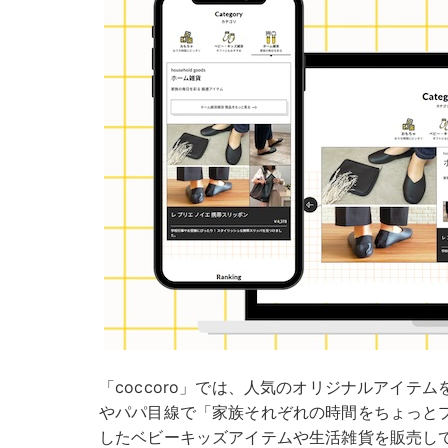
「coccoro」では、人気のオリジナルアイテ
やパパ目線で「家族それぞれの時間をちょっと
したベビーキッズアイテムや生活雑貨を販売し