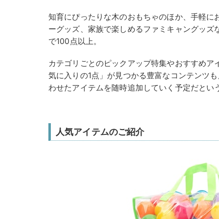
知育にぴったりな木のおもちゃのほか、手軽に
ーグッズ、家族で楽しめるファミキャングッズ
で100点以上。
カテゴリごとのピックアップ特集やおすすめア
気に入りの1点」が見つかる豊富なコンテンツ
わせたアイテムを随時追加していく予定だとい
人気アイテムのご紹介