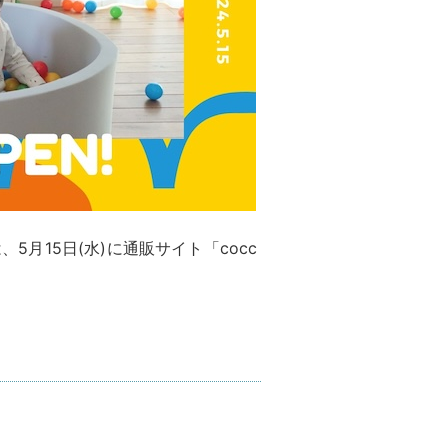
、5月15日(水)に通販サイト「cocc