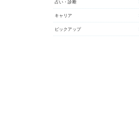
占い・診断
キャリア
ピックアップ