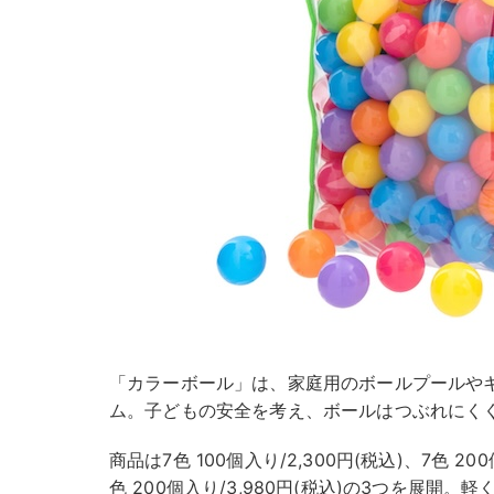
「カラーボール」は、家庭用のボールプールや
ム。子どもの安全を考え、ボールはつぶれにく
商品は7色 100個入り/2,300円(税込)、7色 20
色 200個入り/3,980円(税込)の3つを展開