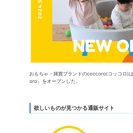
おもちゃ・雑貨ブランドのcoccoro(コッコロ)は
oro」をオープンした。
欲しいものが見つかる通販サイト