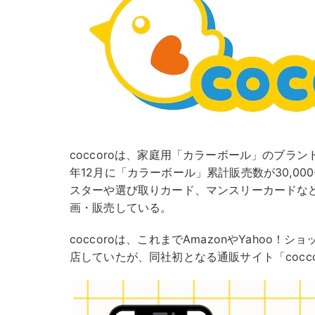
coccoroは、家庭用「カラーボール」のブランド
年12月に「カラーボール」累計販売数が30,0
スターや選び取りカード、マンスリーカードなど
画・販売している。
coccoroは、これまでAmazonやYahoo！
店していたが、同社初となる通販サイト「cocc