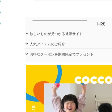
目次
欲しいものが見つかる通販サイト
人気アイテムのご紹介
お得なクーポンを期間限定でプレゼント