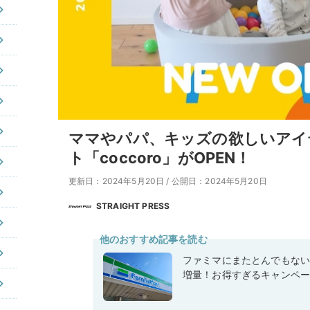
ママやパパ、キッズの欲しいアイ
ト「coccoro」がOPEN！
更新日：2024年5月20日
/
公開日：2024年5月20日
STRAIGHT PRESS
他のおすすめ記事を読む
ファミマにまたとんでもな
増量！お得すぎるキャンペ