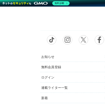
無料診断
お知らせ
無料会員登録
ログイン
連載ライター一覧
新着