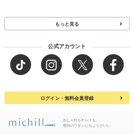
もっと見る
公式アカウント
ログイン・無料会員登録
おしゃれもキレイも、
明日のワタシにちょうどいい