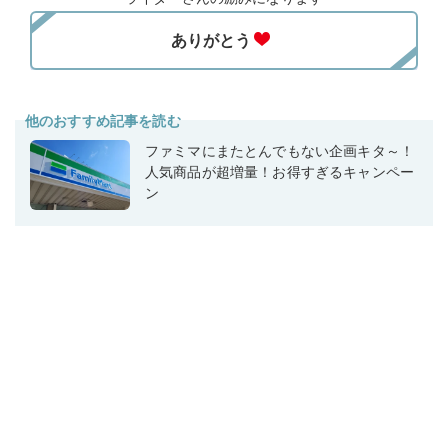
他のおすすめ記事を読む
ファミマにまたとんでもない企画キタ～！
人気商品が超増量！お得すぎるキャンペー
ン