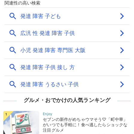
グルメ・おでかけの人気ランキング
セブンの新作がめちゃウマそう♡「町中華」
がいつでも手軽に！食べ逃したらショックな
注目グルメ