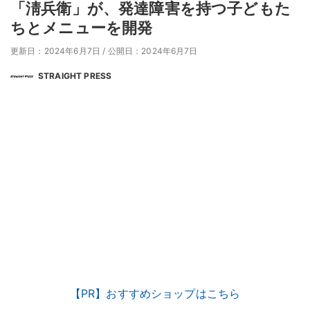
「淸兵衛」が、発達障害を持つ子どもた
ちとメニューを開発
更新日：2024年6月7日
/
公開日：2024年6月7日
STRAIGHT PRESS
【PR】おすすめショップはこちら