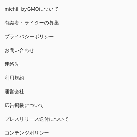
michill byGMOについて
有識者・ライターの募集
プライバシーポリシー
お問い合わせ
連絡先
利用規約
運営会社
広告掲載について
プレスリリース送付について
コンテンツポリシー