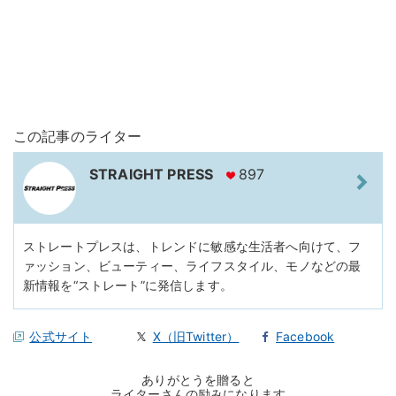
この記事のライター
STRAIGHT PRESS
897
ストレートプレスは、トレンドに敏感な生活者へ向けて、フ
ァッション、ビューティー、ライフスタイル、モノなどの最
新情報を“ストレート”に発信します。
公式サイト
X（旧Twitter）
Facebook
ありがとうを贈ると
ライターさんの励みになります