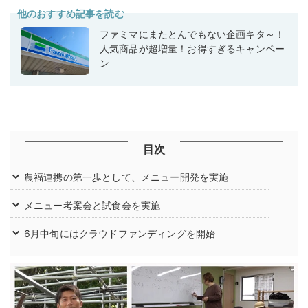
他のおすすめ記事を読む
ファミマにまたとんでもない企画キタ～！
人気商品が超増量！お得すぎるキャンペー
ン
目次
農福連携の第一歩として、メニュー開発を実施
メニュー考案会と試食会を実施
6月中旬にはクラウドファンディングを開始