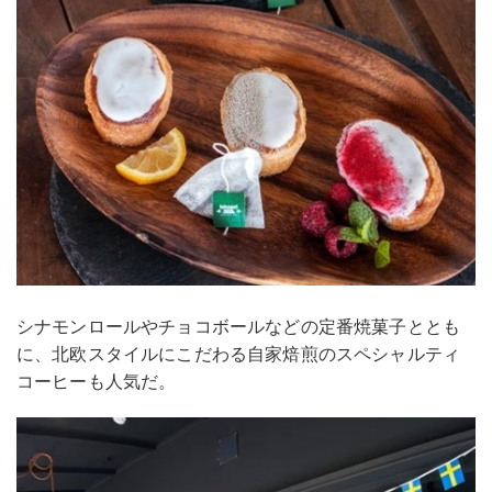
シナモンロールやチョコボールなどの定番焼菓子ととも
に、北欧スタイルにこだわる自家焙煎のスペシャルティ
コーヒーも人気だ。