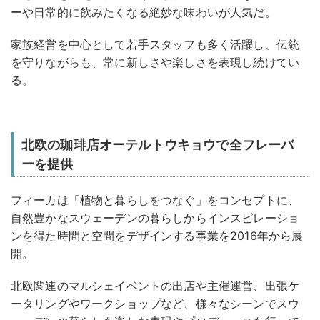
ーや日常的に飲みたくなる絶妙な味わいが人気だ。
家族経営を中心として若手スタッフも多く活躍し、伝統
を守りながらも、常に新しさや楽しさを表現し続けてい
る。
北欧の珈琲店オーテルトウキョウで全フレーバ
ーを提供
フィーカは「植物と暮らしをつなぐ」をコンセプトに、
自然豊かなスウェーデンの暮らしからインスピレーショ
ンを得た時間と空間をデザインする事業を2016年から展
開。
北欧関連のマルシェイベントの出店や主催運営、出張ケ
ータリングやワークショップなど、様々なシーンでスウ