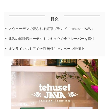
目次
スウェーデンで愛される紅茶ブランド「tehusetJAVA」
北欧の珈琲店オーテルトウキョウで全フレーバーを提供
オンラインストアで送料無料キャンペーン開催中