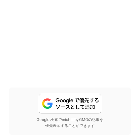
Google 検索でmichill byGMOの記事を
優先表示することができます