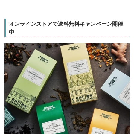
オンラインストアで送料無料キャンペーン開催
中