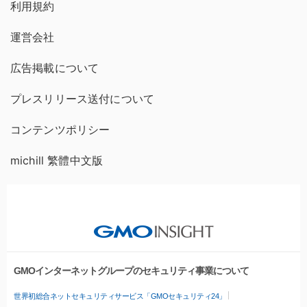
利用規約
運営会社
広告掲載について
プレスリリース送付について
コンテンツポリシー
michill 繁體中文版
GMOインターネットグループのセキュリティ事業について
世界初総合ネットセキュリティサービス「GMOセキュリティ24」