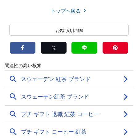
トップへ戻る