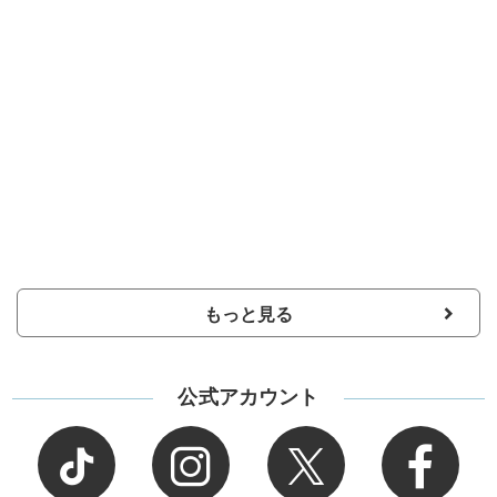
もっと見る
公式アカウント