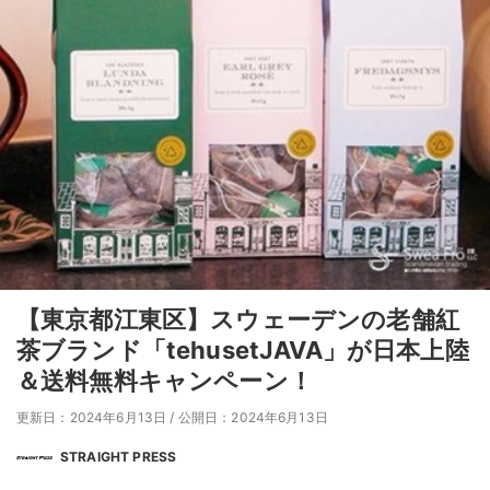
【東京都江東区】スウェーデンの老舗紅
茶ブランド「tehusetJAVA」が日本上陸
＆送料無料キャンペーン！
更新日：2024年6月13日
/
公開日：2024年6月13日
STRAIGHT PRESS