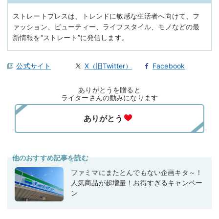
ストレートプレスは、トレンドに敏感な生活者へ向けて、フ
ァッション、ビューティー、ライフスタイル、モノなどの最
新情報を“ストレート”に発信します。
公式サイト
X（旧Twitter）
Facebook
ありがとうを贈ると
ライターさんの励みになります
他のおすすめ記事を読む
ファミマにまたとんでもない企画キタ～！
人気商品が超増量！お得すぎるキャンペー
ン