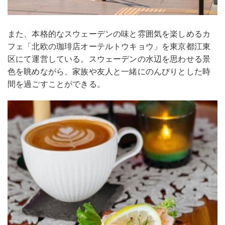
また、本格的なスウェーデンの味と雰囲気を楽しめるカ
フェ「北欧の珈琲店オーテルトウキョウ」を東京都江東
区にて運営している。スウェーデンの水辺を思わせる景
色を眺めながら、家族や友人と一緒にのんびりとした時
間を過ごすことができる。