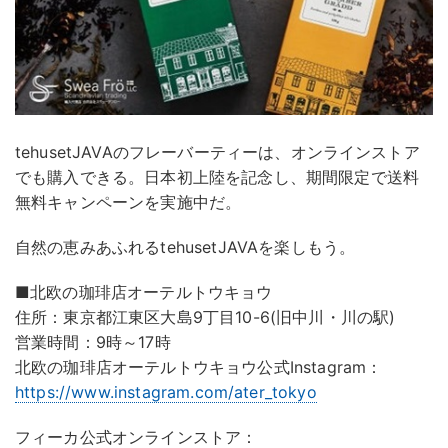
tehusetJAVAのフレーバーティーは、オンラインストア
でも購入できる。日本初上陸を記念し、期間限定で送料
無料キャンペーンを実施中だ。
自然の恵みあふれるtehusetJAVAを楽しもう。
■北欧の珈琲店オーテルトウキョウ
住所：東京都江東区大島9丁目10-6(旧中川・川の駅)
営業時間：9時～17時
北欧の珈琲店オーテルトウキョウ公式Instagram：
https://www.instagram.com/ater_tokyo
フィーカ公式オンラインストア：