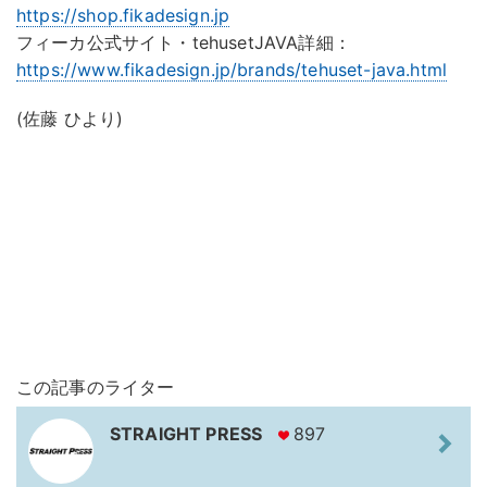
https://shop.fikadesign.jp
フィーカ公式サイト・tehusetJAVA詳細：
https://www.fikadesign.jp/brands/tehuset-java.html
(佐藤 ひより)
この記事のライター
STRAIGHT PRESS
897