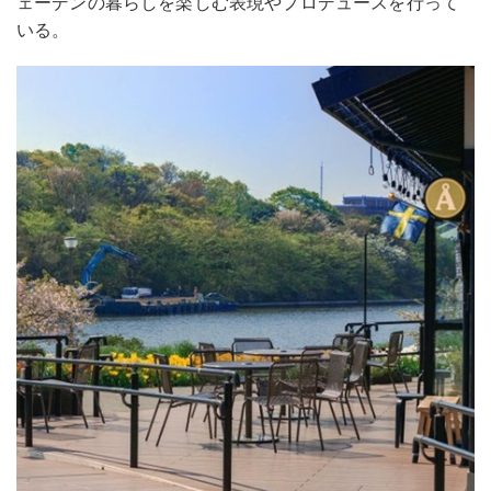
ェーデンの暮らしを楽しむ表現やプロデュースを行って
いる。