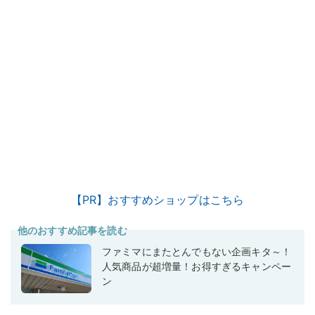
【PR】おすすめショップはこちら
他のおすすめ記事を読む
ファミマにまたとんでもない企画キタ～！
人気商品が超増量！お得すぎるキャンペー
ン