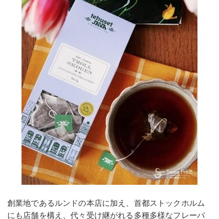
創業地であるルンドの本店に加え、首都ストックホルム
にも店舗を構え、代々受け継がれる多種多様なフレーバ