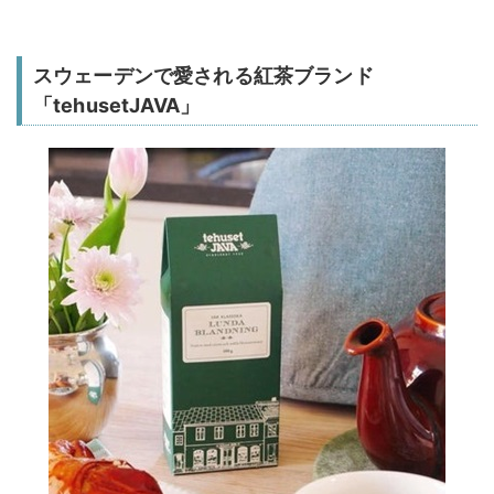
スウェーデンで愛される紅茶ブランド
「tehusetJAVA」