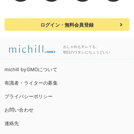
ログイン・無料会員登録
おしゃれもキレイも、
明日のワタシにちょうどいい
michill byGMOについて
有識者・ライターの募集
プライバシーポリシー
お問い合わせ
連絡先