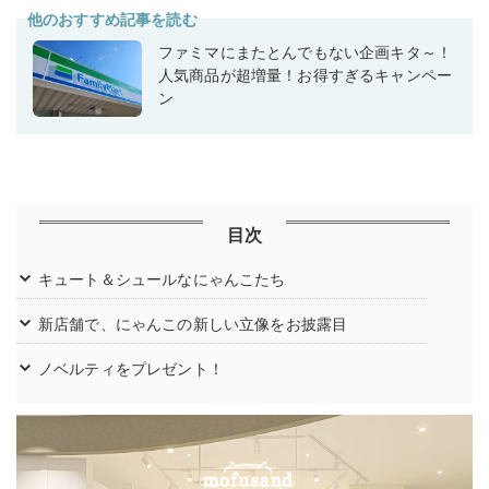
他のおすすめ記事を読む
ファミマにまたとんでもない企画キタ～！
人気商品が超増量！お得すぎるキャンペー
ン
目次
キュート＆シュールなにゃんこたち
新店舗で、にゃんこの新しい立像をお披露目
ノベルティをプレゼント！