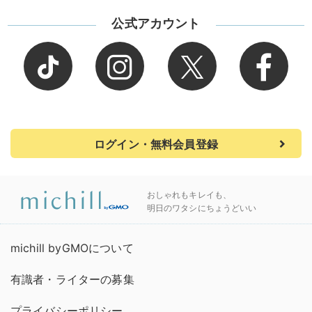
公式アカウント
ログイン・無料会員登録
おしゃれもキレイも、
明日のワタシにちょうどいい
michill byGMOについて
有識者・ライターの募集
プライバシーポリシー