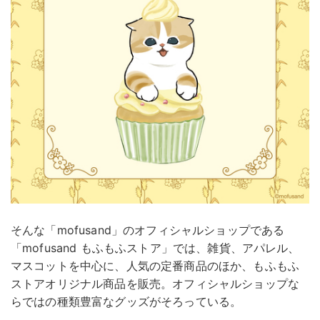
そんな「mofusand」のオフィシャルショップである
「mofusand もふもふストア」では、雑貨、アパレル、
マスコットを中心に、人気の定番商品のほか、もふもふ
ストアオリジナル商品を販売。オフィシャルショップな
らではの種類豊富なグッズがそろっている。