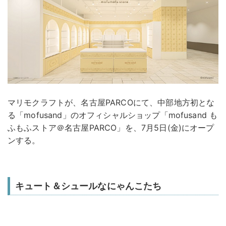
マリモクラフトが、名古屋PARCOにて、中部地方初とな
る「mofusand」のオフィシャルショップ「mofusand も
ふもふストア＠名古屋PARCO」を、7月5日(金)にオープ
ンする。
キュート＆シュールなにゃんこたち