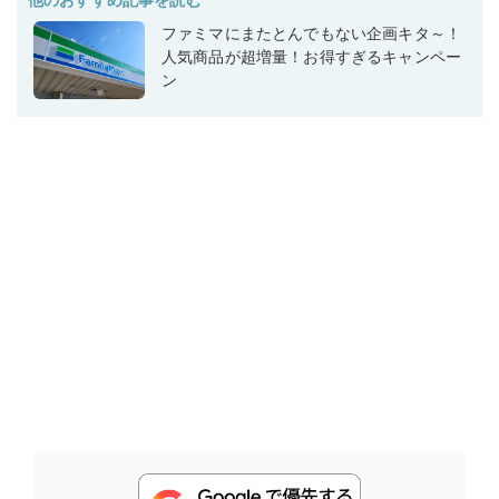
ファミマにまたとんでもない企画キタ～！
人気商品が超増量！お得すぎるキャンペー
ン