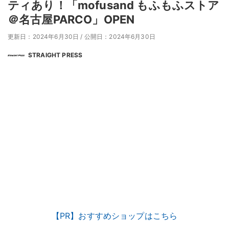
ティあり！「mofusand もふもふストア
＠名古屋PARCO」OPEN
更新日：2024年6月30日
/
公開日：2024年6月30日
STRAIGHT PRESS
【PR】おすすめショップはこちら