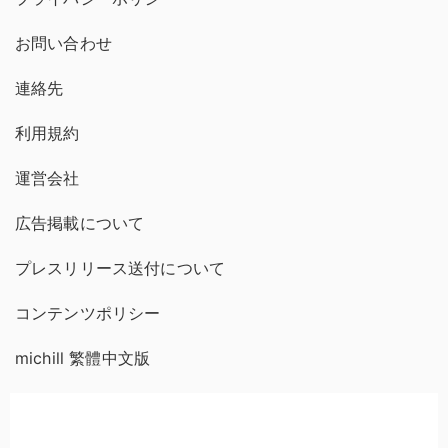
お問い合わせ
連絡先
利用規約
運営会社
広告掲載について
プレスリリース送付について
コンテンツポリシー
michill 繁體中文版