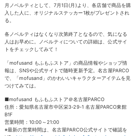
月ノベルティとして、7月1日(月)より、各店舗で商品を購
入した人に、オリジナルステッカー1枚がプレゼントされ
る。
各ノベルティはなくなり次第終了となるので、気になる
人はお早めに。ノベルティについての詳細は、公式サイ
トをチェックしてみて！
「mofusand もふもふストア」の商品情報やショップ情
報は、SNSや公式サイトで随時更新予定。名古屋PARCO
で、「mofusand」のかわいいキャラクターアイテムを見
つけてみては。
■mofusand もふもふストア＠名古屋PARCO
住所：愛知県名古屋市中区栄3-29-1 名古屋PARCO東館
B1F
営業時間：10:00～21:00
※最新の営業時間は、名古屋PARCO公式サイトで確認を