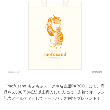
「mofusand もふもふストア＠名古屋PARCO」にて、商
品を5,500円(税込)以上購入した人には、先着でオープン
記念ノベルティとしてトートバッグ1枚をプレゼント！