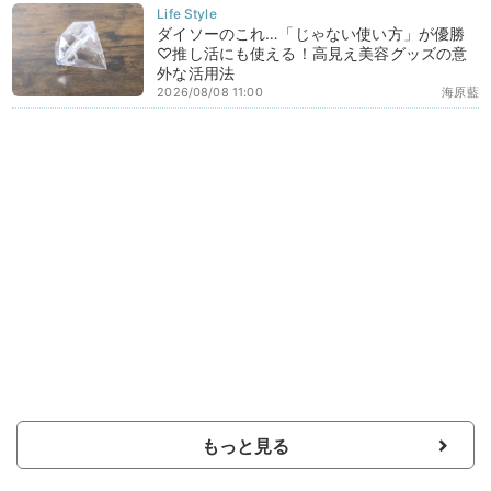
ダイソーのこれ…「じゃない使い方」が優勝
♡推し活にも使える！高見え美容グッズの意
外な活用法
2026/08/08 11:00
海原藍
もっと見る