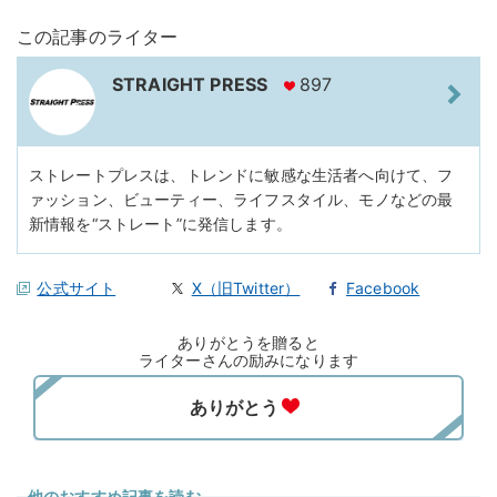
この記事のライター
STRAIGHT PRESS
897
ストレートプレスは、トレンドに敏感な生活者へ向けて、フ
ァッション、ビューティー、ライフスタイル、モノなどの最
新情報を“ストレート”に発信します。
公式サイト
X（旧Twitter）
Facebook
ありがとうを贈ると
ライターさんの励みになります
他のおすすめ記事を読む