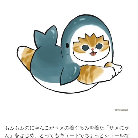
もふもふのにゃんこがサメの着ぐるみを着た「サメにゃ
ん」をはじめ、とってもキュートでちょっとシュールな