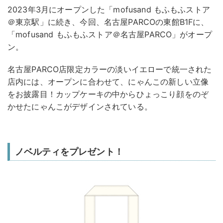
2023年3月にオープンした「mofusand もふもふストア
＠東京駅」に続き、今回、名古屋PARCOの東館B1Fに、
「mofusand もふもふストア＠名古屋PARCO」がオープ
ン。
名古屋PARCO店限定カラーの淡いイエローで統一された
店内には、オープンに合わせて、にゃんこの新しい立像
をお披露目！カップケーキの中からひょっこり顔をのぞ
かせたにゃんこがデザインされている。
ノベルティをプレゼント！