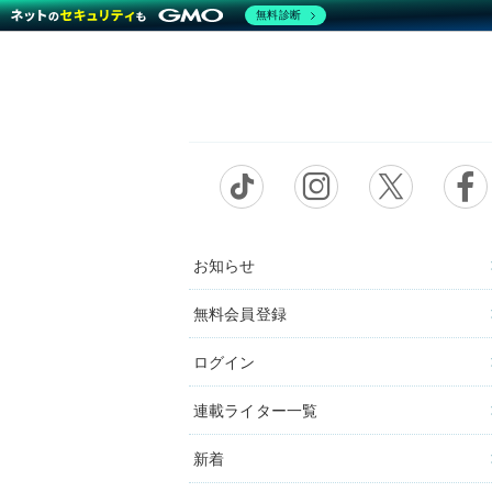
無料診断
お知らせ
無料会員登録
ログイン
連載ライター一覧
新着