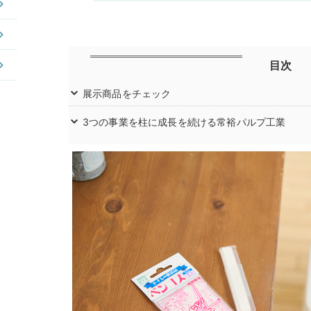
目次
展示商品をチェック
3つの事業を柱に成長を続ける常裕パルプ工業