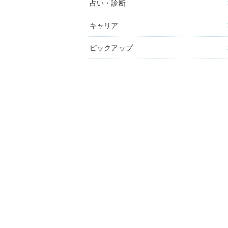
占い・診断
キャリア
ピックアップ