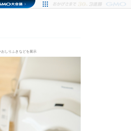
いおしりふきなどを展示