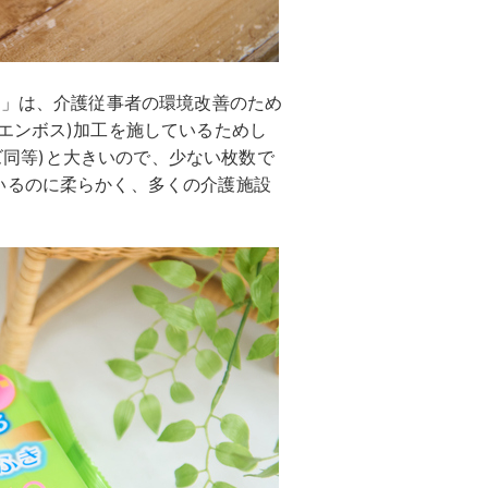
き」は、介護従事者の環境改善のため
エンボス)加工を施しているためし
イズ同等)と大きいので、少ない枚数で
いるのに柔らかく、多くの介護施設