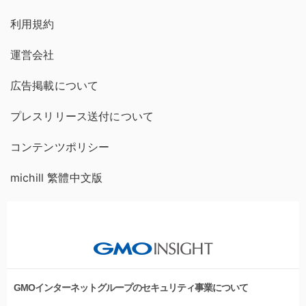
利用規約
運営会社
広告掲載について
プレスリリース送付について
コンテンツポリシー
michill 繁體中文版
GMOインターネットグループのセキュリティ事業について