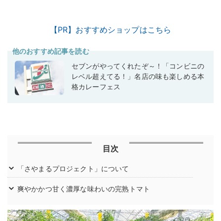
【PR】おすすめショップはこちら
他のおすすめ記事を読む
セブンがやってくれたぞ～！「コンビニの
レベル超えてる！」名店の味も楽しめる本
格カレーフェス
目次
「さやまるプロジェクト」について
爽やかかつ甘く濃厚な味わいの完熟トマト