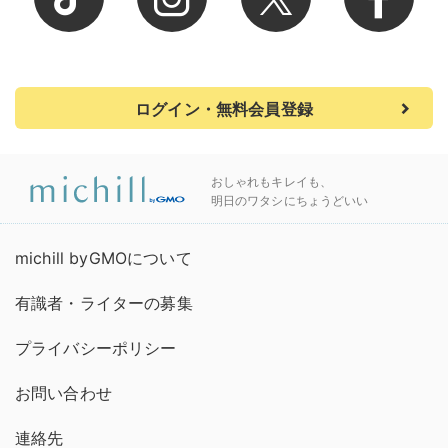
ログイン・無料会員登録
おしゃれもキレイも、
明日のワタシにちょうどいい
michill byGMOについて
有識者・ライターの募集
プライバシーポリシー
お問い合わせ
連絡先