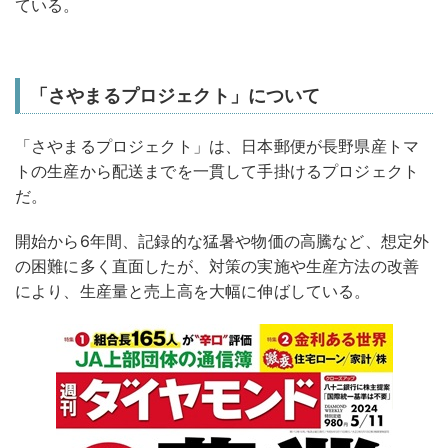
ている。
「さやまるプロジェクト」について
「さやまるプロジェクト」は、日本郵便が長野県産トマ
トの生産から配送までを一貫して手掛けるプロジェクト
だ。
開始から6年間、記録的な猛暑や物価の高騰など、想定外
の困難に多く直面したが、対策の実施や生産方法の改善
により、生産量と売上高を大幅に伸ばしている。