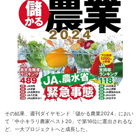
その結果、週刊ダイヤモンド「儲かる農業2024」におい
て「中小キラリ農家ベスト20」で第16位に選出されるな
ど、一大プロジェクトへと成長した。