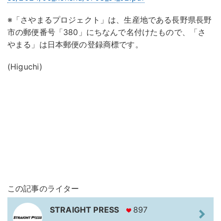
※「さやまるプロジェクト」は、生産地である長野県長野
市の郵便番号「380」にちなんで名付けたもので、「さ
やまる」は日本郵便の登録商標です。
(Higuchi)
この記事のライター
STRAIGHT PRESS
897