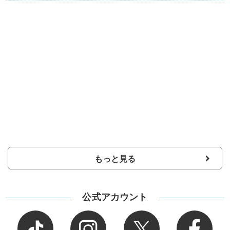
もっと見る
公式アカウント