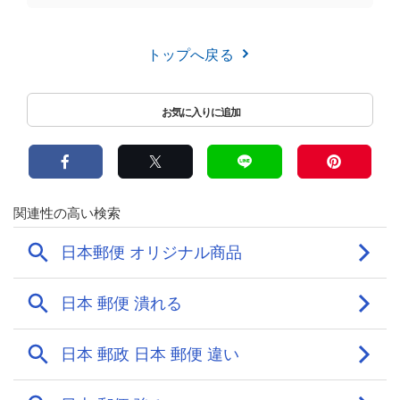
トップへ戻る