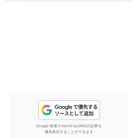
Google 検索でmichill byGMOの記事を
優先表示することができます