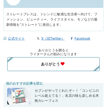
ストレートプレスは、トレンドに敏感な生活者へ向けて、フ
ァッション、ビューティー、ライフスタイル、モノなどの最
新情報を“ストレート”に発信します。
公式サイト
X（旧Twitter）
Facebook
ありがとうを贈ると
ライターさんの励みになります
他のおすすめ記事を読む
セブンがやってくれたぞ～！「コンビニの
レベル超えてる！」名店の味も楽しめる本
格カレーフェス