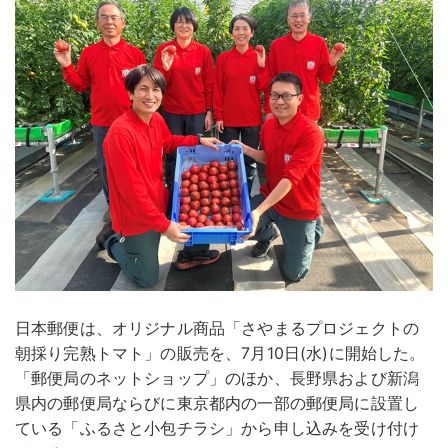
日本郵便は、オリジナル商品「さやまるプロジェクトの
朝採り完熟トマト」の販売を、7月10日(水)に開始した。
「郵便局のネットショップ」のほか、長野県および新潟
県内の郵便局ならびに東京都内の一部の郵便局に設置し
ている「ふるさと小包チラシ」から申し込みを受け付け